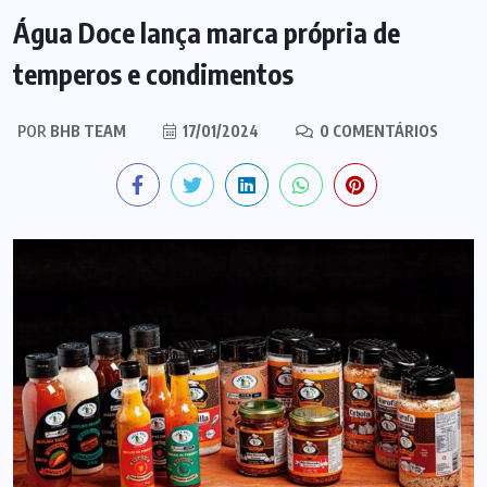
Água Doce lança marca própria de
temperos e condimentos
POR
BHB TEAM
17/01/2024
0 COMENTÁRIOS