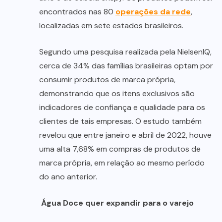
encontrados nas 80
operações da rede
,
localizadas em sete estados brasileiros.
Segundo uma pesquisa realizada pela NielsenIQ,
cerca de 34% das famílias brasileiras optam por
consumir produtos de marca própria,
demonstrando que os itens exclusivos são
indicadores de confiança e qualidade para os
clientes de tais empresas. O estudo também
revelou que entre janeiro e abril de 2022, houve
uma alta 7,68% em compras de produtos de
marca própria, em relação ao mesmo período
do ano anterior.
Água Doce quer expandir para o varejo