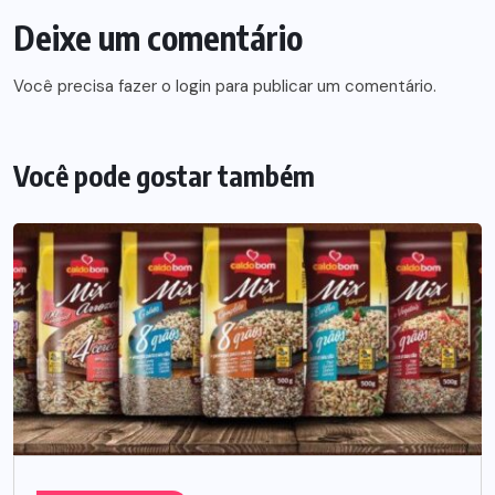
Deixe um comentário
Você precisa fazer o
login
para publicar um comentário.
Você pode gostar também