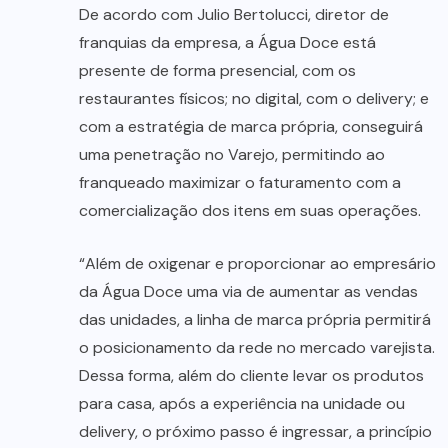
De acordo com Julio Bertolucci, diretor de
franquias da empresa, a Água Doce está
presente de forma presencial, com os
restaurantes físicos; no digital, com o delivery; e
com a estratégia de marca própria, conseguirá
uma penetração no Varejo, permitindo ao
franqueado maximizar o faturamento com a
comercialização dos itens em suas operações.
“Além de oxigenar e proporcionar ao empresário
da Água Doce uma via de aumentar as vendas
das unidades, a linha de marca própria permitirá
o posicionamento da rede no mercado varejista.
Dessa forma, além do cliente levar os produtos
para casa, após a experiência na unidade ou
delivery, o próximo passo é ingressar, a princípio