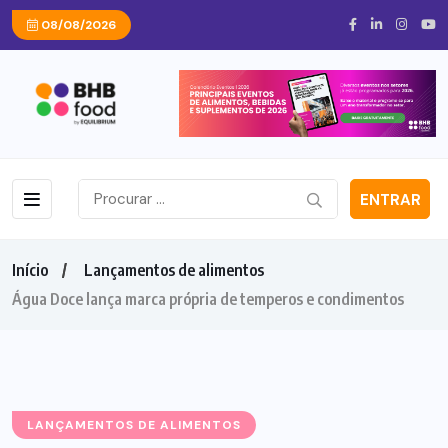
08/08/2026
ENTRAR
Início
Lançamentos de alimentos
Água Doce lança marca própria de temperos e condimentos
LANÇAMENTOS DE ALIMENTOS