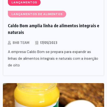
LANÇAMENTOS
LANÇAMENTOS DE ALIMENTOS
Caldo Bom amplia linha de alimentos integrais e
naturais
BHB TEAM
17/05/2023
A empresa Caldo Bom se prepara para expandir as
linhas de alimentos integrais e naturais com a inserção
de oito