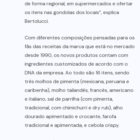
de forma regional, em supermercados e ofertar
os itens nas gondolas dos locais”, explica
Bertolucci.
Com diferentes composições pensadas para os
fãs das receitas da marca que está no mercado
desde 1990, os novos produtos contam com
ingredientes customizados de acordo com o
DNA da empresa. Ao todo são 16 itens, sendo
três molhos de pimenta (mexicana, peruana e
caribenha), molho tailandês, francês, americano
e italiano, sal de parrilha (com pimenta,
tradicional, com chimichurri e dry rub), alho
dourado apimentado e crocante, farofa
tradicional e apimentada, e cebola crispy.