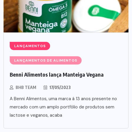
LANÇAMENTOS
LANÇAMENTOS DE ALIMENTOS
Benni Alimentos lança Manteiga Vegana
BHB TEAM
17/05/2023
A Benni Alimentos, uma marca á 13 anos presente no
mercado com um amplo portfólio de produtos sem
lactose e veganos, acaba