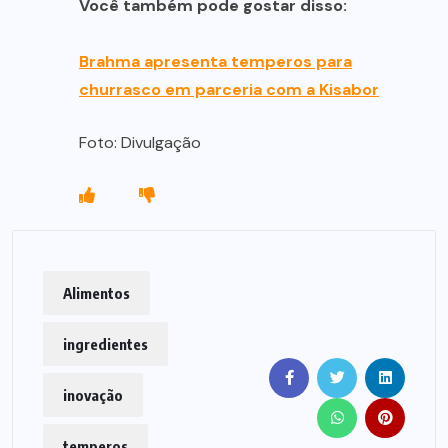
Você também pode gostar disso:
Brahma apresenta temperos para
churrasco em parceria com a Kisabor
Foto: Divulgação
Alimentos
ingredientes
inovação
temperos