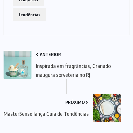
tendências
ANTERIOR
Inspirada em fragrâncias, Granado
inaugura sorveteria no RJ
PRÓXIMO
MasterSense lança Guia de Tendências