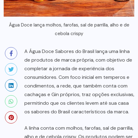
Água Doce lança molhos, farofas, sal de parrilla, alho e de
cebola crispy
A Água Doce Sabores do Brasil lança uma linha
de produtos de marca própria, com objetivo de
completar a jornada de experiência dos
consumidores. Com foco inicial em temperos e
condimentos, a rede, que também conta com
cachaças e Gin próprios, traz opções exclusivas,
permitindo que os clientes levem até sua casa
os sabores do Brasil característicos da marca.
A linha conta com molhos, farofas, sal de parrilla,
alho e de cebola crispy. Os produtos podem ser