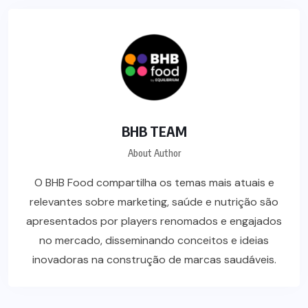
BHB TEAM
About Author
O BHB Food compartilha os temas mais atuais e
relevantes sobre marketing, saúde e nutrição são
apresentados por players renomados e engajados
no mercado, disseminando conceitos e ideias
inovadoras na construção de marcas saudáveis.