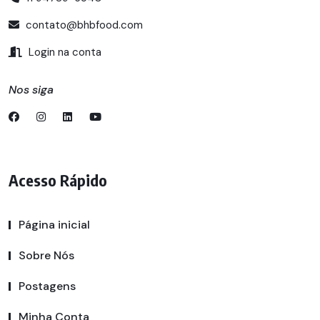
contato@bhbfood.com
Login na conta
Nos siga
Acesso Rápido
Página inicial
Sobre Nós
Postagens
Minha Conta