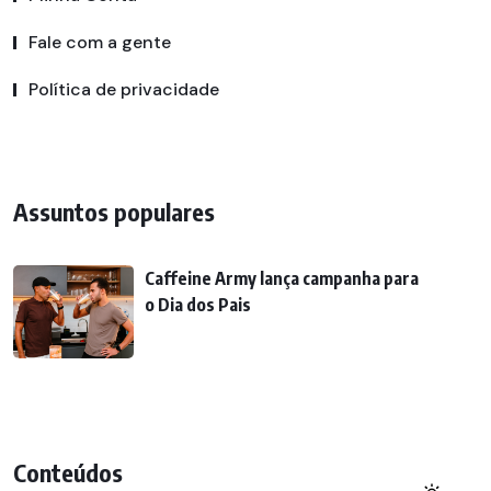
Fale com a gente
Política de privacidade
Assuntos populares
Caffeine Army lança campanha para
o Dia dos Pais
Conteúdos