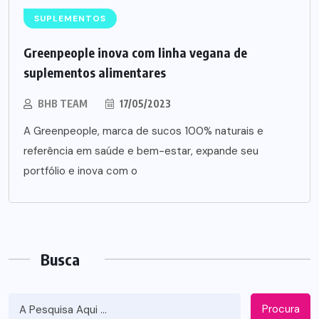
SUPLEMENTOS
Greenpeople inova com linha vegana de
suplementos alimentares
BHB TEAM
17/05/2023
A Greenpeople, marca de sucos 100% naturais e
referência em saúde e bem-estar, expande seu
portfólio e inova com o
Busca
Procura