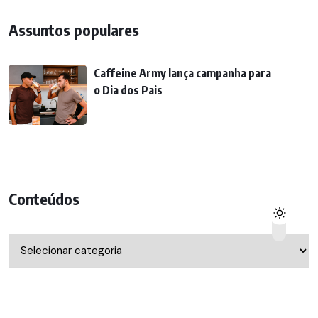
Assuntos populares
Caffeine Army lança campanha para
o Dia dos Pais
Conteúdos
Conteúdos