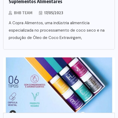
Suplementos Alimentares
BHB TEAM
17/05/2023
A Copra Alimentos, uma indústria alimentícia
especializada no processamento de coco seco e na
produção de Óleo de Coco Extravirgem,