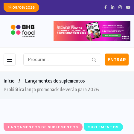
08/08/2026
ENTRAR
Início
Lançamentos de suplementos
Probiótica lança promopack de verão para 2026
LANÇAMENTOS DE SUPLEMENTOS
SUPLEMENTOS