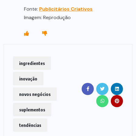
Fonte:
Publicitários Criativos
Imagem: Reprodução
ingredientes
inovação
novos negócios
suplementos
tendências