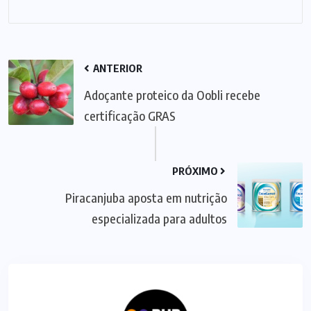
ANTERIOR
Adoçante proteico da Oobli recebe
certificação GRAS
PRÓXIMO
Piracanjuba aposta em nutrição
especializada para adultos