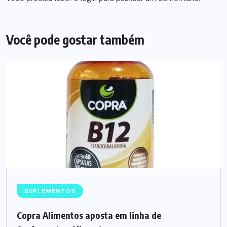
Você pode gostar também
SUPLEMENTOS
Copra Alimentos aposta em linha de