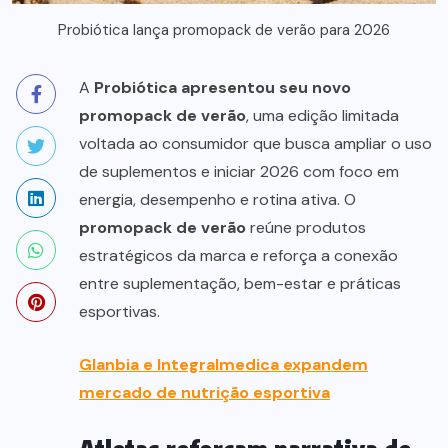
Probiótica lança promopack de verão para 2026
A
Probiótica apresentou seu novo
promopack de verão
, uma edição limitada
voltada ao consumidor que busca ampliar o uso
de suplementos e iniciar 2026 com foco em
energia, desempenho e rotina ativa. O
promopack de verão
reúne produtos
estratégicos da marca e reforça a conexão
entre suplementação, bem-estar e práticas
esportivas.
Glanbia e Integralmedica expandem
mercado de nutrição esportiva