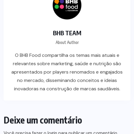
BHB TEAM
About Author
O BHB Food compartilha os temas mais atuais e
relevantes sobre marketing, saúde e nutrição são
apresentados por players renomados e engajados
no mercado, disseminando conceitos e ideias
inovadoras na construção de marcas saudáveis.
Deixe um comentário
Você precisa fazer o
login
para publicar um comentário.