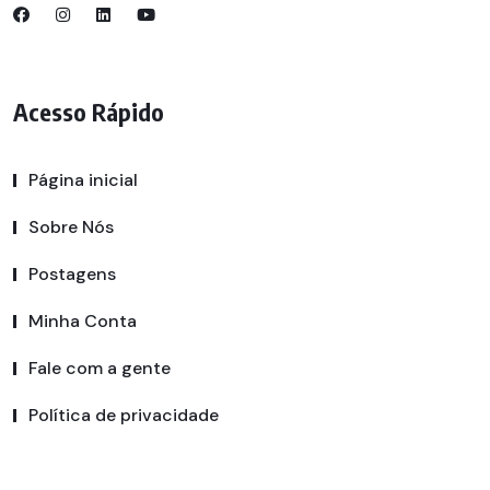
Acesso Rápido
Página inicial
Sobre Nós
Postagens
Minha Conta
Fale com a gente
Política de privacidade