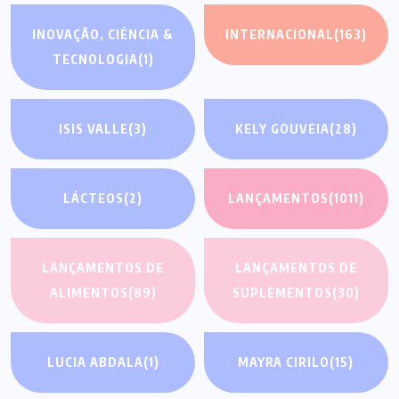
INOVAÇÃO, CIÊNCIA &
INTERNACIONAL
(163)
TECNOLOGIA
(1)
ISIS VALLE
(3)
KELY GOUVEIA
(28)
LÁCTEOS
(2)
LANÇAMENTOS
(1011)
LANÇAMENTOS DE
LANÇAMENTOS DE
ALIMENTOS
(89)
SUPLEMENTOS
(30)
LUCIA ABDALA
(1)
MAYRA CIRILO
(15)