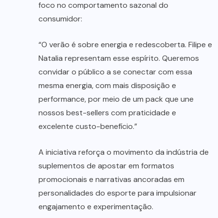
foco no comportamento sazonal do
consumidor:
“O verão é sobre energia e redescoberta. Filipe e
Natalia representam esse espírito. Queremos
convidar o público a se conectar com essa
mesma energia, com mais disposição e
performance, por meio de um pack que une
nossos best-sellers com praticidade e
excelente custo-benefício.”
A iniciativa reforça o movimento da indústria de
suplementos de apostar em formatos
promocionais e narrativas ancoradas em
personalidades do esporte para impulsionar
engajamento e experimentação.