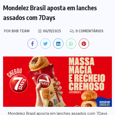
Mondelez Brasil aposta em lanches
assados com 7Days
POR
BHB TEAM
06/11/2025
0 COMENTÁRIOS
Mondelez Brasil aposta em lanches assados com 7Days