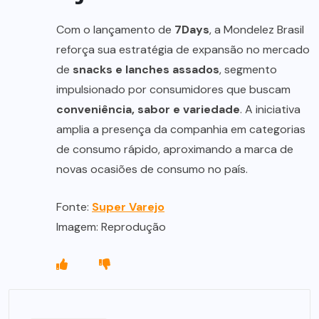
Com o lançamento de
7Days
, a Mondelez Brasil
reforça sua estratégia de expansão no mercado
de
snacks e lanches assados
, segmento
impulsionado por consumidores que buscam
conveniência, sabor e variedade
. A iniciativa
amplia a presença da companhia em categorias
de consumo rápido, aproximando a marca de
novas ocasiões de consumo no país.
Fonte:
Super Varejo
Imagem: Reprodução