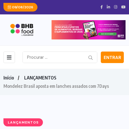
09/08/2026
ENTRAR
Início
LANÇAMENTOS
Mondelez Brasil aposta em lanches assados com 7Days
LANÇAMENTOS