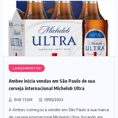
LANÇAMENTOS
Ambev inicia vendas em São Paulo de sua
cerveja internacional Michelob Ultra
BHB TEAM
17/05/2023
A Ambev começou a vender em São Paulo a sua marca
de cerveja internacional Michelob Ultra, focando em