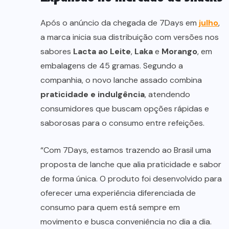
Após o anúncio da chegada de 7Days em
julho
,
a marca inicia sua distribuição com versões nos
sabores
Lacta ao Leite
,
Laka
e
Morango
, em
embalagens de 45 gramas. Segundo a
companhia, o novo lanche assado combina
praticidade e indulgência
, atendendo
consumidores que buscam opções rápidas e
saborosas para o consumo entre refeições.
“Com 7Days, estamos trazendo ao Brasil uma
proposta de lanche que alia praticidade e sabor
de forma única. O produto foi desenvolvido para
oferecer uma experiência diferenciada de
consumo para quem está sempre em
movimento e busca conveniência no dia a dia.