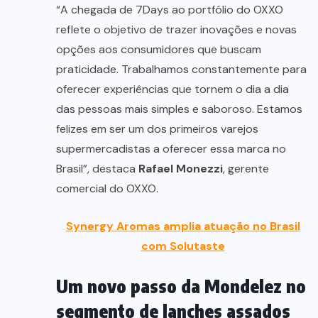
“A chegada de 7Days ao portfólio do OXXO
reflete o objetivo de trazer inovações e novas
opções aos consumidores que buscam
praticidade. Trabalhamos constantemente para
oferecer experiências que tornem o dia a dia
das pessoas mais simples e saboroso. Estamos
felizes em ser um dos primeiros varejos
supermercadistas a oferecer essa marca no
Brasil”, destaca
Rafael Monezzi
, gerente
comercial do OXXO.
Synergy Aromas amplia atuação no Brasil
com Solutaste
Um novo passo da Mondelez no
segmento de lanches assados