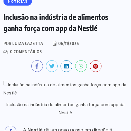
NOTÍCIAS
Inclusão na indústria de alimentos
ganha força com app da Nestlé
POR
LUIZA CAZETTA
06/11/2025
0 COMENTÁRIOS
Inclusão na indústria de alimentos ganha força com app da
Nestlé
A
Nestlé
dá um novo passo em direção à