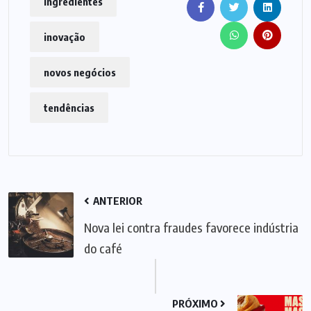
ingredientes
inovação
novos negócios
tendências
ANTERIOR
Nova lei contra fraudes favorece indústria
do café
PRÓXIMO