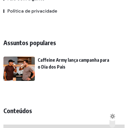
Política de privacidade
Assuntos populares
Caffeine Army lança campanha para
o Dia dos Pais
Conteúdos