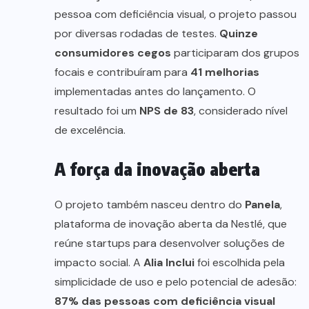
pessoa com deficiência visual, o projeto passou
por diversas rodadas de testes.
Quinze
consumidores cegos
participaram dos grupos
focais e contribuíram para
41 melhorias
implementadas antes do lançamento. O
resultado foi um
NPS de 83
, considerado nível
de excelência.
A força da inovação aberta
O projeto também nasceu dentro do
Panela
,
plataforma de inovação aberta da Nestlé, que
reúne startups para desenvolver soluções de
impacto social. A
Alia Inclui
foi escolhida pela
simplicidade de uso e pelo potencial de adesão:
87% das pessoas com deficiência visual