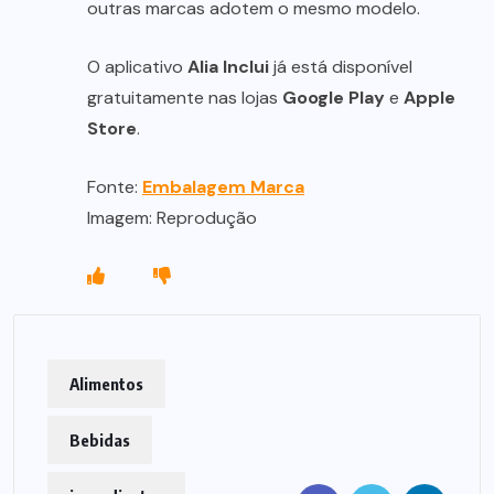
outras marcas adotem o mesmo modelo.
O aplicativo
Alia Inclui
já está disponível
gratuitamente nas lojas
Google Play
e
Apple
Store
.
Fonte:
Embalagem Marca
Imagem: Reprodução
Alimentos
Bebidas