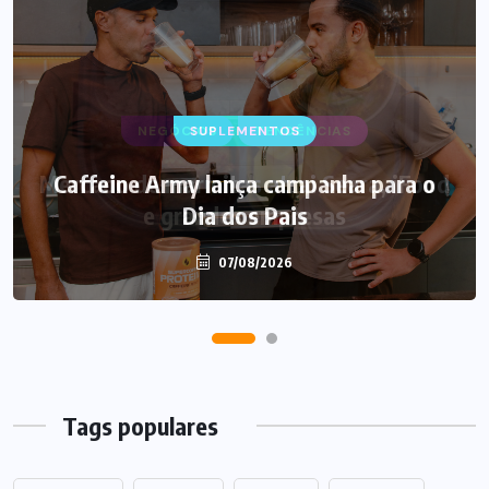
SUPLEMENTOS
Caffeine Army lança campanha para o
Dia dos Pais
07/08/2026
Tags populares