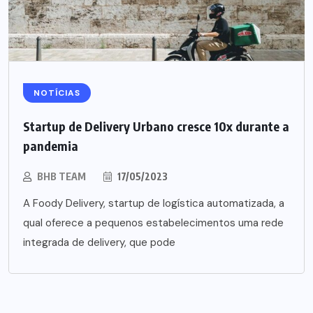
NOTÍCIAS
Startup de Delivery Urbano cresce 10x durante a
pandemia
BHB TEAM
17/05/2023
A Foody Delivery, startup de logística automatizada, a
qual oferece a pequenos estabelecimentos uma rede
integrada de delivery, que pode