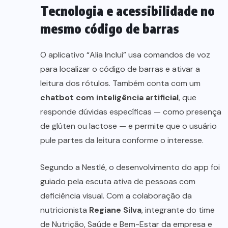
Tecnologia e acessibilidade no
mesmo código de barras
O aplicativo “Alia Inclui” usa comandos de voz
para localizar o código de barras e ativar a
leitura dos rótulos. Também conta com um
chatbot com inteligência artificial
, que
responde dúvidas específicas — como presença
de glúten ou lactose — e permite que o usuário
pule partes da leitura conforme o interesse.
Segundo a Nestlé, o desenvolvimento do app foi
guiado pela escuta ativa de pessoas com
deficiência visual. Com a colaboração da
nutricionista
Regiane Silva
, integrante do time
de Nutrição, Saúde e Bem-Estar da empresa e