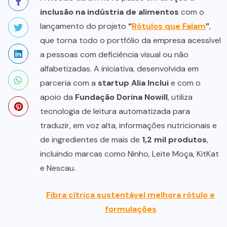
inclusão na indústria de alimentos
com o
lançamento do projeto
“
Rótulos que Falam
”
,
que torna todo o portfólio da empresa acessível
a pessoas com deficiência visual ou não
alfabetizadas. A iniciativa, desenvolvida em
parceria com a
startup Alia Inclui
e com o
apoio da
Fundação Dorina Nowill
, utiliza
tecnologia de leitura automatizada para
traduzir, em voz alta, informações nutricionais e
de ingredientes de mais de
1,2 mil produtos
,
incluindo marcas como Ninho, Leite Moça, KitKat
e Nescau.
Fibra cítrica sustentável melhora rótulo e
formulações