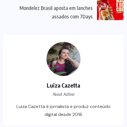
Mondelez Brasil aposta em lanches
assados com 7Days
Luiza Cazetta
About Author
Luiza Cazetta é jornalista e produz conteúdo
digital desde 2018.