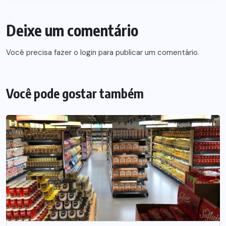
Deixe um comentário
Você precisa fazer o
login
para publicar um comentário.
Você pode gostar também