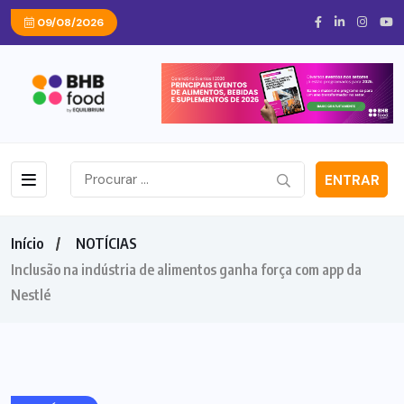
09/08/2026
ENTRAR
Início
NOTÍCIAS
Inclusão na indústria de alimentos ganha força com app da
Nestlé