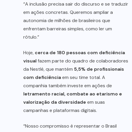
“A inclusão precisa sair do discurso e se traduzir
em ações concretas. Queremos ampliar a
autonomia de milhões de brasileiros que
enfrentam barreiras simples, como ler um
rótulo.”
Hoje,
cerca de 180 pessoas com deficiência
visual
fazem parte do quadro de colaboradores
da Nestlé, que mantém
5,5% de profissionais
com deficiência
em seu time total. A
companhia também investe em ações de
letramento racial, combate ao etarismo e
valorização da diversidade
em suas
campanhas e plataformas digitais.
“Nosso compromisso é representar o Brasil