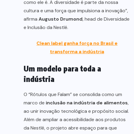
como ele é. A diversidade é parte da nossa
cultura e uma força que impulsiona a inovação”,
afirma
Augusto Drumond
, head de Diversidade
e Inclusão da Nestlé.
Clean label ganha força no Brasil e
transforma a indústria
Um modelo para toda a
indústria
O “Rótulos que Falam” se consolida como um
marco de
inclusão na indústria de alimentos
,
ao unir inovação tecnológica e propósito social.
Além de ampliar a acessibilidade aos produtos
da Nestlé, o projeto abre espaço para que