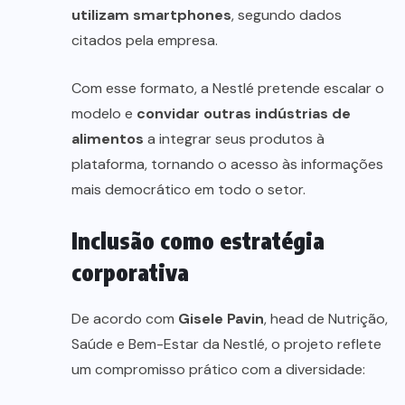
utilizam smartphones
, segundo dados
citados pela empresa.
Com esse formato, a Nestlé pretende escalar o
modelo e
convidar outras indústrias de
alimentos
a integrar seus produtos à
plataforma, tornando o acesso às informações
mais democrático em todo o setor.
Inclusão como estratégia
corporativa
De acordo com
Gisele Pavin
, head de Nutrição,
Saúde e Bem-Estar da Nestlé, o projeto reflete
um compromisso prático com a diversidade: