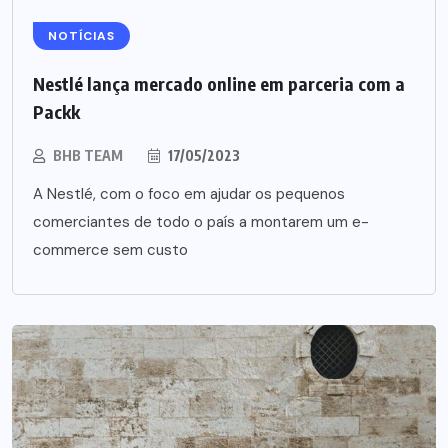
NOTÍCIAS
Nestlé lança mercado online em parceria com a
Packk
BHB TEAM
17/05/2023
A Nestlé, com o foco em ajudar os pequenos
comerciantes de todo o país a montarem um e-
commerce sem custo