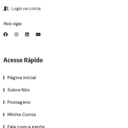
Login na conta
Nos siga
Acesso Rápido
Página inicial
Sobre Nós
Postagens
Minha Conta
Fale com a gente