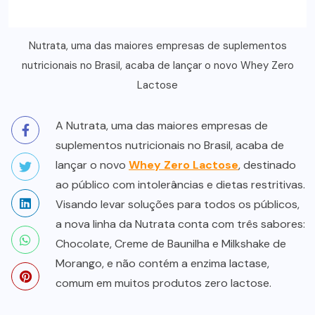
Nutrata, uma das maiores empresas de suplementos
nutricionais no Brasil, acaba de lançar o novo Whey Zero
Lactose
A Nutrata, uma das maiores empresas de
suplementos nutricionais no Brasil, acaba de
lançar o novo
Whey Zero Lactose
, destinado
ao público com intolerâncias e dietas restritivas.
Visando levar soluções para todos os públicos,
a nova linha da Nutrata conta com três sabores:
Chocolate, Creme de Baunilha e Milkshake de
Morango, e não contém a enzima lactase,
comum em muitos produtos zero lactose.