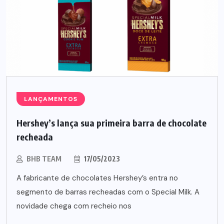
LANÇAMENTOS
Hershey’s lança sua primeira barra de chocolate
recheada
BHB TEAM
17/05/2023
A fabricante de chocolates Hershey’s entra no
segmento de barras recheadas com o Special Milk. A
novidade chega com recheio nos