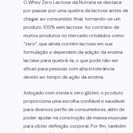
O Whey Zero Lactose da Nutrata se destaca
por passar por uma quebra da lactose antes de
chegar ao consumidor final, tornando-se um
produto 100% sem lactose. Ao contrário de
muitos produtos no mercado rotulados como
“zero”, que ainda contêm lactose em sua
formulação e dependem da adição da enzima
lactase para quebrá-la, o que pode não ser
eficaz para pessoas com alta intolerância
devido ao tempo de ação da enzima.
Adoçado com stevia e zero glúten, o produto
proporciona uma escolha confiável e saudável
para diversos perfis de consumidores, além de
poder ajudar na construção de massa muscular
para obter definição corporal. Por fim, também