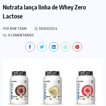
Nutrata lança linha de Whey Zero
Lactose
POR
BHB TEAM
05/03/2024
0 COMENTÁRIOS