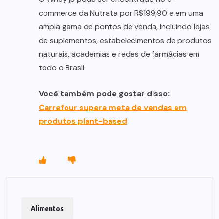
commerce da Nutrata por R$199,90 e em uma
ampla gama de pontos de venda, incluindo lojas
de suplementos, estabelecimentos de produtos
naturais, academias e redes de farmácias em
todo o Brasil.
Você também pode gostar disso:
Carrefour supera meta de vendas em
produtos plant-based
Alimentos