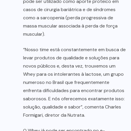
pode ser utilizado como aporte proteico em
casos de cirurgia bariátrica e de síndromes
como a sarcopenia (perda progressiva de
massa muscular associada à perda de força
muscular).
“Nosso time está constantemente em busca de
levar produtos de qualidade e soluções para
novos públicos e, desta vez, trouxemos um
Whey para os intolerantes à lactose, um grupo
numeroso no Brasil que frequentemente
enfrenta dificuldades para encontrar produtos
saborosos. E nós oferecemos exatamente isso:
solução, qualidade e sabor”, comenta Charles
Formigari, diretor da Nutrata.
O Whey já pode ser encontrado no e-