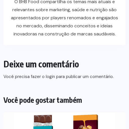
O BHB Food compartilha os temas mais atuais e
relevantes sobre marketing, saúde e nutrição são
apresentados por players renomados e engajados
no mercado, disseminando conceitos e ideias
inovadoras na construção de marcas saudáveis.
Deixe um comentário
Você precisa fazer o
login
para publicar um comentário.
Você pode gostar também