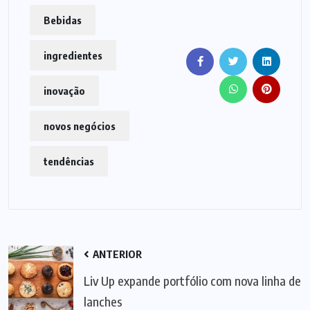
Bebidas
ingredientes
inovação
novos negócios
tendências
ANTERIOR
Liv Up expande portfólio com nova linha de
lanches