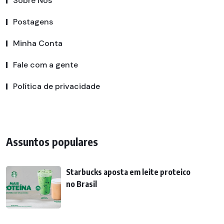
Sobre Nós
Postagens
Minha Conta
Fale com a gente
Política de privacidade
Assuntos populares
Starbucks aposta em leite proteico
no Brasil