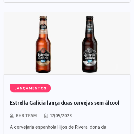
LANÇAMENTOS
Estrella Galicia lança duas cervejas sem álcool
BHB TEAM
17/05/2023
A cervejaria espanhola Hijos de Rivera, dona da