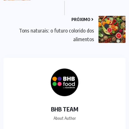
PRÓXIMO
Tons naturais: o futuro colorido dos
alimentos
BHB TEAM
About Author