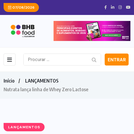
07/08/2026
ENTRAR
Início
LANÇAMENTOS
Nutrata lança linha de Whey Zero Lactose
LANÇAMENTOS