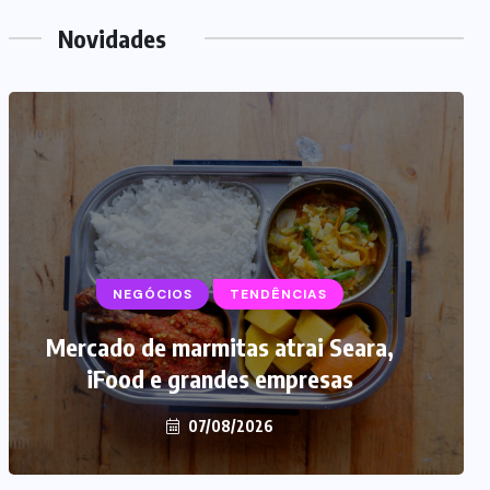
Novidades
NEGÓCIOS
TENDÊNCIAS
Mercado de marmitas atrai Seara,
iFood e grandes empresas
07/08/2026