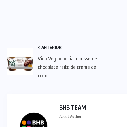
ANTERIOR
Vida Veg anuncia mousse de
chocolate feito de creme de
coco
BHB TEAM
About Author