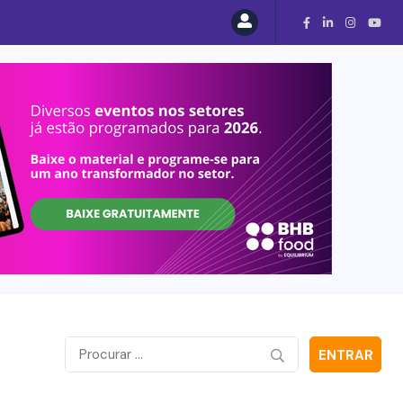
ENTRAR