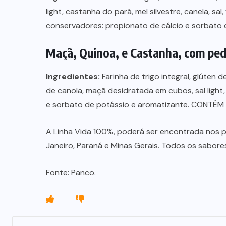
light, castanha do pará, mel silvestre, canela, sal,
conservadores: propionato de cálcio e sorbato
Maçã, Quinoa, e Castanha, com ped
Ingredientes:
Farinha de trigo integral, glúten 
de canola, maçã desidratada em cubos, sal light,
e sorbato de potássio e aromatizante. CONTÉM
A Linha Vida 100%, poderá ser encontrada nos 
Janeiro, Paraná e Minas Gerais. Todos os sabor
Fonte: Panco.