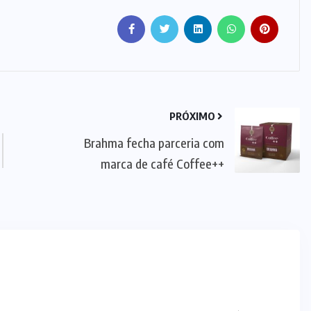
PRÓXIMO
Brahma fecha parceria com
marca de café Coffee++