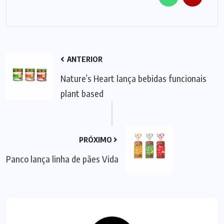
ANTERIOR
Nature’s Heart lança bebidas funcionais
plant based
PRÓXIMO
Panco lança linha de pães Vida