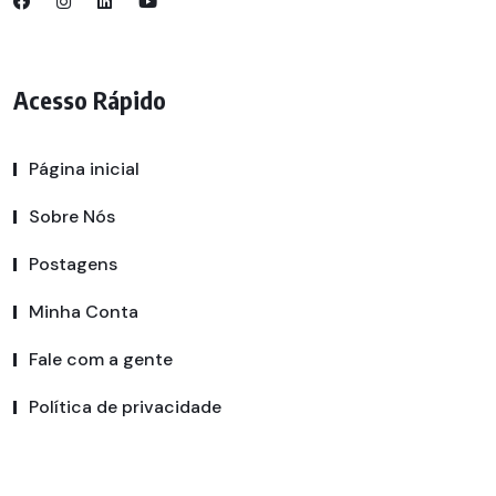
Acesso Rápido
Página inicial
Sobre Nós
Postagens
Minha Conta
Fale com a gente
Política de privacidade