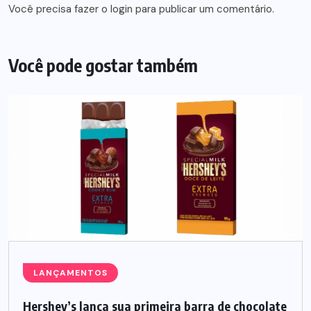
Você precisa fazer o
login
para publicar um comentário.
Você pode gostar também
LANÇAMENTOS
Hershey’s lança sua primeira barra de chocolate