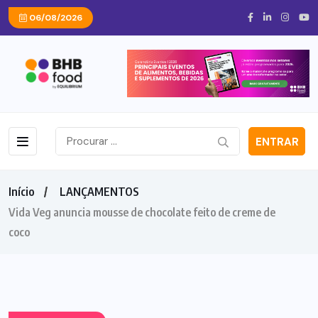
06/08/2026
ENTRAR
Início
LANÇAMENTOS
Vida Veg anuncia mousse de chocolate feito de creme de
coco