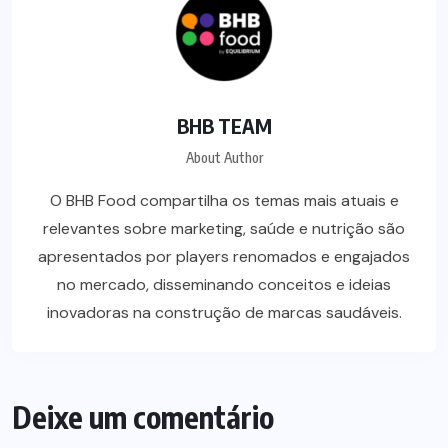
BHB TEAM
About Author
O BHB Food compartilha os temas mais atuais e
relevantes sobre marketing, saúde e nutrição são
apresentados por players renomados e engajados
no mercado, disseminando conceitos e ideias
inovadoras na construção de marcas saudáveis.
Deixe um comentário