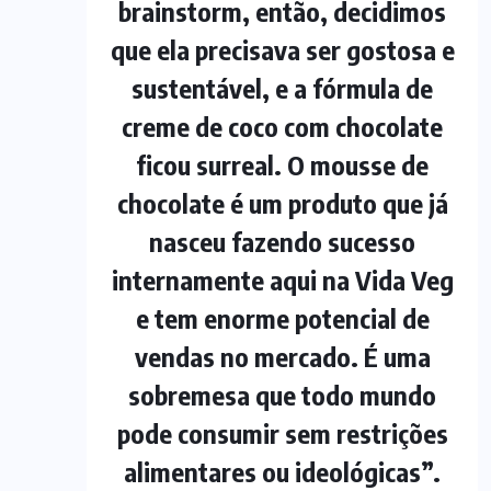
brainstorm, então, decidimos
que ela precisava ser gostosa e
sustentável, e a fórmula de
creme de coco com chocolate
ficou surreal. O mousse de
chocolate é um produto que já
nasceu fazendo sucesso
internamente aqui na Vida Veg
e tem enorme potencial de
vendas no mercado. É uma
sobremesa que todo mundo
pode consumir sem restrições
alimentares ou ideológicas”.