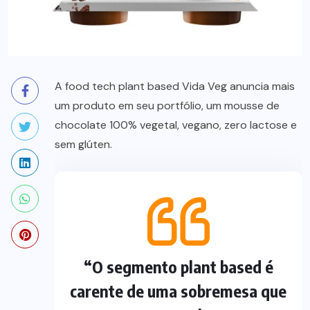
A food tech plant based Vida Veg anuncia mais
um produto em seu portfólio, um mousse de
chocolate 100% vegetal, vegano, zero lactose e
sem glúten.
“O segmento plant based é
carente de uma sobremesa que