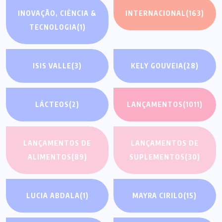
INOVAÇÃO, CIÊNCIA &
INTERNACIONAL
(163)
TECNOLOGIA
(1)
ISIS VALLE
(3)
KELY GOUVEIA
(28)
LÁCTEOS
(2)
LANÇAMENTOS
(1011)
LANÇAMENTOS DE
LANÇAMENTOS DE
ALIMENTOS
(89)
SUPLEMENTOS
(30)
LUCIA ABDALA
(1)
MAYRA CIRILO
(15)