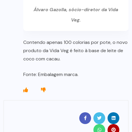
Álvaro Gazolla, sócio-diretor da Vida
Veg.
Contendo apenas 100 colorias por pote, o novo
produto da Vida Veg é feito à base de leite de
coco com cacau.
Fonte: Embalagem marca.