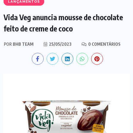
LANÇAMENTOS
Vida Veg anuncia mousse de chocolate
feito de creme de coco
POR
BHB TEAM
25/05/2023
0 COMENTÁRIOS