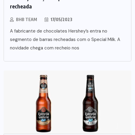
recheada
BHB TEAM
17/05/2023
A fabricante de chocolates Hershey’s entra no
segmento de barras recheadas com o Special Milk. A
novidade chega com recheio nos