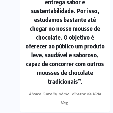
entrega sabor e
sustentabilidade. Por isso,
estudamos bastante até
chegar no nosso mousse de
chocolate. O objetivo é
oferecer ao público um produto
leve, saudável e saboroso,
capaz de concorrer com outros
mousses de chocolate
tradicionais”.
Álvaro Gazolla, sócio-diretor da Vida
Veg.