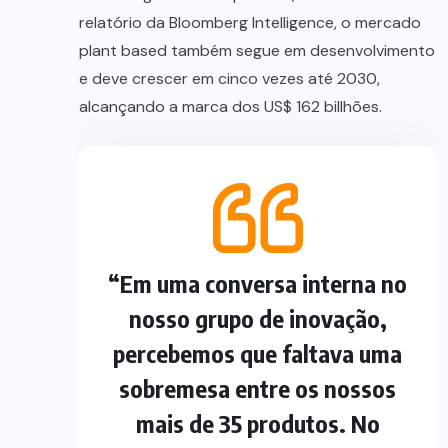
relatório da Bloomberg Intelligence, o mercado
plant based também segue em desenvolvimento
e deve crescer em cinco vezes até 2030,
alcançando a marca dos US$ 162 billhões.
“Em uma conversa interna no
nosso grupo de inovação,
percebemos que faltava uma
sobremesa entre os nossos
mais de 35 produtos. No