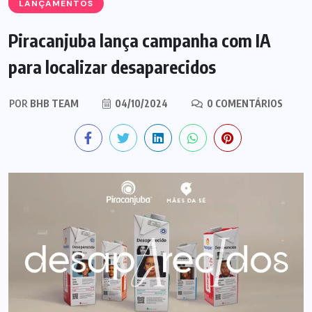
LANÇAMENTOS
Piracanjuba lança campanha com IA
para localizar desaparecidos
POR
BHB TEAM
04/10/2024
0 COMENTÁRIOS