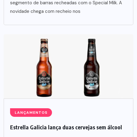
segmento de barras recheadas com o Special Milk. A
novidade chega com recheio nos
LANÇAMENTOS
Estrella Galicia lança duas cervejas sem álcool