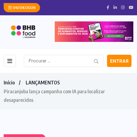
06/08/2026
ENTRAR
Início
LANÇAMENTOS
Piracanjuba lança campanha com IA para localizar
desaparecidos