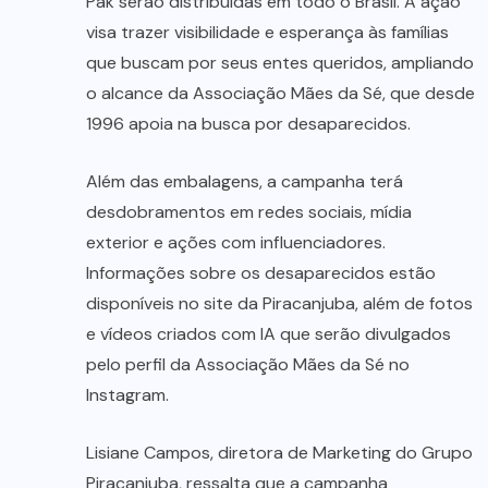
Pak serão distribuídas em todo o Brasil. A ação
visa trazer visibilidade e esperança às famílias
que buscam por seus entes queridos, ampliando
o alcance da Associação Mães da Sé, que desde
1996 apoia na busca por desaparecidos.
Além das embalagens, a campanha terá
desdobramentos em redes sociais, mídia
exterior e ações com influenciadores.
Informações sobre os desaparecidos estão
disponíveis no site da Piracanjuba, além de fotos
e vídeos criados com IA que serão divulgados
pelo perfil da Associação Mães da Sé no
Instagram.
Lisiane Campos, diretora de Marketing do Grupo
Piracanjuba, ressalta que a campanha