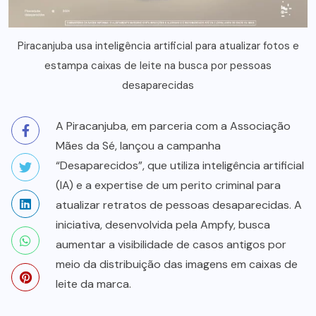
Piracanjuba usa inteligência artificial para atualizar fotos e
estampa caixas de leite na busca por pessoas
desaparecidas
A Piracanjuba, em parceria com a Associação
Mães da Sé, lançou a campanha
“Desaparecidos”, que utiliza inteligência artificial
(IA) e a expertise de um perito criminal para
atualizar retratos de pessoas desaparecidas. A
iniciativa, desenvolvida pela Ampfy, busca
aumentar a visibilidade de casos antigos por
meio da distribuição das imagens em caixas de
leite da marca.