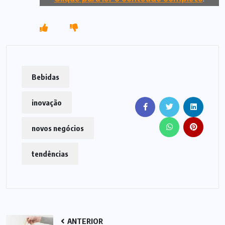
Bebidas
inovação
novos negócios
tendências
ANTERIOR