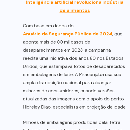
Inteligência artificial revoluciona indústria
de alimentos
Com base em dados do
Anuário da Segurança Pública de 2024
, que
aponta mais de 80 mil casos de
desaparecimentos em 2023, a campanha
reedita uma iniciativa dos anos 80 nos Estados
Unidos, que estampava fotos de desaparecidos
em embalagens de leite. A Piracanjuba usa sua
ampla distribuição nacional para alcançar
milhares de consumidores, criando versões
atualizadas das imagens com o apoio do perito
Hidreley Diao, especialista em projeção de idade.
Milhões de embalagens produzidas pela Tetra