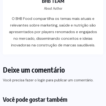
BHB TEAM
About Author
O BHB Food compartilha os temas mais atuais e
relevantes sobre marketing, saúde e nutrição são
apresentados por players renomados e engajados
no mercado, disseminando conceitos e ideias
inovadoras na construção de marcas saudáveis.
Deixe um comentário
Você precisa fazer o
login
para publicar um comentário.
Você pode gostar também