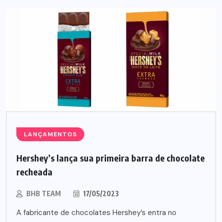
LANÇAMENTOS
Hershey’s lança sua primeira barra de chocolate
recheada
BHB TEAM
17/05/2023
A fabricante de chocolates Hershey’s entra no