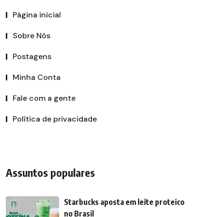
Página inicial
Sobre Nós
Postagens
Minha Conta
Fale com a gente
Política de privacidade
Assuntos populares
Starbucks aposta em leite proteico
no Brasil