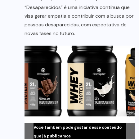
“Desaparecidos” é uma iniciativa contínua que
visa gerar empatia e contribuir com a busca por
pessoas desaparecidas, com expectativa de
novas fases no futuro.
Você também pode gostar desse conteúdo
que já publicamos