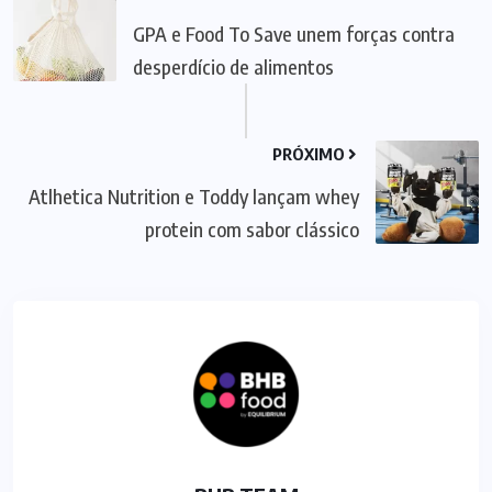
GPA e Food To Save unem forças contra
desperdício de alimentos
PRÓXIMO
Atlhetica Nutrition e Toddy lançam whey
protein com sabor clássico