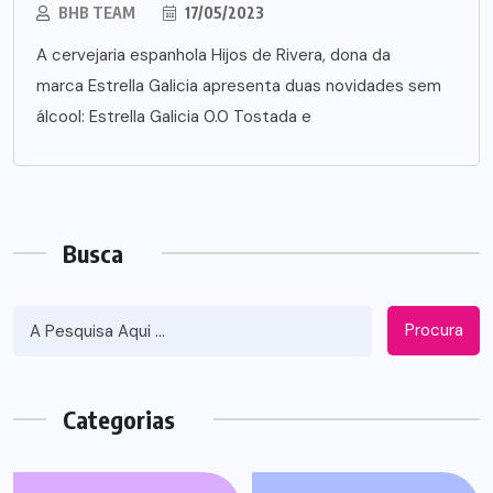
BHB TEAM
17/05/2023
A cervejaria espanhola Hijos de Rivera, dona da
marca Estrella Galicia apresenta duas novidades sem
álcool: Estrella Galicia 0.0 Tostada e
Busca
Procura
Categorias