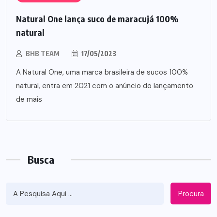
Natural One lança suco de maracujá 100%
natural
BHB TEAM
17/05/2023
A Natural One, uma marca brasileira de sucos 100%
natural, entra em 2021 com o anúncio do lançamento
de mais
Busca
Procura