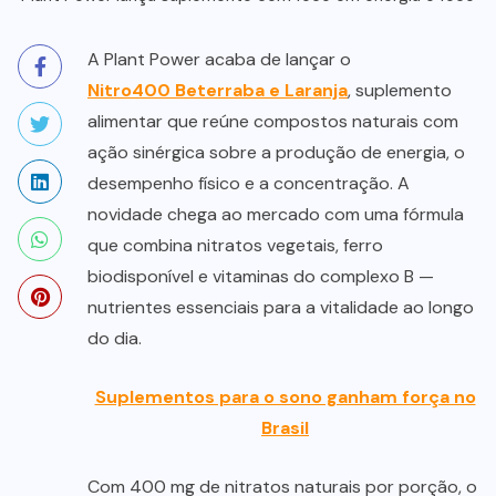
A Plant Power acaba de lançar o
Nitro400 Beterraba e Laranja
, suplemento
alimentar que reúne compostos naturais com
ação sinérgica sobre a produção de energia, o
desempenho físico e a concentração. A
novidade chega ao mercado com uma fórmula
que combina nitratos vegetais, ferro
biodisponível e vitaminas do complexo B —
nutrientes essenciais para a vitalidade ao longo
do dia.
Suplementos para o sono ganham força no
Brasil
Com 400 mg de nitratos naturais por porção, o