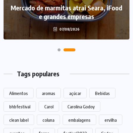
Mercado de marmitas atrai Seara, iFood
e grandes empresas
07/08/2026
Tags populares
Alimentos
aromas
açúcar
Bebidas
bhbfestival
Carol
Carolina Godoy
clean label
coluna
embalagens
ervilha