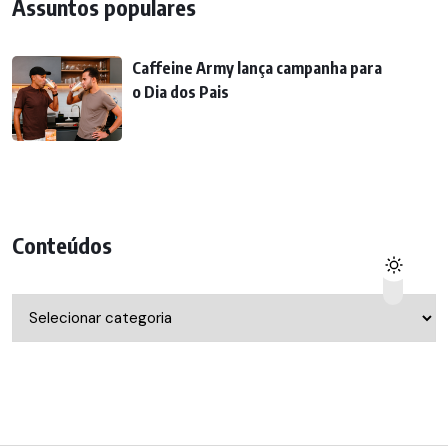
Assuntos populares
Caffeine Army lança campanha para
o Dia dos Pais
Conteúdos
Conteúdos