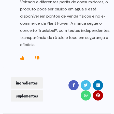
Voltado a diferentes perfis de consumidores, o
produto pode ser diluído em água e está
disponível em pontos de venda físicos e no e-
commerce da Plant Power. A marca segue o
conceito Truelabel®, com testes independentes,
transparência de rótulo e foco em segurança e
eficácia.
ingredientes
suplementos