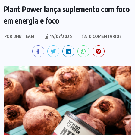
Plant Power lança suplemento com foco
em energia e foco
POR
BHB TEAM
14/07/2025
0 COMENTÁRIOS