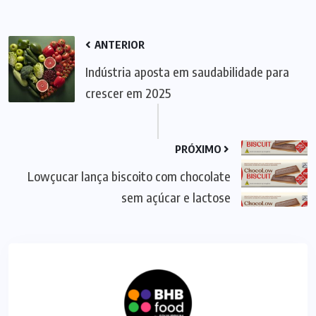
ANTERIOR
Indústria aposta em saudabilidade para
crescer em 2025
PRÓXIMO
Lowçucar lança biscoito com chocolate
sem açúcar e lactose