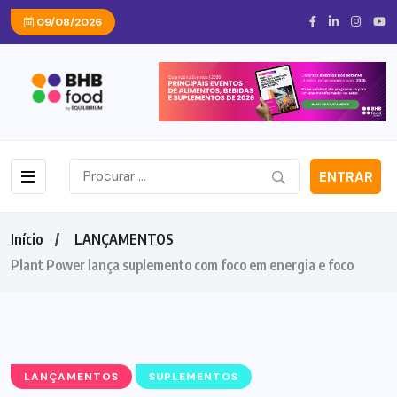
09/08/2026
ENTRAR
Início
LANÇAMENTOS
Plant Power lança suplemento com foco em energia e foco
LANÇAMENTOS
SUPLEMENTOS