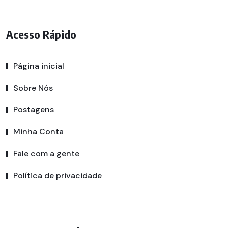
Acesso Rápido
Página inicial
Sobre Nós
Postagens
Minha Conta
Fale com a gente
Política de privacidade