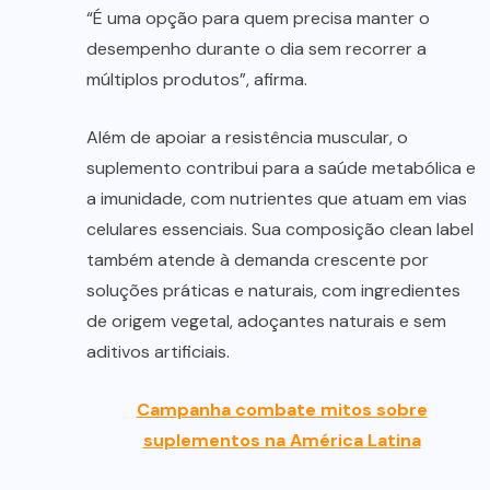
“É uma opção para quem precisa manter o
desempenho durante o dia sem recorrer a
múltiplos produtos”, afirma.
Além de apoiar a resistência muscular, o
suplemento contribui para a saúde metabólica e
a imunidade, com nutrientes que atuam em vias
celulares essenciais. Sua composição clean label
também atende à demanda crescente por
soluções práticas e naturais, com ingredientes
de origem vegetal, adoçantes naturais e sem
aditivos artificiais.
Campanha combate mitos sobre
suplementos na América Latina