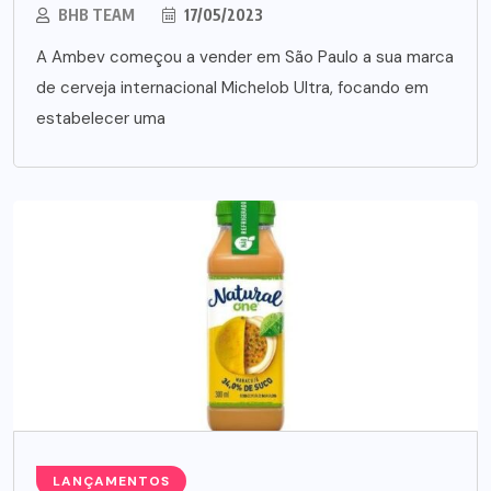
BHB TEAM
17/05/2023
A Ambev começou a vender em São Paulo a sua marca
de cerveja internacional Michelob Ultra, focando em
estabelecer uma
LANÇAMENTOS