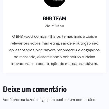
BHB TEAM
About Author
O BHB Food compartilha os temas mais atuais e
relevantes sobre marketing, saúde e nutrição são
apresentados por players renomados e engajados
no mercado, disseminando conceitos e ideias
inovadoras na construção de marcas saudáveis.
Deixe um comentário
Você precisa fazer o
login
para publicar um comentário.