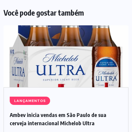
Você pode gostar também
LANÇAMENTOS
Ambev inicia vendas em São Paulo de sua
cerveja internacional Michelob Ultra