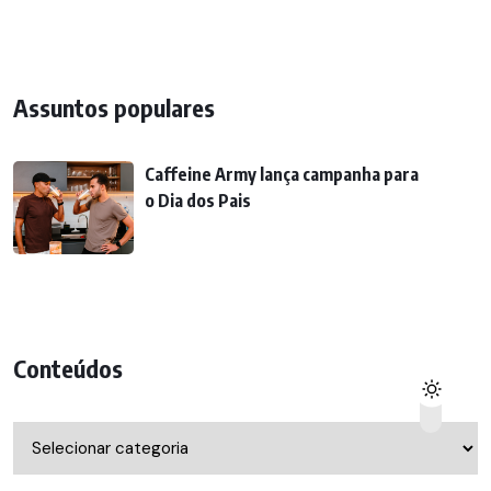
Assuntos populares
Caffeine Army lança campanha para
o Dia dos Pais
Conteúdos
Conteúdos