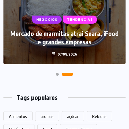
NEGÓCIOS
TENDÊNCIAS
Mercado de marmitas atrai Seara, iFood
e grandes empresas
07/08/2026
Tags populares
Alimentos
aromas
açúcar
Bebidas