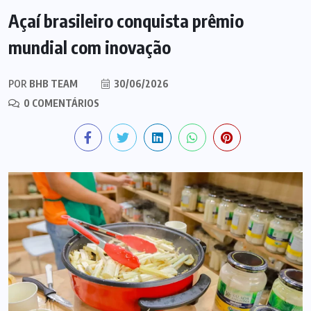
Açaí brasileiro conquista prêmio
mundial com inovação
POR
BHB TEAM
30/06/2026
0 COMENTÁRIOS