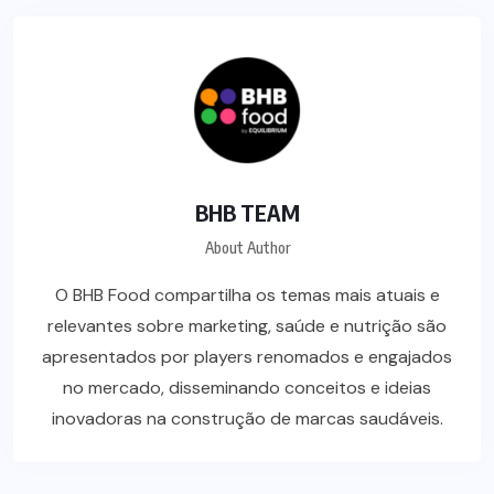
BHB TEAM
About Author
O BHB Food compartilha os temas mais atuais e
relevantes sobre marketing, saúde e nutrição são
apresentados por players renomados e engajados
no mercado, disseminando conceitos e ideias
inovadoras na construção de marcas saudáveis.