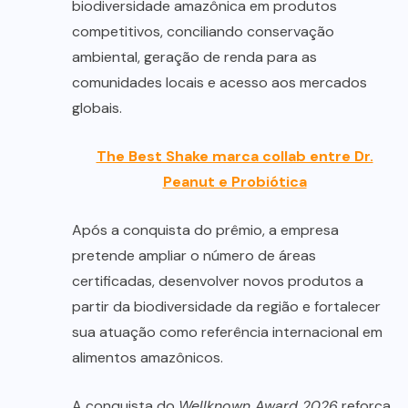
biodiversidade amazônica em produtos
competitivos, conciliando conservação
ambiental, geração de renda para as
comunidades locais e acesso aos mercados
globais.
The Best Shake marca collab entre Dr.
Peanut e Probiótica
Após a conquista do prêmio, a empresa
pretende ampliar o número de áreas
certificadas, desenvolver novos produtos a
partir da biodiversidade da região e fortalecer
sua atuação como referência internacional em
alimentos amazônicos.
A conquista do
Wellknown Award 2026
reforça