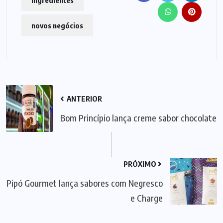
ingredientes
novos negócios
ANTERIOR
Bom Princípio lança creme sabor chocolate
PRÓXIMO
Pipó Gourmet lança sabores com Negresco
e Charge