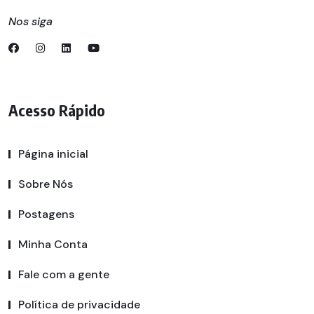
Nos siga
Acesso Rápido
Página inicial
Sobre Nós
Postagens
Minha Conta
Fale com a gente
Política de privacidade