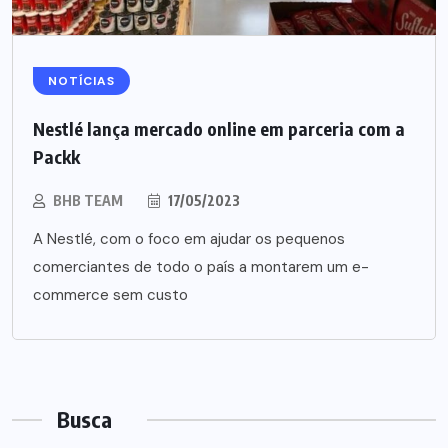
NOTÍCIAS
Nestlé lança mercado online em parceria com a
Packk
BHB TEAM
17/05/2023
A Nestlé, com o foco em ajudar os pequenos
comerciantes de todo o país a montarem um e-
commerce sem custo
Busca