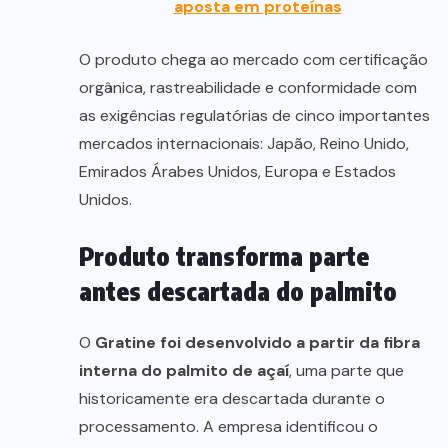
aposta em proteínas
O produto chega ao mercado com certificação
orgânica, rastreabilidade e conformidade com
as exigências regulatórias de cinco importantes
mercados internacionais: Japão, Reino Unido,
Emirados Árabes Unidos, Europa e Estados
Unidos.
Produto transforma parte
antes descartada do palmito
O
Gratine foi desenvolvido a partir da fibra
interna do palmito de açaí
, uma parte que
historicamente era descartada durante o
processamento. A empresa identificou o