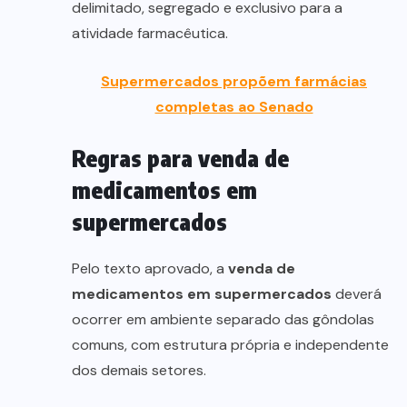
delimitado, segregado e exclusivo para a
atividade farmacêutica.
Supermercados propõem farmácias
completas ao Senado
Regras para venda de
medicamentos em
supermercados
Pelo texto aprovado, a
venda de
medicamentos em supermercados
deverá
ocorrer em ambiente separado das gôndolas
comuns, com estrutura própria e independente
dos demais setores.