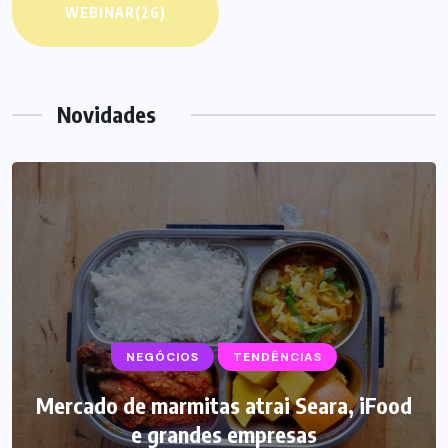
WEBINAR
(26)
Novidades
NEGÓCIOS
TENDÊNCIAS
Mercado de marmitas atrai Seara, iFood
e grandes empresas