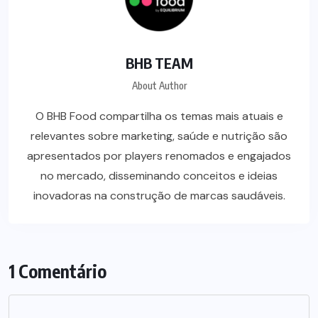
BHB TEAM
About Author
O BHB Food compartilha os temas mais atuais e
relevantes sobre marketing, saúde e nutrição são
apresentados por players renomados e engajados
no mercado, disseminando conceitos e ideias
inovadoras na construção de marcas saudáveis.
1 Comentário