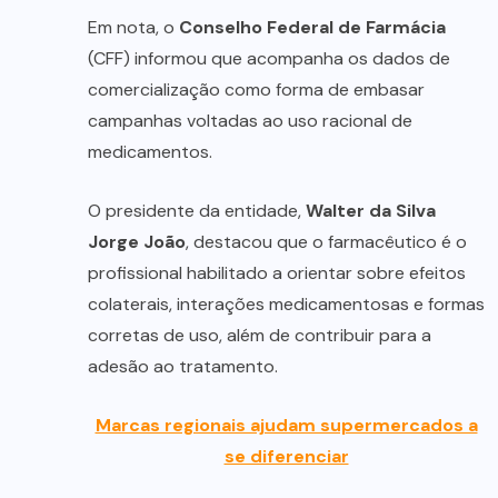
Em nota, o
Conselho Federal de Farmácia
(CFF) informou que acompanha os dados de
comercialização como forma de embasar
campanhas voltadas ao uso racional de
medicamentos.
O presidente da entidade,
Walter da Silva
Jorge João
, destacou que o farmacêutico é o
profissional habilitado a orientar sobre efeitos
colaterais, interações medicamentosas e formas
corretas de uso, além de contribuir para a
adesão ao tratamento.
Marcas regionais ajudam supermercados a
se diferenciar