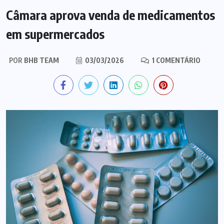
Câmara aprova venda de medicamentos
em supermercados
POR
BHB TEAM
03/03/2026
1 COMENTÁRIO