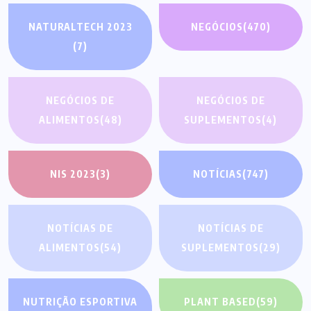
NATURALTECH 2023
NEGÓCIOS
(470)
(7)
NEGÓCIOS DE
NEGÓCIOS DE
ALIMENTOS
(48)
SUPLEMENTOS
(4)
NIS 2023
(3)
NOTÍCIAS
(747)
NOTÍCIAS DE
NOTÍCIAS DE
ALIMENTOS
(54)
SUPLEMENTOS
(29)
NUTRIÇÃO ESPORTIVA
PLANT BASED
(59)