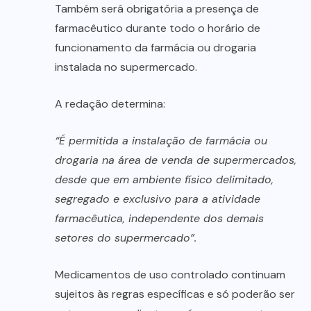
Também será obrigatória a presença de
farmacêutico durante todo o horário de
funcionamento da farmácia ou drogaria
instalada no supermercado.
A redação determina:
“É permitida a instalação de farmácia ou
drogaria na área de venda de supermercados,
desde que em ambiente físico delimitado,
segregado e exclusivo para a atividade
farmacêutica, independente dos demais
setores do supermercado”.
Medicamentos de uso controlado continuam
sujeitos às regras específicas e só poderão ser