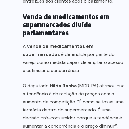
entregues aos clientes após o pagamento.
Venda de medicamentos em
supermercados divide
parlamentares
A
venda de medicamentos em
supermercados
é defendida por parte do
varejo como medida capaz de ampliar o acesso
e estimular a concorrência.
O deputado
Hildo Rocha
(MDB-PA) afirmou que
a tendência é de redução de preços com o
aumento da competição. “É como se fosse uma
farmácia dentro do supermercado. É uma
decisão pró-consumidor porque a tendência é
aumentar a concorrência e o preço diminuir”,