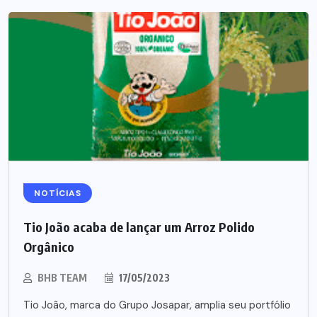
NOTÍCIAS
Tio João acaba de lançar um Arroz Polido
Orgânico
BHB TEAM
17/05/2023
Tio João, marca do Grupo Josapar, amplia seu portfólio