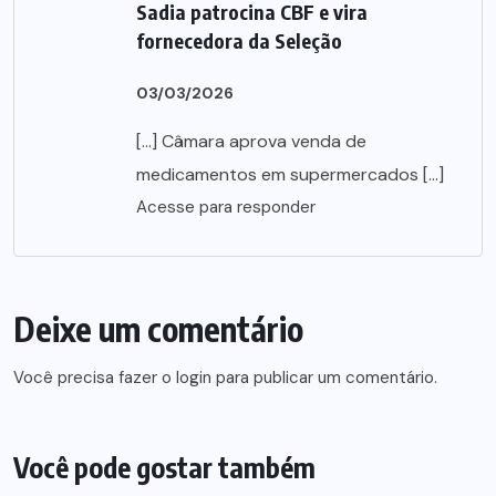
Sadia patrocina CBF e vira
fornecedora da Seleção
03/03/2026
[…] Câmara aprova venda de
medicamentos em supermercados […]
Acesse para responder
Deixe um comentário
Você precisa fazer o
login
para publicar um comentário.
Você pode gostar também