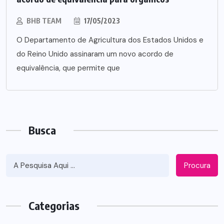
BHB TEAM
17/05/2023
O Departamento de Agricultura dos Estados Unidos e
do Reino Unido assinaram um novo acordo de
equivalência, que permite que
Busca
Procura
Categorias