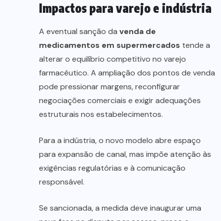
Impactos para varejo e indústria
A eventual sanção da
venda de
medicamentos em supermercados
tende a
alterar o equilíbrio competitivo no varejo
farmacêutico. A ampliação dos pontos de venda
pode pressionar margens, reconfigurar
negociações comerciais e exigir adequações
estruturais nos estabelecimentos.
Para a indústria, o novo modelo abre espaço
para expansão de canal, mas impõe atenção às
exigências regulatórias e à comunicação
responsável.
Se sancionada, a medida deve inaugurar uma