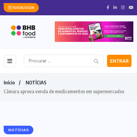
10/08/2026
ENTRAR
Início
NOTÍCIAS
Câmara aprova venda de medicamentos em supermercados
NOTÍCIAS