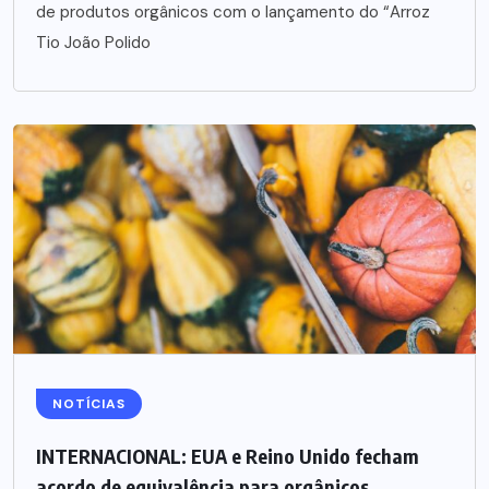
de produtos orgânicos com o lançamento do “Arroz
Tio João Polido
NOTÍCIAS
INTERNACIONAL: EUA e Reino Unido fecham
acordo de equivalência para orgânicos