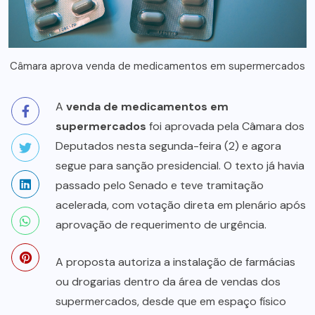
Câmara aprova venda de medicamentos em supermercados
A
venda de medicamentos em
supermercados
foi aprovada pela Câmara dos
Deputados nesta segunda-feira (2) e agora
segue para sanção presidencial. O texto já havia
passado pelo Senado e teve tramitação
acelerada, com votação direta em plenário após
aprovação de requerimento de urgência.
A proposta autoriza a instalação de farmácias
ou drogarias dentro da área de vendas dos
supermercados, desde que em espaço físico