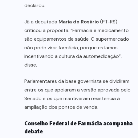
declarou.
Já a deputada
Maria do Rosário
(PT-RS)
criticou a proposta. “Farmácia e medicamento
são equipamentos de saúde. O supermercado
não pode virar farmácia, porque estamos
incentivando a cultura da automedicação”,
disse.
Parlamentares da base governista se dividiram
entre os que apoiaram a versão aprovada pelo
Senado e os que mantiveram resistência à
ampliação dos pontos de venda.
Conselho Federal de Farmácia acompanha
debate