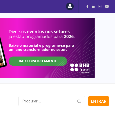
ENTRAR