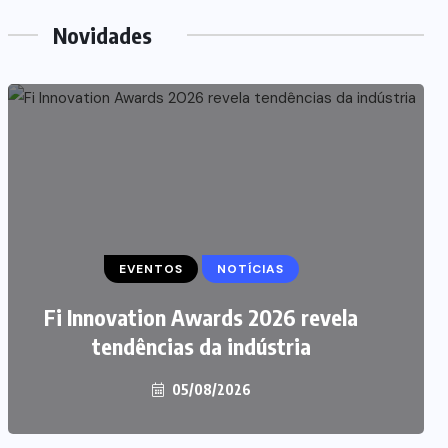
Novidades
EVENTOS
NOTÍCIAS
Fi Innovation Awards 2026 revela
tendências da indústria
05/08/2026