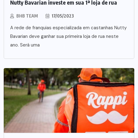
Nutty Bavarian investe em sua 1ª loja de rua
BHB TEAM
17/05/2023
A rede de franquias especializada em castanhas Nutty
Bavarian deve ganhar sua primeira loja de rua neste
ano. Será uma