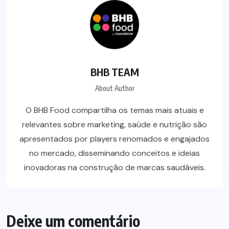
BHB TEAM
About Author
O BHB Food compartilha os temas mais atuais e
relevantes sobre marketing, saúde e nutrição são
apresentados por players renomados e engajados
no mercado, disseminando conceitos e ideias
inovadoras na construção de marcas saudáveis.
Deixe um comentário