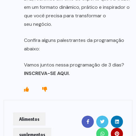
em um formato dinâmico, prático e inspirador o
que você precisa para transformar o
seu negócio.
Confira alguns palestrantes da programação
abaixo:
Vamos juntos nessa programação de 3 dias?
INSCREVA-SE AQUI.
Alimentos
suplementos