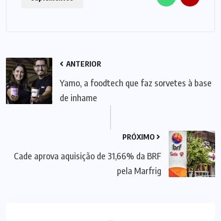
ANTERIOR
Yamo, a foodtech que faz sorvetes à base
de inhame
PRÓXIMO
Cade aprova aquisição de 31,66% da BRF
pela Marfrig