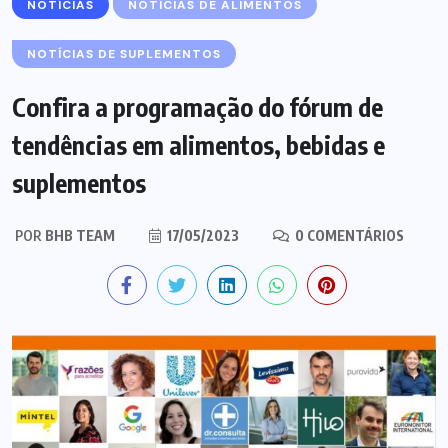
NOTÍCIAS
NOTÍCIAS DE ALIMENTOS
NOTÍCIAS DE SUPLEMENTOS
Confira a programação do fórum de
tendências em alimentos, bebidas e
suplementos
POR
BHB TEAM
17/05/2023
0 COMENTÁRIOS