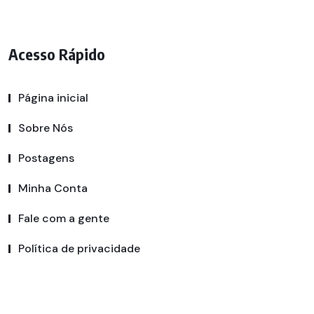
Acesso Rápido
Página inicial
Sobre Nós
Postagens
Minha Conta
Fale com a gente
Política de privacidade