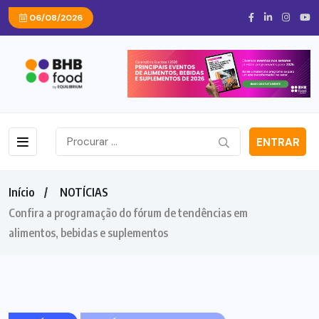
06/08/2026
ENTRAR
Início
NOTÍCIAS
Confira a programação do fórum de tendências em
alimentos, bebidas e suplementos