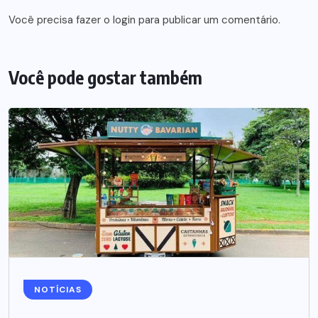
Você precisa fazer o
login
para publicar um comentário.
Você pode gostar também
NOTÍCIAS