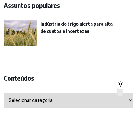
Assuntos populares
Indústria do trigo alerta para alta
de custos e incertezas
Conteúdos
Conteúdos