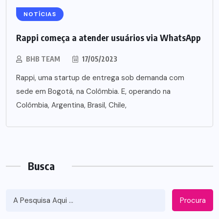
NOTÍCIAS
Rappi começa a atender usuários via WhatsApp
BHB TEAM
17/05/2023
Rappi, uma startup de entrega sob demanda com
sede em Bogotá, na Colômbia. E, operando na
Colômbia, Argentina, Brasil, Chile,
Busca
Procura