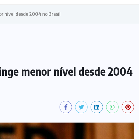
r nível desde 2004 no Brasil
inge menor nível desde 2004