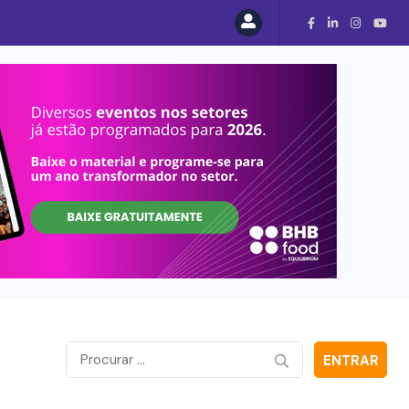
ENTRAR