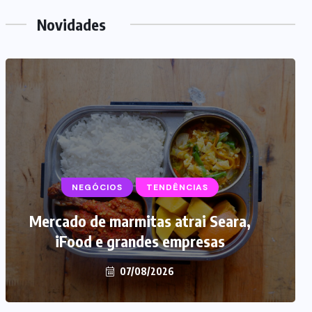
Novidades
NEGÓCIOS
TENDÊNCIAS
Mercado de marmitas atrai Seara,
iFood e grandes empresas
07/08/2026