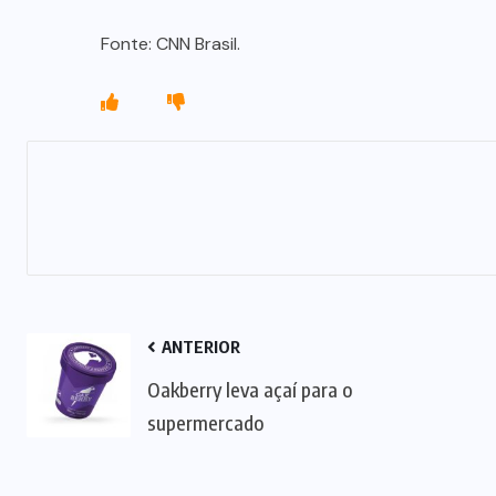
Fonte: CNN Brasil.
ANTERIOR
Oakberry leva açaí para o
supermercado