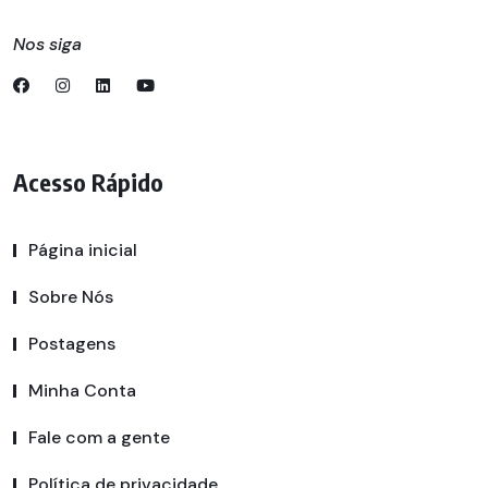
Nos siga
Acesso Rápido
Página inicial
Sobre Nós
Postagens
Minha Conta
Fale com a gente
Política de privacidade