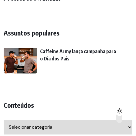
Assuntos populares
Caffeine Army lança campanha para
o Dia dos Pais
Conteúdos
Conteúdos