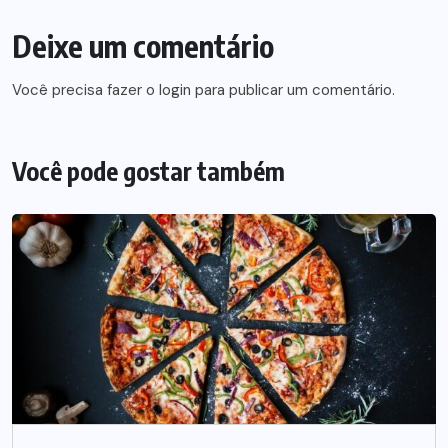
Deixe um comentário
Você precisa fazer o
login
para publicar um comentário.
Você pode gostar também