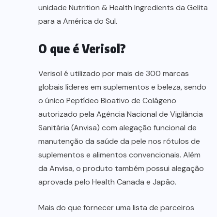
unidade Nutrition & Health Ingredients da Gelita
para a América do Sul.
O que é Verisol?
Verisol é utilizado por mais de 300 marcas
globais líderes em suplementos e beleza, sendo
o único Peptídeo Bioativo de Colágeno
autorizado pela Agência Nacional de Vigilância
Sanitária (Anvisa) com alegação funcional de
manutenção da saúde da pele nos rótulos de
suplementos e alimentos convencionais. Além
da Anvisa, o produto também possui alegação
aprovada pelo Health Canada e Japão.
Mais do que fornecer uma lista de parceiros