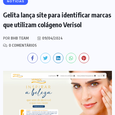
NOTÍCIAS
Gelita lança site para identificar marcas
que utilizam colágeno Verisol
POR
BHB TEAM
09/04/2024
0 COMENTÁRIOS