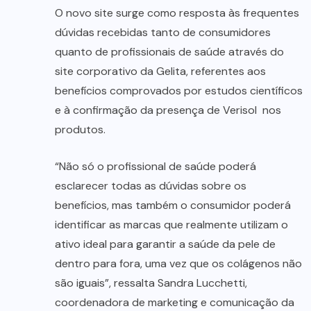
O novo site surge como resposta às frequentes
dúvidas recebidas tanto de consumidores
quanto de profissionais de saúde através do
site corporativo da Gelita, referentes aos
benefícios comprovados por estudos científicos
e à confirmação da presença de Verisol nos
produtos.
“Não só o profissional de saúde poderá
esclarecer todas as dúvidas sobre os
benefícios, mas também o consumidor poderá
identificar as marcas que realmente utilizam o
ativo ideal para garantir a saúde da pele de
dentro para fora, uma vez que os colágenos não
são iguais”, ressalta Sandra Lucchetti,
coordenadora de marketing e comunicação da