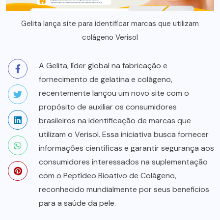
Gelita lança site para identificar marcas que utilizam
colágeno Verisol
A Gelita, líder global na fabricação e
fornecimento de gelatina e colágeno,
recentemente lançou um novo site com o
propósito de auxiliar os consumidores
brasileiros na identificação de marcas que
utilizam o Verisol. Essa iniciativa busca fornecer
informações científicas e garantir segurança aos
consumidores interessados na suplementação
com o Peptídeo Bioativo de Colágeno,
reconhecido mundialmente por seus benefícios
para a saúde da pele.