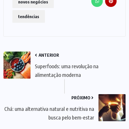
novos negócios
tendências
ANTERIOR
Superfoods: uma revolução na
alimentação moderna
PRÓXIMO
Chá: uma alternativa natural e nutritiva na
busca pelo bem-estar