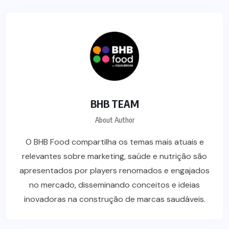
BHB TEAM
About Author
O BHB Food compartilha os temas mais atuais e
relevantes sobre marketing, saúde e nutrição são
apresentados por players renomados e engajados
no mercado, disseminando conceitos e ideias
inovadoras na construção de marcas saudáveis.