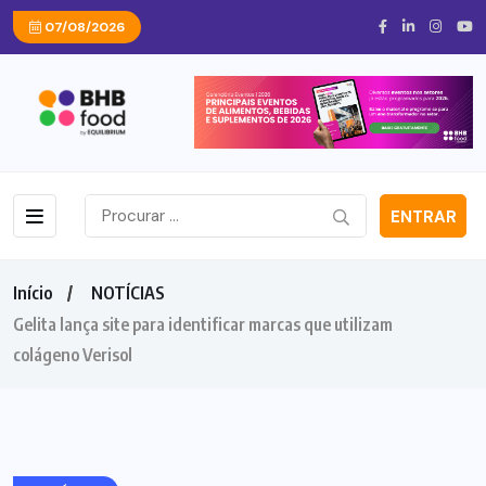
07/08/2026
ENTRAR
Início
NOTÍCIAS
Gelita lança site para identificar marcas que utilizam
colágeno Verisol