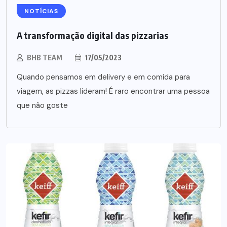
NOTÍCIAS
A transformação digital das pizzarias
BHB TEAM
17/05/2023
Quando pensamos em delivery e em comida para
viagem, as pizzas lideram! É raro encontrar uma pessoa
que não goste