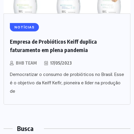
NOTÍCIAS
Empresa de Probióticos Keiff duplica
faturamento em plena pandemia
BHB TEAM
17/05/2023
Democratizar o consumo de probióticos no Brasil. Esse
é o objetivo da Keiff Kefir, pioneira e líder na produção
de
Busca