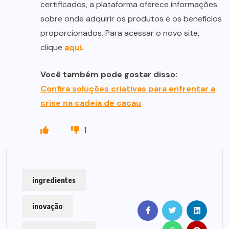
certificados, a plataforma oferece informações
sobre onde adquirir os produtos e os benefícios
proporcionados. Para acessar o novo site,
clique
aqui
.
Você também pode gostar disso:
Confira soluções criativas para enfrentar a
crise na cadeia de cacau
1
ingredientes
inovação