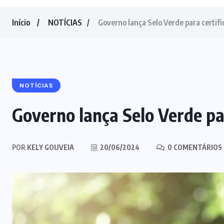
Início
NOTÍCIAS
Governo lança Selo Verde para certif
NOTÍCIAS
Governo lança Selo Verde pa
POR
KELY GOUVEIA
20/06/2024
0 COMENTÁRIOS