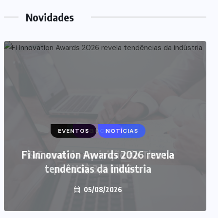
Novidades
EVENTOS
NOTÍCIAS
Fi Innovation Awards 2026 revela
tendências da indústria
05/08/2026