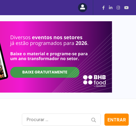
ENTRAR