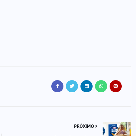
PRÓXIMO