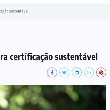
icação sustentável
ra certificação sustentável