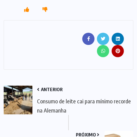
ANTERIOR
Consumo de leite cai para mínimo recorde
na Alemanha
PRÓXIMO