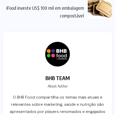
iFood investe US$ 100 mil em embalagem
compostável
BHB TEAM
About Author
O BHB Food compartilha os temas mais atuais e
relevantes sobre marketing, saúde e nutrição são
apresentados por players renomados e engajados