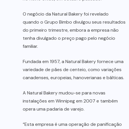
O negócio da Natural Bakery foi revelado
quando o Grupo Bimbo divulgou seus resultados
do primeiro trimestre, embora a empresa não
tenha divulgado o preço pago pelo negócio
familiar.
Fundada em 1957, a Natural Bakery fornece uma
variedade de pães de centeio, como variações
canadenses, europeias, hanoverianas e bálticas.
A Natural Bakery mudou-se para novas
instalações em Winnipeg em 2007 e também
opera uma padaria de varejo.
“Esta empresa é uma operação de panificação