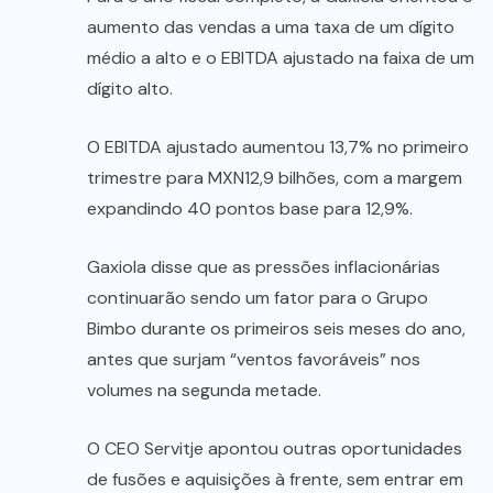
aumento das vendas a uma taxa de um dígito
médio a alto e o EBITDA ajustado na faixa de um
dígito alto.
O EBITDA ajustado aumentou 13,7% no primeiro
trimestre para MXN12,9 bilhões, com a margem
expandindo 40 pontos base para 12,9%.
Gaxiola disse que as pressões inflacionárias
continuarão sendo um fator para o Grupo
Bimbo durante os primeiros seis meses do ano,
antes que surjam “ventos favoráveis” nos
volumes na segunda metade.
O CEO Servitje apontou outras oportunidades
de fusões e aquisições à frente, sem entrar em