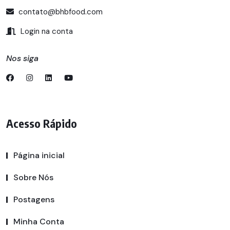
contato@bhbfood.com
Login na conta
Nos siga
Acesso Rápido
Página inicial
Sobre Nós
Postagens
Minha Conta