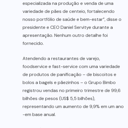
especializada na produção e venda de uma
variedade de pães de centeio, fortalecendo
nosso portfólio de saúde e bem-estar”, disse o
presidente e CEO Daniel Servitye durante a
apresentação. Nenhum outro detalhe foi
fornecido.
Atendendo a restaurantes de varejo,
foodservice e fast-service com uma variedade
de produtos de panificação – de biscoitos e
bolos a bagels e pãezinhos – o Grupo Bimbo
registrou vendas no primeiro trimestre de 99,6
bilhões de pesos (US$ 5,5 bilhões),
representando um aumento de 9,9% em um ano
-em base anual.