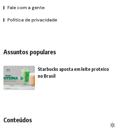
Fale com a gente
Política de privacidade
Assuntos populares
Starbucks aposta em leite proteico
no Brasil
Conteúdos