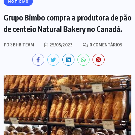
NOTÍCIAS
Grupo Bimbo compra a produtora de pão
de centeio Natural Bakery no Canadá.
POR
BHB TEAM
25/05/2023
0 COMENTÁRIOS