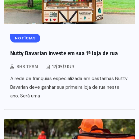
NOTÍCIAS
Nutty Bavarian investe em sua 1ª loja de rua
BHB TEAM
17/05/2023
A rede de franquias especializada em castanhas Nutty
Bavarian deve ganhar sua primeira loja de rua neste
ano. Será uma