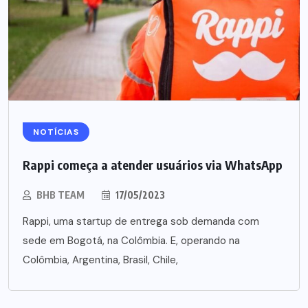
NOTÍCIAS
Rappi começa a atender usuários via WhatsApp
BHB TEAM
17/05/2023
Rappi, uma startup de entrega sob demanda com
sede em Bogotá, na Colômbia. E, operando na
Colômbia, Argentina, Brasil, Chile,