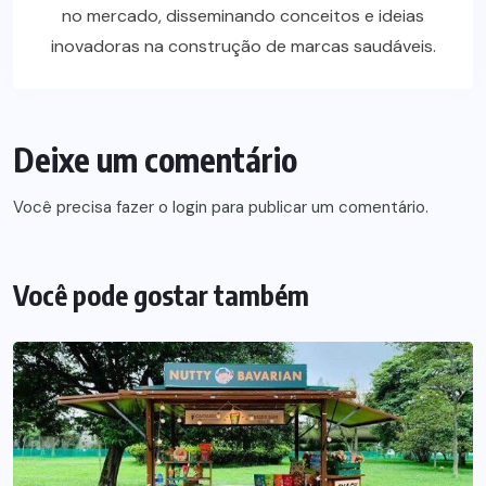
no mercado, disseminando conceitos e ideias
inovadoras na construção de marcas saudáveis.
Deixe um comentário
Você precisa fazer o
login
para publicar um comentário.
Você pode gostar também