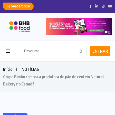
06/08/2026
ENTRAR
Início
NOTÍCIAS
Grupo Bimbo compra a produtora de pão de centeio Natural
Bakery no Canadá.