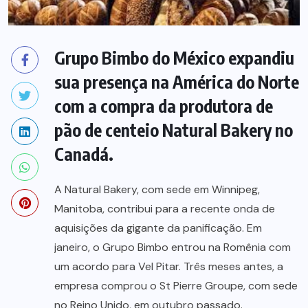
Grupo Bimbo do México expandiu
sua presença na América do Norte
com a compra da produtora de
pão de centeio Natural Bakery no
Canadá.
A Natural Bakery, com sede em Winnipeg,
Manitoba, contribui para a recente onda de
aquisições da gigante da panificação. Em
janeiro, o Grupo Bimbo entrou na Romênia com
um acordo para Vel Pitar. Três meses antes, a
empresa comprou o St Pierre Groupe, com sede
no Reino Unido, em outubro passado.