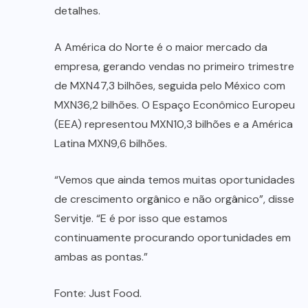
detalhes.
A América do Norte é o maior mercado da
empresa, gerando vendas no primeiro trimestre
de MXN47,3 bilhões, seguida pelo México com
MXN36,2 bilhões. O Espaço Econômico Europeu
(EEA) representou MXN10,3 bilhões e a América
Latina MXN9,6 bilhões.
“Vemos que ainda temos muitas oportunidades
de crescimento orgânico e não orgânico”, disse
Servitje. “E é por isso que estamos
continuamente procurando oportunidades em
ambas as pontas.”
Fonte: Just Food.