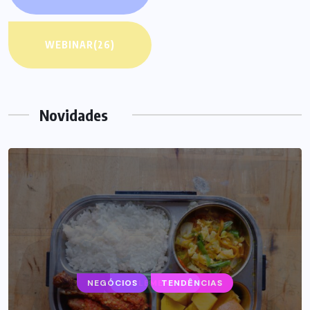
WEBINAR
(26)
Novidades
SUPLEMENTOS