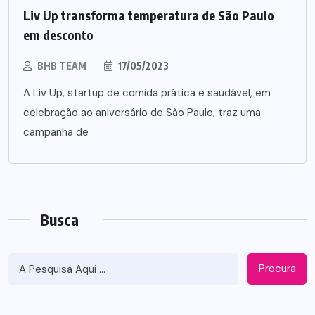
Liv Up transforma temperatura de São Paulo
em desconto
BHB TEAM
17/05/2023
A Liv Up, startup de comida prática e saudável, em
celebração ao aniversário de São Paulo, traz uma
campanha de
Busca
Procura