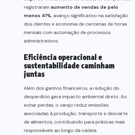
registraram
aumento de vendas de pelo
menos 41%
, avanço significativo na satisfação
dos clientes e economia de centenas de horas
mensais com automação de processos
administrativos.
Eficiência operacional e
sustentabilidade caminham
juntas
Além dos ganhos financeiros, a redução do
desperdício gera impacto ambiental direto. Ao
evitar perdas, o varejo reduz emissões
associadas à produção, transporte e descarte
de alimentos, contribuindo para práticas mais
responsáveis ao longo da cadeia.