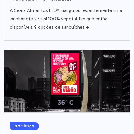
A Seara Alimentos LTDA inaugurou recentemente uma
lanchonete virtual 100% vegetal. Em que estão
disponíveis 9 opções de sanduíches e
NOTÍCIAS