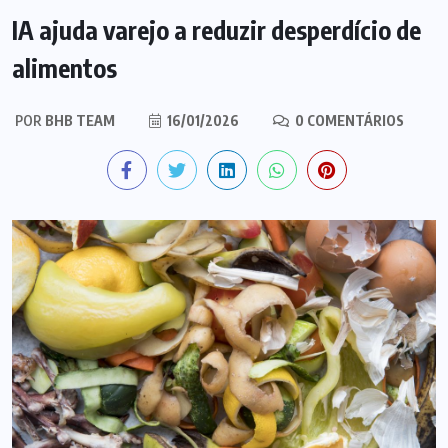
IA ajuda varejo a reduzir desperdício de
alimentos
POR
BHB TEAM
16/01/2026
0 COMENTÁRIOS