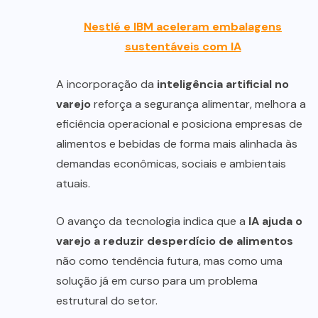
Nestlé e IBM aceleram embalagens
sustentáveis com IA
A incorporação da
inteligência artificial no
varejo
reforça a segurança alimentar, melhora a
eficiência operacional e posiciona empresas de
alimentos e bebidas de forma mais alinhada às
demandas econômicas, sociais e ambientais
atuais.
O avanço da tecnologia indica que a
IA ajuda o
varejo a reduzir desperdício de alimentos
não como tendência futura, mas como uma
solução já em curso para um problema
estrutural do setor.