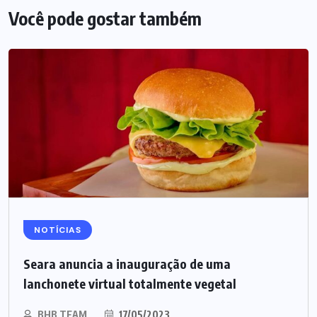
Você pode gostar também
NOTÍCIAS
Seara anuncia a inauguração de uma
lanchonete virtual totalmente vegetal
BHB TEAM
17/05/2023