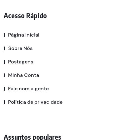
Acesso Rápido
Página inicial
Sobre Nós
Postagens
Minha Conta
Fale com a gente
Política de privacidade
Assuntos populares