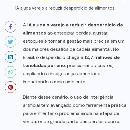
IA ajuda varejo a reduzir desperdício de alimentos
A
IA ajuda o varejo a reduzir desperdício de
alimentos
ao antecipar perdas, ajustar
estoques e tornar a gestão mais precisa em um
dos maiores desafios da cadeia alimentar. No
Brasil, o desperdício chega a
12,7 milhões de
toneladas por ano
, pressionando custos,
ampliando a insegurança alimentar e
impactando o meio ambiente.
Diante desse cenário, o uso de inteligência
artificial tem avançado como ferramenta prática
para enfrentar o problema ainda na etapa de
venda, onde grande parte das perdas ocorre.