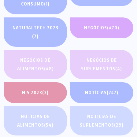
CONSUMO
(1)
NATURALTECH 2023
NEGÓCIOS
(470)
(7)
NEGÓCIOS DE
NEGÓCIOS DE
ALIMENTOS
(48)
SUPLEMENTOS
(4)
NIS 2023
(3)
NOTÍCIAS
(747)
NOTÍCIAS DE
NOTÍCIAS DE
ALIMENTOS
(54)
SUPLEMENTOS
(29)