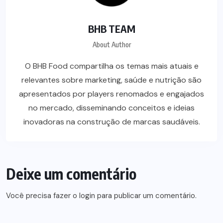
BHB TEAM
About Author
O BHB Food compartilha os temas mais atuais e
relevantes sobre marketing, saúde e nutrição são
apresentados por players renomados e engajados
no mercado, disseminando conceitos e ideias
inovadoras na construção de marcas saudáveis.
Deixe um comentário
Você precisa fazer o
login
para publicar um comentário.