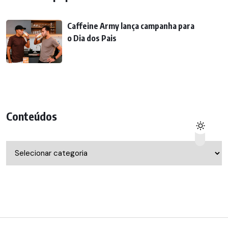
Caffeine Army lança campanha para
o Dia dos Pais
Conteúdos
Conteúdos