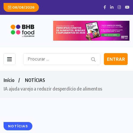
08/08/2026
ENTRAR
Início
NOTÍCIAS
IA ajuda varejo a reduzir desperdício de alimentos
NOTÍCIAS