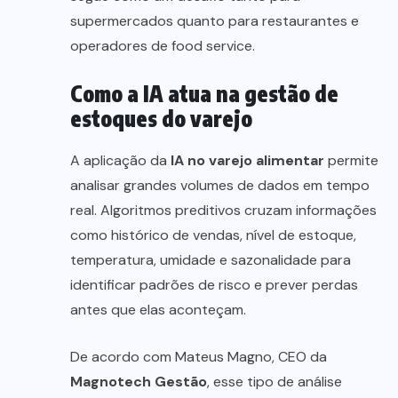
supermercados quanto para restaurantes e
operadores de food service.
Como a IA atua na gestão de
estoques do varejo
A aplicação da
IA no varejo alimentar
permite
analisar grandes volumes de dados em tempo
real. Algoritmos preditivos cruzam informações
como histórico de vendas, nível de estoque,
temperatura, umidade e sazonalidade para
identificar padrões de risco e prever perdas
antes que elas aconteçam.
De acordo com Mateus Magno, CEO da
Magnotech Gestão
, esse tipo de análise