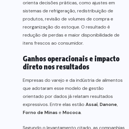
orienta decisões práticas, como ajustes em
sistemas de refrigeração, redistribuição de
produtos, revisão de volumes de compra e
reorganização do estoque. O resultado é
redução de perdas e maior disponibilidade de
itens frescos ao consumidor.
Ganhos operacionais e impacto
direto nos resultados
Empresas do varejo e da indústria de alimentos
que adotaram esse modelo de gestão
orientado por dados já relatam resultados
expressivos. Entre elas estão
Assaí
,
Danone
,
Forno de Minas
e
Mococa
.
Segundo o levantamento citado, as companhias