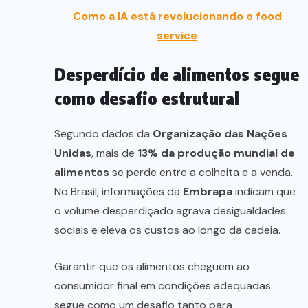
Como a IA está revolucionando o food
service
Desperdício de alimentos segue
como desafio estrutural
Segundo dados da
Organização das Nações
Unidas
, mais de
13% da produção mundial de
alimentos
se perde entre a colheita e a venda.
No Brasil, informações da
Embrapa
indicam que
o volume desperdiçado agrava desigualdades
sociais e eleva os custos ao longo da cadeia.
Garantir que os alimentos cheguem ao
consumidor final em condições adequadas
segue como um desafio tanto para