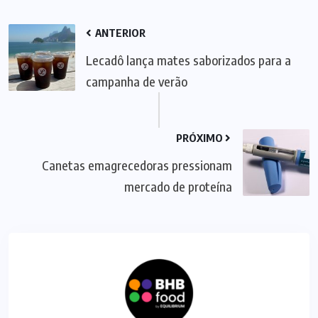
ANTERIOR
Lecadô lança mates saborizados para a
campanha de verão
PRÓXIMO
Canetas emagrecedoras pressionam
mercado de proteína