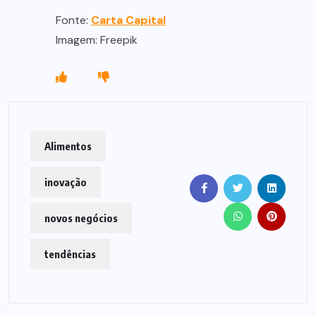
Fonte:
Carta Capital
Imagem: Freepik
Alimentos
inovação
novos negócios
tendências