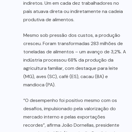
indiretos. Um em cada dez trabalhadores no
país atuava direta ou indiretamente na cadeia
produtiva de alimentos.
Mesmo sob pressão dos custos, a produção
cresceu. Foram transformadas 283 milhões de
toneladas de alimentos – um avanço de 3,2%. A
indústria processou 68% da produção da
agricultura familiar, com destaque para leite
(MG), aves (SC), café (ES), cacau (BA) e
mandioca (PA).
“O desempenho foi positivo mesmo com os
desafios, impulsionado pela valorização do
mercado interno e pelas exportações
recordes”, afirma João Dornellas, presidente