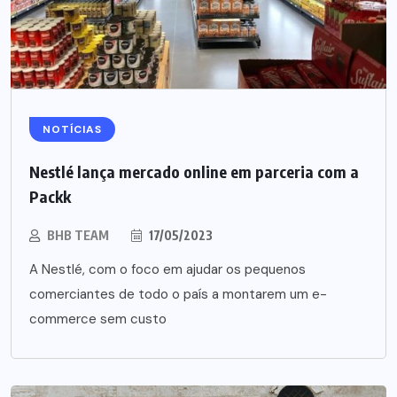
NOTÍCIAS
Nestlé lança mercado online em parceria com a
Packk
BHB TEAM
17/05/2023
A Nestlé, com o foco em ajudar os pequenos
comerciantes de todo o país a montarem um e-
commerce sem custo