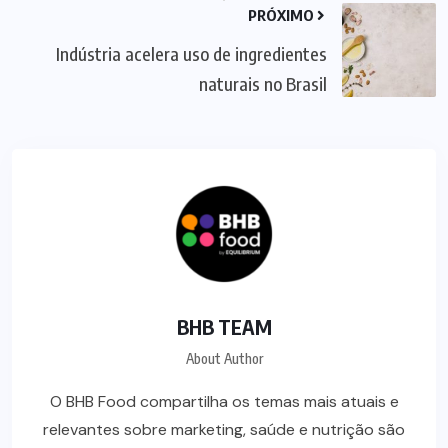
PRÓXIMO
Indústria acelera uso de ingredientes
naturais no Brasil
BHB TEAM
About Author
O BHB Food compartilha os temas mais atuais e
relevantes sobre marketing, saúde e nutrição são