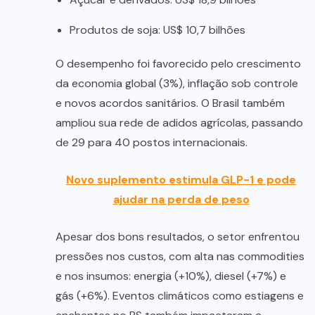
Produtos de soja: US$ 10,7 bilhões
O desempenho foi favorecido pelo crescimento
da economia global (3%), inflação sob controle
e novos acordos sanitários. O Brasil também
ampliou sua rede de adidos agrícolas, passando
de 29 para 40 postos internacionais.
Novo suplemento estimula GLP-1 e pode
ajudar na perda de peso
Apesar dos bons resultados, o setor enfrentou
pressões nos custos, com alta nas commodities
e nos insumos: energia (+10%), diesel (+7%) e
gás (+6%). Eventos climáticos como estiagens e