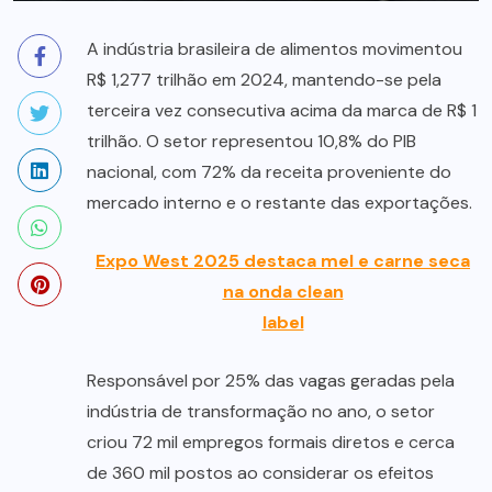
A indústria brasileira de alimentos movimentou
R$ 1,277 trilhão em 2024, mantendo-se pela
terceira vez consecutiva acima da marca de R$ 1
trilhão. O setor representou 10,8% do PIB
nacional, com 72% da receita proveniente do
mercado interno e o restante das exportações.
Expo West 2025 destaca mel e carne seca
na onda clean
label
Responsável por 25% das vagas geradas pela
indústria de transformação no ano, o setor
criou 72 mil empregos formais diretos e cerca
de 360 mil postos ao considerar os efeitos