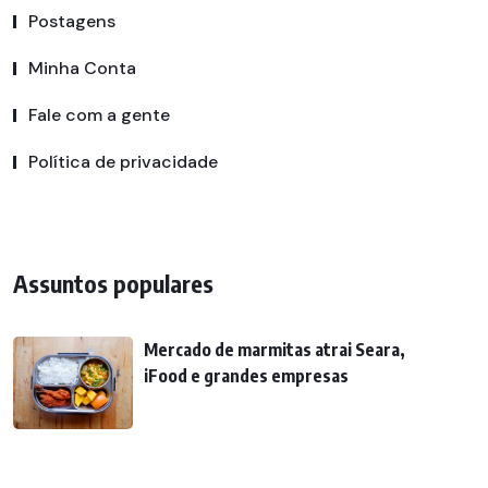
Postagens
Minha Conta
Fale com a gente
Política de privacidade
Assuntos populares
Mercado de marmitas atrai Seara,
iFood e grandes empresas