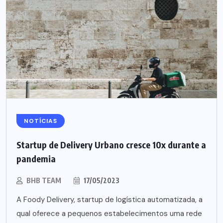
NOTÍCIAS
Startup de Delivery Urbano cresce 10x durante a
pandemia
BHB TEAM
17/05/2023
A Foody Delivery, startup de logística automatizada, a
qual oferece a pequenos estabelecimentos uma rede