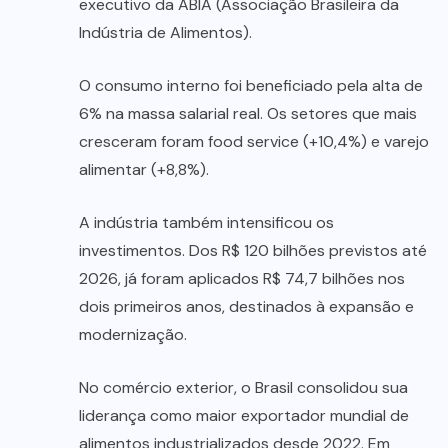
executivo da ABIA (Associação Brasileira da
Indústria de Alimentos).
O consumo interno foi beneficiado pela alta de
6% na massa salarial real. Os setores que mais
cresceram foram food service (+10,4%) e varejo
alimentar (+8,8%).
A indústria também intensificou os
investimentos. Dos R$ 120 bilhões previstos até
2026, já foram aplicados R$ 74,7 bilhões nos
dois primeiros anos, destinados à expansão e
modernização.
No comércio exterior, o Brasil consolidou sua
liderança como maior exportador mundial de
alimentos industrializados desde 2022. Em