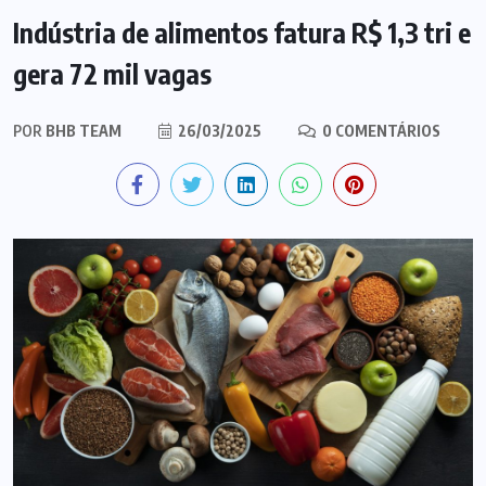
Indústria de alimentos fatura R$ 1,3 tri e
gera 72 mil vagas
POR
BHB TEAM
26/03/2025
0 COMENTÁRIOS