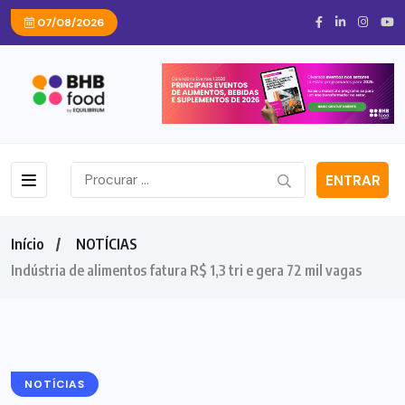
07/08/2026
ENTRAR
Início
NOTÍCIAS
Indústria de alimentos fatura R$ 1,3 tri e gera 72 mil vagas
NOTÍCIAS