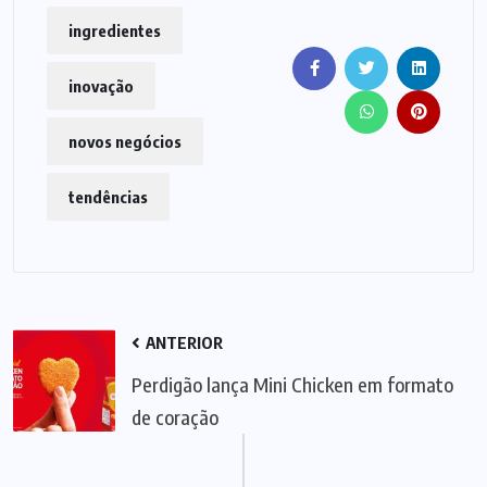
ingredientes
inovação
novos negócios
tendências
ANTERIOR
Perdigão lança Mini Chicken em formato
de coração