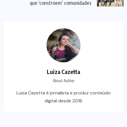
que ‘constroem’ comunidades
Luiza Cazetta
About Author
Luiza Cazetta é jornalista e produz conteúdo
digital desde 2018.