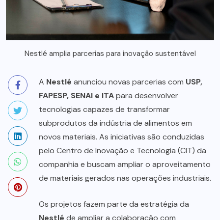
Nestlé amplia parcerias para inovação sustentável
A
Nestlé
anunciou novas parcerias com
USP,
FAPESP, SENAI e ITA
para desenvolver
tecnologias capazes de transformar
subprodutos da indústria de alimentos em
novos materiais. As iniciativas são conduzidas
pelo Centro de Inovação e Tecnologia (CIT) da
companhia e buscam ampliar o aproveitamento
de materiais gerados nas operações industriais.
Os projetos fazem parte da estratégia da
Nestlé
de ampliar a colaboração com