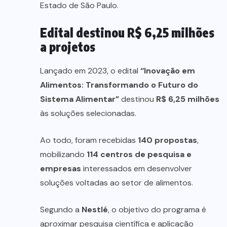
Estado de São Paulo.
Edital destinou R$ 6,25 milhões
a projetos
Lançado em 2023, o edital
“Inovação em
Alimentos: Transformando o Futuro do
Sistema Alimentar”
destinou
R$ 6,25 milhões
às soluções selecionadas.
Ao todo, foram recebidas
140 propostas
,
mobilizando
114 centros de pesquisa e
empresas
interessados em desenvolver
soluções voltadas ao setor de alimentos.
Segundo a
Nestlé
, o objetivo do programa é
aproximar pesquisa científica e aplicação