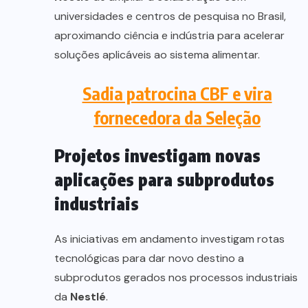
universidades e centros de pesquisa no Brasil,
aproximando ciência e indústria para acelerar
soluções aplicáveis ao sistema alimentar.
Sadia patrocina CBF e vira
fornecedora da Seleção
Projetos investigam novas
aplicações para subprodutos
industriais
As iniciativas em andamento investigam rotas
tecnológicas para dar novo destino a
subprodutos gerados nos processos industriais
da
Nestlé
.