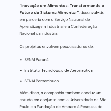
“Inovação em Alimentos: Transformando o
Futuro do Sistema Alimentar”
, desenvolvido
em parceria com o Serviço Nacional de
Aprendizagem Industrial e a Confederação
Nacional da Indústria.
Os projetos envolvem pesquisadores de:
SENAI Paraná
Instituto Tecnológico de Aeronáutica
SENAI Pernambuco
Além disso, a companhia também conduz um
estudo em conjunto com a Universidade de São
Paulo e a Fundação de Amparo à Pesquisa do