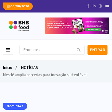
08/08/2026
ENTRAR
Início
NOTÍCIAS
Nestlé amplia parcerias para inovação sustentável
NOTÍCIAS