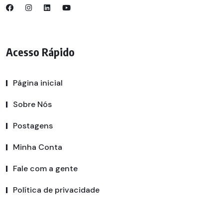
Acesso Rápido
Página inicial
Sobre Nós
Postagens
Minha Conta
Fale com a gente
Política de privacidade