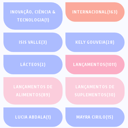
INOVAÇÃO, CIÊNCIA &
INTERNACIONAL
(163)
TECNOLOGIA
(1)
ISIS VALLE
(3)
KELY GOUVEIA
(28)
LÁCTEOS
(2)
LANÇAMENTOS
(1011)
LANÇAMENTOS DE
LANÇAMENTOS DE
ALIMENTOS
(89)
SUPLEMENTOS
(30)
LUCIA ABDALA
(1)
MAYRA CIRILO
(15)