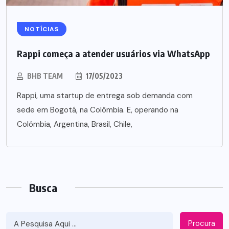
NOTÍCIAS
Rappi começa a atender usuários via WhatsApp
BHB TEAM
17/05/2023
Rappi, uma startup de entrega sob demanda com
sede em Bogotá, na Colômbia. E, operando na
Colômbia, Argentina, Brasil, Chile,
Busca
Procura