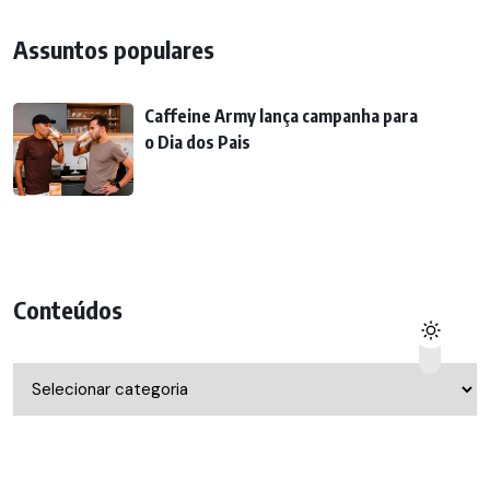
Assuntos populares
Caffeine Army lança campanha para
o Dia dos Pais
Conteúdos
Conteúdos