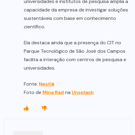
universidades e institutos de pesquisa amplia a
capacidade da empresa de investigar soluções
sustentáveis com base em conhecimento
científico.
Ela destaca ainda que a presença do CIT no
Parque Tecnológico de São José dos Campos
facilita a interação com centros de pesquisa e
universidades.
Fonte:
Nestlé
Foto de
Mina Rad
na
Unsplash