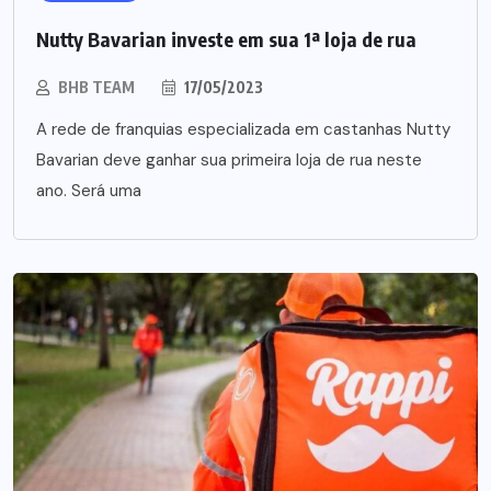
Nutty Bavarian investe em sua 1ª loja de rua
BHB TEAM
17/05/2023
A rede de franquias especializada em castanhas Nutty
Bavarian deve ganhar sua primeira loja de rua neste
ano. Será uma