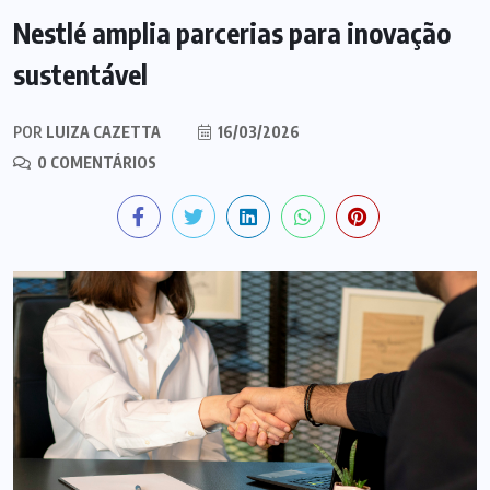
Nestlé amplia parcerias para inovação
sustentável
POR
LUIZA CAZETTA
16/03/2026
0 COMENTÁRIOS