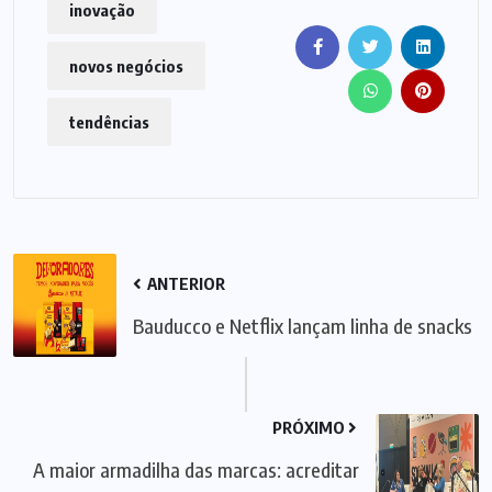
inovação
novos negócios
tendências
ANTERIOR
Bauducco e Netflix lançam linha de snacks
PRÓXIMO
A maior armadilha das marcas: acreditar