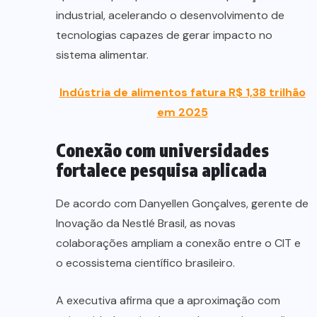
industrial, acelerando o desenvolvimento de
tecnologias capazes de gerar impacto no
sistema alimentar.
Indústria de alimentos fatura R$ 1,38 trilhão
em 2025
Conexão com universidades
fortalece pesquisa aplicada
De acordo com Danyellen Gonçalves, gerente de
Inovação da Nestlé Brasil, as novas
colaborações ampliam a conexão entre o CIT e
o ecossistema científico brasileiro.
A executiva afirma que a aproximação com