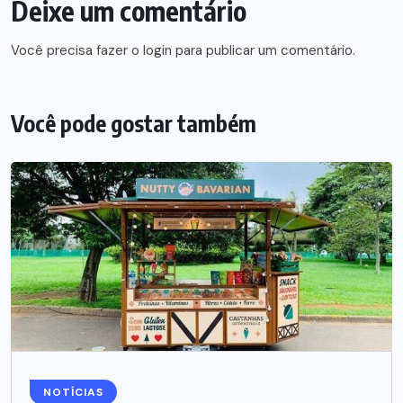
Deixe um comentário
Você precisa fazer o
login
para publicar um comentário.
Você pode gostar também
NOTÍCIAS