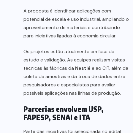
A proposta é identificar aplicações com
potencial de escala e uso industrial, ampliando o
aproveitamento de materiais e contribuindo
para iniciativas ligadas à economia circular.
Os projetos estão atualmente em fase de
estudo e validação. As equipes realizam visitas
técnicas às fábricas da
Nestlé
e ao CIT, além da
coleta de amostras e da troca de dados entre
pesquisadores e especialistas para avaliar
possíveis aplicações nas linhas de produção.
Parcerias envolvem USP,
FAPESP, SENAI e ITA
Parte das iniciativas foi selecionada no edital