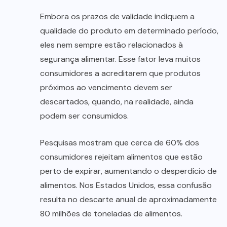
Embora os prazos de validade indiquem a
qualidade do produto em determinado período,
eles nem sempre estão relacionados à
segurança alimentar. Esse fator leva muitos
consumidores a acreditarem que produtos
próximos ao vencimento devem ser
descartados, quando, na realidade, ainda
podem ser consumidos.
Pesquisas mostram que cerca de 60% dos
consumidores rejeitam alimentos que estão
perto de expirar, aumentando o desperdício de
alimentos. Nos Estados Unidos, essa confusão
resulta no descarte anual de aproximadamente
80 milhões de toneladas de alimentos.