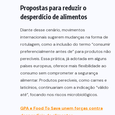
Propostas para reduzir o
desperdício de alimentos
Diante desse cenário, movimentos
internacionais sugerem mudanças na forma de
rotulagem, como a inclusão do termo “consumir
preferencialmente antes de” para produtos não
perecíveis. Essa prática, já adotada em alguns
países europeus, oferece mais flexibilidade ao
consumo sem comprometer a segurança
alimentar. Produtos perecíveis, como carnes e
laticínios, continuariam com a indicação “válido
até”, focando nos riscos microbiológicos.
GPA e Food To Save unem forças contra