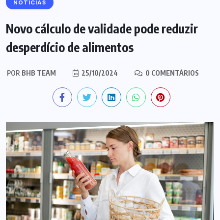
NOTÍCIAS
Novo cálculo de validade pode reduzir
desperdício de alimentos
POR
BHB TEAM
25/10/2024
0 COMENTÁRIOS