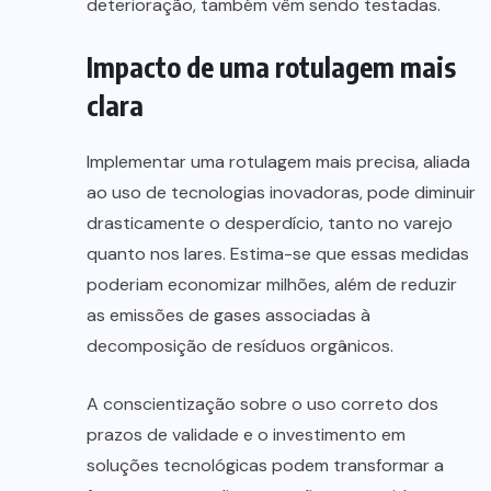
deterioração, também vêm sendo testadas.
Impacto de uma rotulagem mais
clara
Implementar uma rotulagem mais precisa, aliada
ao uso de tecnologias inovadoras, pode diminuir
drasticamente o desperdício, tanto no varejo
quanto nos lares. Estima-se que essas medidas
poderiam economizar milhões, além de reduzir
as emissões de gases associadas à
decomposição de resíduos orgânicos.
A conscientização sobre o uso correto dos
prazos de validade e o investimento em
soluções tecnológicas podem transformar a