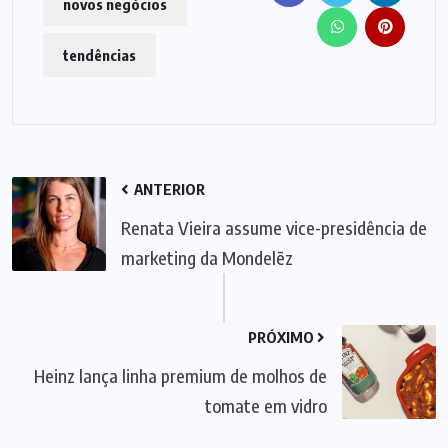
novos negócios
tendências
ANTERIOR
Renata Vieira assume vice-presidência de
marketing da Mondelēz
PRÓXIMO
Heinz lança linha premium de molhos de
tomate em vidro