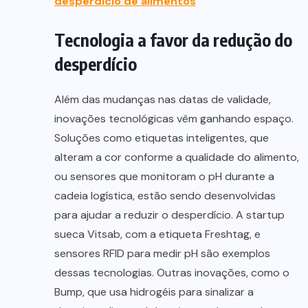
desperdício de alimentos
Tecnologia a favor da redução do
desperdício
Além das mudanças nas datas de validade,
inovações tecnológicas vêm ganhando espaço.
Soluções como etiquetas inteligentes, que
alteram a cor conforme a qualidade do alimento,
ou sensores que monitoram o pH durante a
cadeia logística, estão sendo desenvolvidas
para ajudar a reduzir o desperdício. A startup
sueca Vitsab, com a etiqueta Freshtag, e
sensores RFID para medir pH são exemplos
dessas tecnologias. Outras inovações, como o
Bump, que usa hidrogéis para sinalizar a