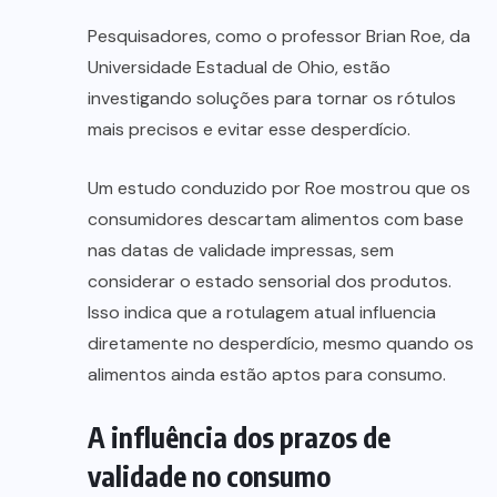
Pesquisadores, como o professor Brian Roe, da
Universidade Estadual de Ohio, estão
investigando soluções para tornar os rótulos
mais precisos e evitar esse desperdício.
Um estudo conduzido por Roe mostrou que os
consumidores descartam alimentos com base
nas datas de validade impressas, sem
considerar o estado sensorial dos produtos.
Isso indica que a rotulagem atual influencia
diretamente no desperdício, mesmo quando os
alimentos ainda estão aptos para consumo.
A influência dos prazos de
validade no consumo