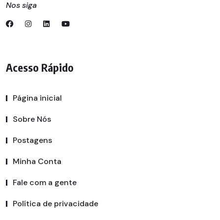
Nos siga
Acesso Rápido
Página inicial
Sobre Nós
Postagens
Minha Conta
Fale com a gente
Política de privacidade