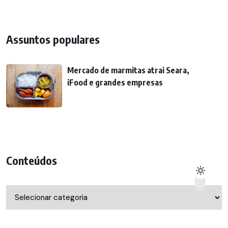
Assuntos populares
Mercado de marmitas atrai Seara,
iFood e grandes empresas
Conteúdos
Conteúdos