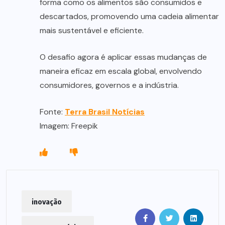
forma como os alimentos são consumidos e
descartados, promovendo uma cadeia alimentar
mais sustentável e eficiente.
O desafio agora é aplicar essas mudanças de
maneira eficaz em escala global, envolvendo
consumidores, governos e a indústria.
Fonte:
Terra Brasil Notícias
Imagem: Freepik
inovação