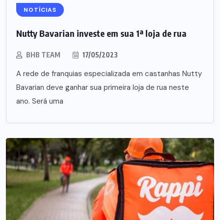
NOTÍCIAS
Nutty Bavarian investe em sua 1ª loja de rua
BHB TEAM
17/05/2023
A rede de franquias especializada em castanhas Nutty
Bavarian deve ganhar sua primeira loja de rua neste
ano. Será uma