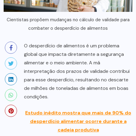
Cientistas propõem mudanças no cálculo de validade para
combater o desperdício de alimentos
O desperdício de alimentos é um problema
global que impacta diretamente a segurança
alimentar e o meio ambiente. A má
interpretação dos prazos de validade contribui
para esse desperdício, resultando no descarte
de milhões de toneladas de alimentos em boas
condições.
Estudo inédito mostra que mais de 90% do
desperdício alimentar ocorre durante a
cadeia produtiva