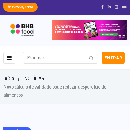
07/08/2026
ENTRAR
Início
NOTÍCIAS
Novo cálculo de validade pode reduzir desperdício de
alimentos