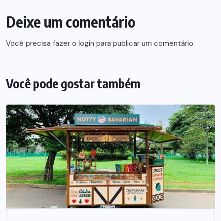
Deixe um comentário
Você precisa fazer o
login
para publicar um comentário.
Você pode gostar também