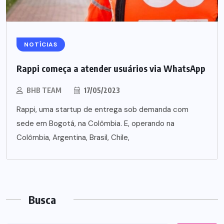
NOTÍCIAS
Rappi começa a atender usuários via WhatsApp
BHB TEAM
17/05/2023
Rappi, uma startup de entrega sob demanda com
sede em Bogotá, na Colômbia. E, operando na
Colômbia, Argentina, Brasil, Chile,
Busca