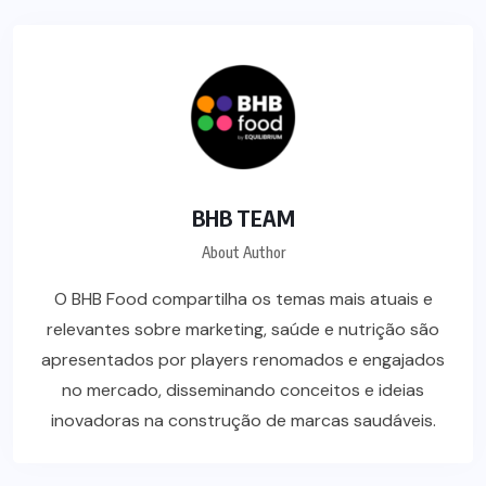
BHB TEAM
About Author
O BHB Food compartilha os temas mais atuais e
relevantes sobre marketing, saúde e nutrição são
apresentados por players renomados e engajados
no mercado, disseminando conceitos e ideias
inovadoras na construção de marcas saudáveis.