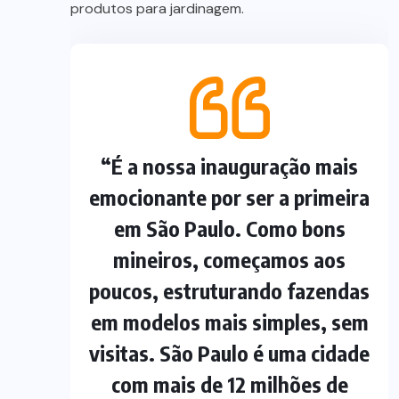
produtos para jardinagem.
“É a nossa inauguração mais
emocionante por ser a primeira
em São Paulo. Como bons
mineiros, começamos aos
poucos, estruturando fazendas
em modelos mais simples, sem
visitas. São Paulo é uma cidade
com mais de 12 milhões de