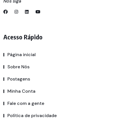
Nos siga
Acesso Rápido
Página inicial
Sobre Nós
Postagens
Minha Conta
Fale com a gente
Política de privacidade