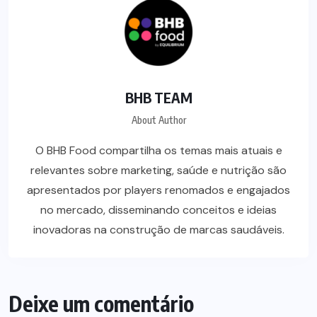
BHB TEAM
About Author
O BHB Food compartilha os temas mais atuais e
relevantes sobre marketing, saúde e nutrição são
apresentados por players renomados e engajados
no mercado, disseminando conceitos e ideias
inovadoras na construção de marcas saudáveis.
Deixe um comentário