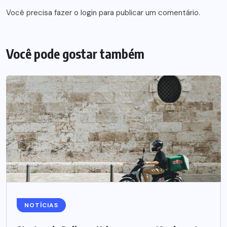
Você precisa fazer o
login
para publicar um comentário.
Você pode gostar também
NOTÍCIAS