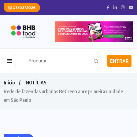
08/08/2026
ENTRAR
Início
NOTÍCIAS
Rede de fazendas urbanas BeGreen abre primeira unidade
em São Paulo