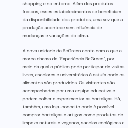
shopping e no entorno. Além dos produtos
frescos, esses estabelecimentos se beneficiam
da disponibilidade dos produtos, uma vez que a
produção acontece sem influência de
mudanças e variações do clima.
A nova unidade da BeGreen conta com o que a
marca chama de “Experiência BeGreen”, por
meio da qual o público pode participar de visitas
livres, escolares e universitárias à estufa onde os
alimentos são produzidos. Os visitantes são
acompanhados por uma equipe educativa e
podem colher e experimentar as hortaliças. Há,
também, uma loja-conceito onde é possível
comprar hortaliças e artigos como produtos de
limpeza naturais e veganos, sacolas ecológicas e