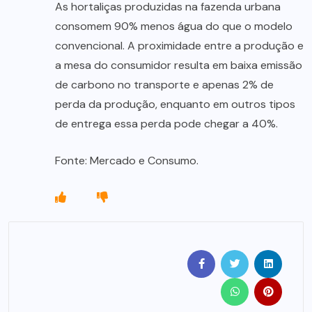
As hortaliças produzidas na fazenda urbana
consomem 90% menos água do que o modelo
convencional. A proximidade entre a produção e
a mesa do consumidor resulta em baixa emissão
de carbono no transporte e apenas 2% de
perda da produção, enquanto em outros tipos
de entrega essa perda pode chegar a 40%.
Fonte: Mercado e Consumo.