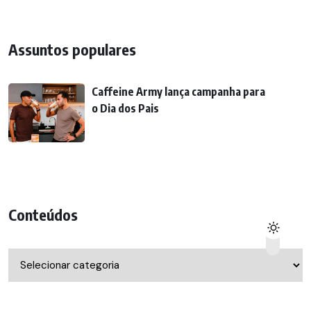
Assuntos populares
Caffeine Army lança campanha para
o Dia dos Pais
Conteúdos
Conteúdos