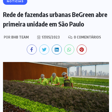
NOTÍCIAS
Rede de fazendas urbanas BeGreen abre
primeira unidade em São Paulo
POR
BHB TEAM
17/05/2023
0 COMENTÁRIOS