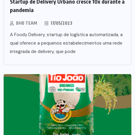
Startup de Delivery Urbano cresce 10x durante a
pandemia
BHB TEAM
17/05/2023
A Foody Delivery, startup de logística automatizada, a
qual oferece a pequenos estabelecimentos uma rede
integrada de delivery, que pode