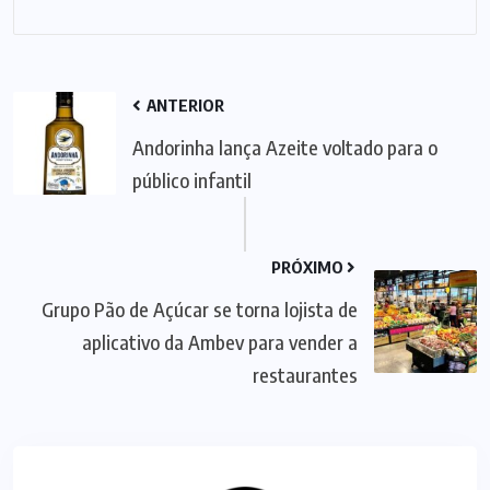
ANTERIOR
Andorinha lança Azeite voltado para o
público infantil
PRÓXIMO
Grupo Pão de Açúcar se torna lojista de
aplicativo da Ambev para vender a
restaurantes