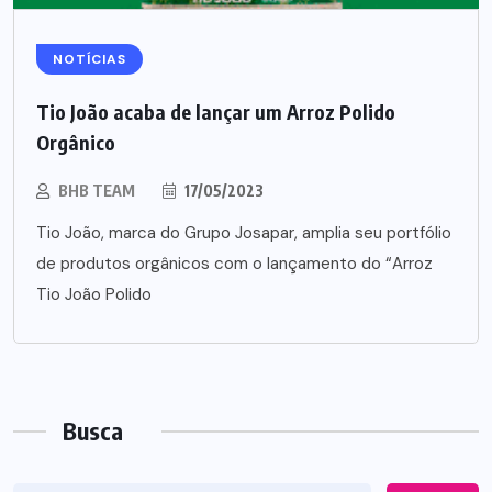
NOTÍCIAS
Tio João acaba de lançar um Arroz Polido
Orgânico
BHB TEAM
17/05/2023
Tio João, marca do Grupo Josapar, amplia seu portfólio
de produtos orgânicos com o lançamento do “Arroz
Tio João Polido
Busca