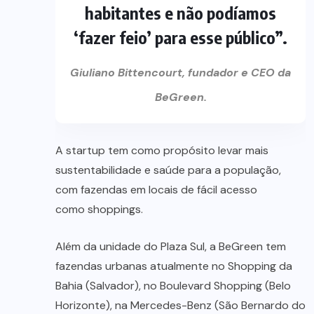
habitantes e não podíamos
‘fazer feio’ para esse público”.
Giuliano Bittencourt, fundador e CEO da
BeGreen.
A startup tem como propósito levar mais
sustentabilidade e saúde para a população,
com fazendas em locais de fácil acesso
como shoppings.
Além da unidade do Plaza Sul, a BeGreen tem
fazendas urbanas atualmente no Shopping da
Bahia (Salvador), no Boulevard Shopping (Belo
Horizonte), na Mercedes-Benz (São Bernardo do