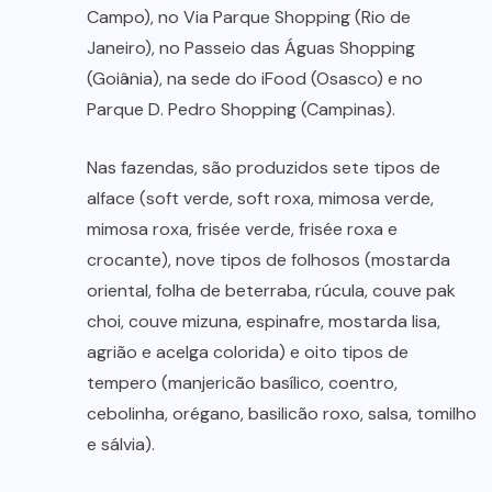
Campo), no Via Parque Shopping (Rio de
Janeiro), no Passeio das Águas Shopping
(Goiânia), na sede do iFood (Osasco) e no
Parque D. Pedro Shopping (Campinas).
Nas fazendas, são produzidos sete tipos de
alface (soft verde, soft roxa, mimosa verde,
mimosa roxa, frisée verde, frisée roxa e
crocante), nove tipos de folhosos (mostarda
oriental, folha de beterraba, rúcula, couve pak
choi, couve mizuna, espinafre, mostarda lisa,
agrião e acelga colorida) e oito tipos de
tempero (manjericão basílico, coentro,
cebolinha, orégano, basilicão roxo, salsa, tomilho
e sálvia).