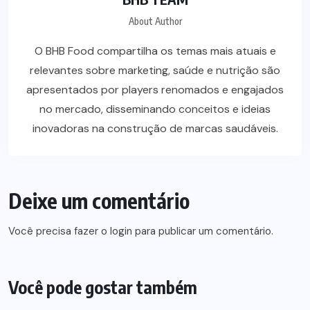
About Author
O BHB Food compartilha os temas mais atuais e
relevantes sobre marketing, saúde e nutrição são
apresentados por players renomados e engajados
no mercado, disseminando conceitos e ideias
inovadoras na construção de marcas saudáveis.
Deixe um comentário
Você precisa fazer o
login
para publicar um comentário.
Você pode gostar também