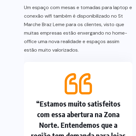
Um espaço com mesas e tomadas para laptop e
conexão wifi também é disponibilizado no St
Marche Braz Leme para os clientes, visto que
muitas empresas estão enxergando no home-
office uma nova realidade e espaços assim
estão muito valorizados.
“Estamos muito satisfeitos
com essa abertura na Zona
Norte. Entendemos que a
região tem demanda para lojas