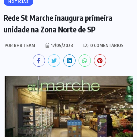
NOTÍCIAS
Rede St Marche inaugura primeira
unidade na Zona Norte de SP
POR
BHB TEAM
17/05/2023
0 COMENTÁRIOS