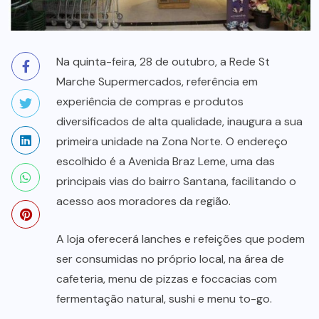
Na quinta-feira, 28 de outubro, a Rede St
Marche Supermercados, referência em
experiência de compras e produtos
diversificados de alta qualidade, inaugura a sua
primeira unidade na Zona Norte. O endereço
escolhido é a Avenida Braz Leme, uma das
principais vias do bairro Santana, facilitando o
acesso aos moradores da região.
A loja oferecerá lanches e refeições que podem
ser consumidas no próprio local, na área de
cafeteria, menu de pizzas e foccacias com
fermentação natural, sushi e menu to-go.