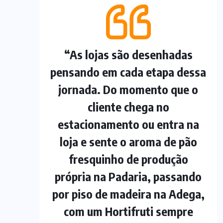
“As lojas são desenhadas
pensando em cada etapa dessa
jornada. Do momento que o
cliente chega no
estacionamento ou entra na
loja e sente o aroma de pão
fresquinho de produção
própria na Padaria, passando
por piso de madeira na Adega,
com um Hortifruti sempre