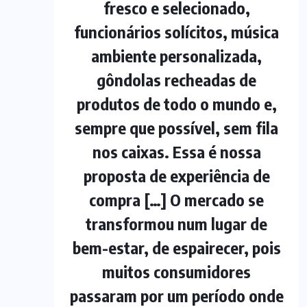
fresco e selecionado,
funcionários solícitos, música
ambiente personalizada,
gôndolas recheadas de
produtos de todo o mundo e,
sempre que possível, sem fila
nos caixas. Essa é nossa
proposta de experiência de
compra […] O mercado se
transformou num lugar de
bem-estar, de espairecer, pois
muitos consumidores
passaram por um período onde