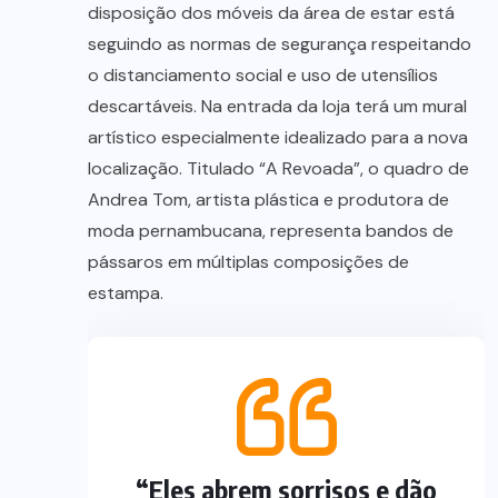
disposição dos móveis da área de estar está
seguindo as normas de segurança respeitando
o distanciamento social e uso de utensílios
descartáveis. Na entrada da loja terá um mural
artístico especialmente idealizado para a nova
localização. Titulado “A Revoada”, o quadro de
Andrea Tom, artista plástica e produtora de
moda pernambucana, representa bandos de
pássaros em múltiplas composições de
estampa.
“Eles abrem sorrisos e dão