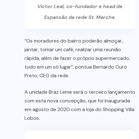
Victor Leal, co-fundador e head de
Expansão da rede St. Marche.
“Os moradores do bairro poderão almoçar,
jantar, tomar um café, realizar uma reunião
rápida, além de fazer o próprio supermercado,
tudo em um só lugar”, pontua Bernardo Ouro
Preto, CEO da rede.
A unidade Braz Leme será o terceiro lançamento
com esta nova concepção, que foi inaugurada
em agosto de 2020 com a loja do Shopping Villa
Lobos.