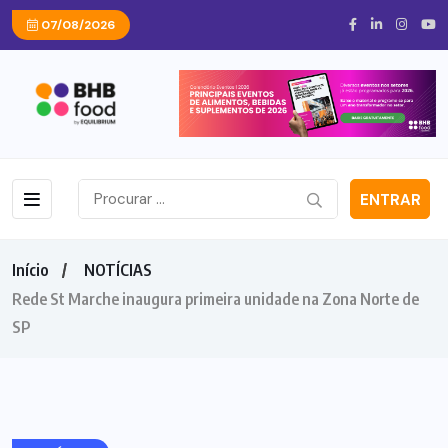
07/08/2026
ENTRAR
Início
NOTÍCIAS
Rede St Marche inaugura primeira unidade na Zona Norte de
SP