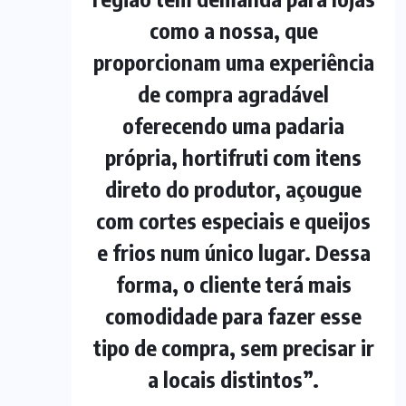
como a nossa, que
proporcionam uma experiência
de compra agradável
oferecendo uma padaria
própria, hortifruti com itens
direto do produtor, açougue
com cortes especiais e queijos
e frios num único lugar. Dessa
forma, o cliente terá mais
comodidade para fazer esse
tipo de compra, sem precisar ir
a locais distintos”.