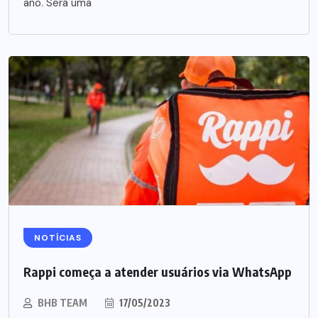
ano. Será uma
NOTÍCIAS
Rappi começa a atender usuários via WhatsApp
BHB TEAM
17/05/2023