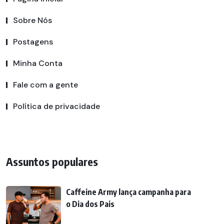
Sobre Nós
Postagens
Minha Conta
Fale com a gente
Política de privacidade
Assuntos populares
Caffeine Army lança campanha para
o Dia dos Pais