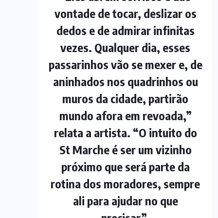
vontade de tocar, deslizar os
dedos e de admirar infinitas
vezes. Qualquer dia, esses
passarinhos vão se mexer e, de
aninhados nos quadrinhos ou
muros da cidade, partirão
mundo afora em revoada,”
relata a artista. “O intuito do
St Marche é ser um vizinho
próximo que será parte da
rotina dos moradores, sempre
ali para ajudar no que
precisar”.