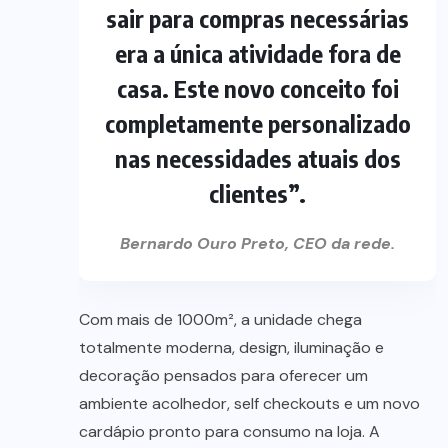
sair para compras necessárias
era a única atividade fora de
casa. Este novo conceito foi
completamente personalizado
nas necessidades atuais dos
clientes”.
Bernardo Ouro Preto, CEO da rede.
Com mais de 1000m², a unidade chega
totalmente moderna, design, iluminação e
decoração pensados para oferecer um
ambiente acolhedor, self checkouts e um novo
cardápio pronto para consumo na loja. A