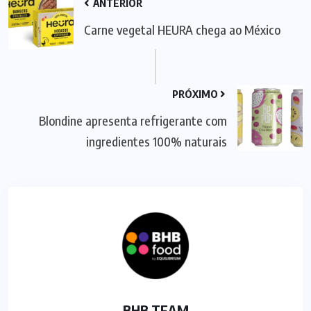
ANTERIOR
Carne vegetal HEURA chega ao México
PRÓXIMO
Blondine apresenta refrigerante com
ingredientes 100% naturais
BHB TEAM