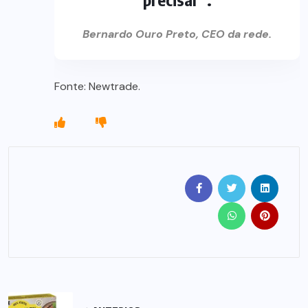
Bernardo Ouro Preto, CEO da rede.
Fonte: Newtrade.