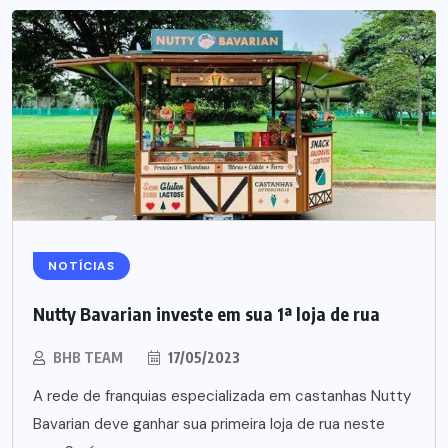
NOTÍCIAS
Nutty Bavarian investe em sua 1ª loja de rua
BHB TEAM
17/05/2023
A rede de franquias especializada em castanhas Nutty
Bavarian deve ganhar sua primeira loja de rua neste