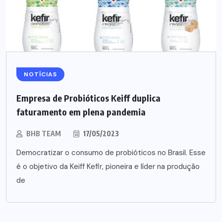
NOTÍCIAS
Empresa de Probióticos Keiff duplica
faturamento em plena pandemia
BHB TEAM
17/05/2023
Democratizar o consumo de probióticos no Brasil. Esse
é o objetivo da Keiff Kefir, pioneira e líder na produção
de