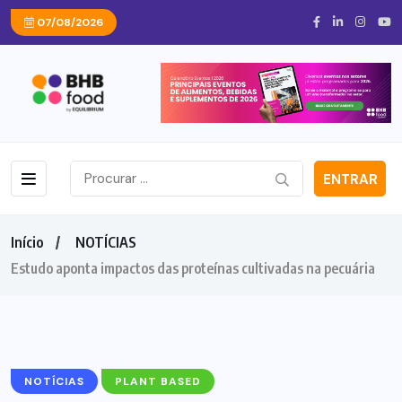
07/08/2026
ENTRAR
Início
NOTÍCIAS
Estudo aponta impactos das proteínas cultivadas na pecuária
NOTÍCIAS
PLANT BASED