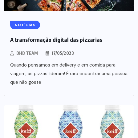
NOTÍCIAS
A transformação digital das pizzarias
BHB TEAM
17/05/2023
Quando pensamos em delivery e em comida para
viagem, as pizzas lideram! É raro encontrar uma pessoa
que não goste