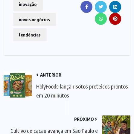
inovação
novos negócios
tendências
ANTERIOR
HolyFoods lança risotos proteicos prontos
em 20 minutos
PRÓXIMO
Cultivo de cacau avança em São Paulo e