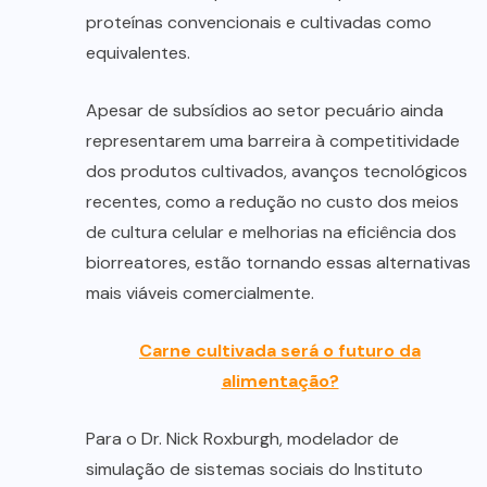
proteínas convencionais e cultivadas como
equivalentes.
Apesar de subsídios ao setor pecuário ainda
representarem uma barreira à competitividade
dos produtos cultivados, avanços tecnológicos
recentes, como a redução no custo dos meios
de cultura celular e melhorias na eficiência dos
biorreatores, estão tornando essas alternativas
mais viáveis comercialmente.
Carne cultivada será o futuro da
alimentação?
Para o Dr. Nick Roxburgh, modelador de
simulação de sistemas sociais do Instituto