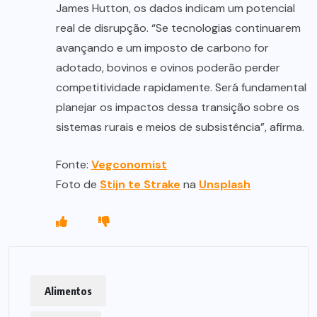
James Hutton, os dados indicam um potencial
real de disrupção. “Se tecnologias continuarem
avançando e um imposto de carbono for
adotado, bovinos e ovinos poderão perder
competitividade rapidamente. Será fundamental
planejar os impactos dessa transição sobre os
sistemas rurais e meios de subsistência”, afirma.
Fonte:
Vegconomist
Foto de
Stijn te Strake
na
Unsplash
Alimentos