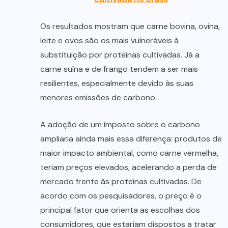
Os resultados mostram que carne bovina, ovina,
leite e ovos são os mais vulneráveis à
substituição por proteínas cultivadas. Já a
carne suína e de frango tendem a ser mais
resilientes, especialmente devido às suas
menores emissões de carbono.
A adoção de um imposto sobre o carbono
ampliaria ainda mais essa diferença: produtos de
maior impacto ambiental, como carne vermelha,
teriam preços elevados, acelerando a perda de
mercado frente às proteínas cultivadas. De
acordo com os pesquisadores, o preço é o
principal fator que orienta as escolhas dos
consumidores, que estariam dispostos a tratar