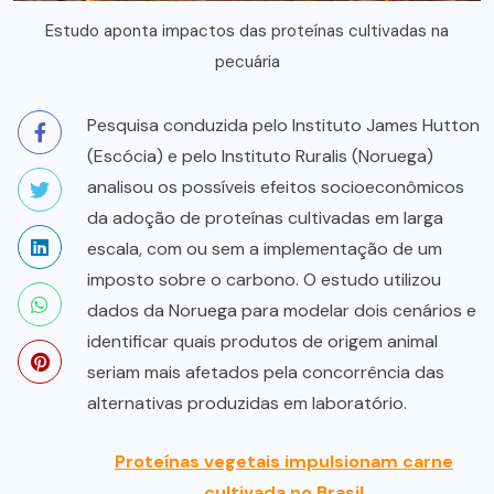
Estudo aponta impactos das proteínas cultivadas na
pecuária
Pesquisa conduzida pelo Instituto James Hutton
(Escócia) e pelo Instituto Ruralis (Noruega)
analisou os possíveis efeitos socioeconômicos
da adoção de proteínas cultivadas em larga
escala, com ou sem a implementação de um
imposto sobre o carbono. O estudo utilizou
dados da Noruega para modelar dois cenários e
identificar quais produtos de origem animal
seriam mais afetados pela concorrência das
alternativas produzidas em laboratório.
Proteínas vegetais impulsionam carne
cultivada no Brasil