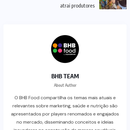
atrai produtores
BHB TEAM
About Author
O BHB Food compartilha os temas mais atuais e
relevantes sobre marketing, saúde e nutrição são
apresentados por players renomados e engajados
no mercado, disseminando conceitos e ideias