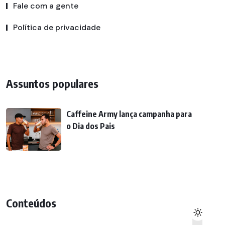
Fale com a gente
Política de privacidade
Assuntos populares
Caffeine Army lança campanha para
o Dia dos Pais
Conteúdos