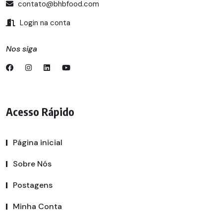
contato@bhbfood.com
Login na conta
Nos siga
Acesso Rápido
Página inicial
Sobre Nós
Postagens
Minha Conta