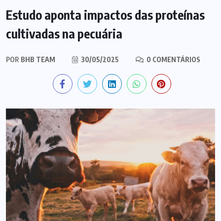
Estudo aponta impactos das proteínas
cultivadas na pecuária
POR
BHB TEAM
30/05/2025
0 COMENTÁRIOS