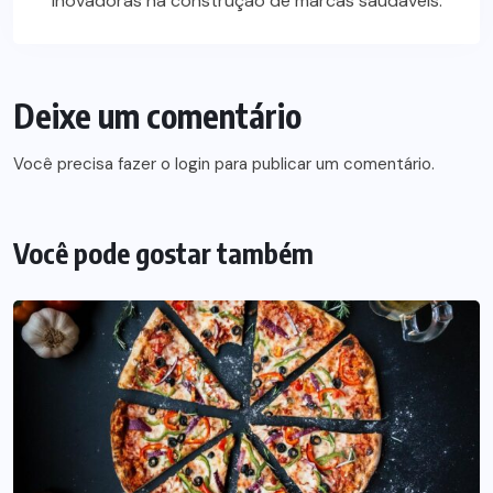
inovadoras na construção de marcas saudáveis.
Deixe um comentário
Você precisa fazer o
login
para publicar um comentário.
Você pode gostar também