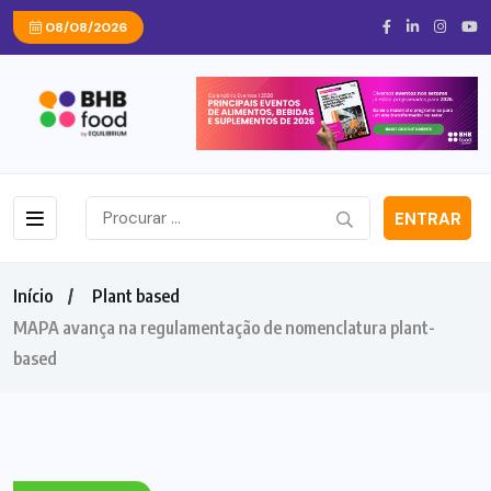
08/08/2026
ENTRAR
Início
Plant based
MAPA avança na regulamentação de nomenclatura plant-
based