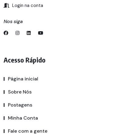
Login na conta
Nos siga
Acesso Rápido
Página inicial
Sobre Nós
Postagens
Minha Conta
Fale com a gente