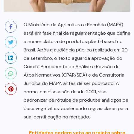
O Ministério da Agricultura e Pecuária (MAPA)
está em fase final da regulamentação que define
a nomenclatura de produtos plant-based no
Brasil. Após a audiência pública realizada em 20
de setembro, o texto aguarda aprovação do
Comitê Permanente de Análise e Revisão de
Atos Normativos (CPAR/SDA) e da Consultoria
Jurídica do MAPA antes de ser publicado. A
norma, em discussão desde 2021, visa
padronizar os rótulos de produtos análogos de
base vegetal, estabelecendo regras claras para
sua identificação no mercado.
Entidades pedem veto ao projeto sobre