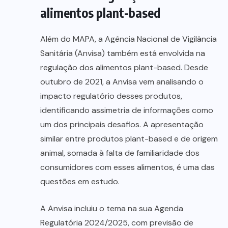
alimentos plant-based
Além do MAPA, a Agência Nacional de Vigilância
Sanitária (Anvisa) também está envolvida na
regulação dos alimentos plant-based. Desde
outubro de 2021, a Anvisa vem analisando o
impacto regulatório desses produtos,
identificando assimetria de informações como
um dos principais desafios. A apresentação
similar entre produtos plant-based e de origem
animal, somada à falta de familiaridade dos
consumidores com esses alimentos, é uma das
questões em estudo.
A Anvisa incluiu o tema na sua Agenda
Regulatória 2024/2025, com previsão de