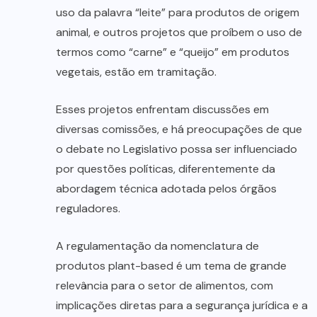
uso da palavra “leite” para produtos de origem
animal, e outros projetos que proíbem o uso de
termos como “carne” e “queijo” em produtos
vegetais, estão em tramitação.
Esses projetos enfrentam discussões em
diversas comissões, e há preocupações de que
o debate no Legislativo possa ser influenciado
por questões políticas, diferentemente da
abordagem técnica adotada pelos órgãos
reguladores.
A regulamentação da nomenclatura de
produtos plant-based é um tema de grande
relevância para o setor de alimentos, com
implicações diretas para a segurança jurídica e a