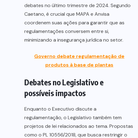
debates no último trimestre de 2024. Segundo
Caetano, é crucial que MAPA e Anvisa
coordenem suas ações para garantir que as
regulamentações conversem entre si,
minimizando a insegurança jurídica no setor.
Governo debate regulamentação de
produtos à base de plantas
Debates no Legislativo e
possíveis impactos
Enquanto o Executivo discute a
regulamentação, o Legislativo também tem
projetos de lei relacionados ao tema. Propostas
como o PL 10556/2018, que busca restringir o