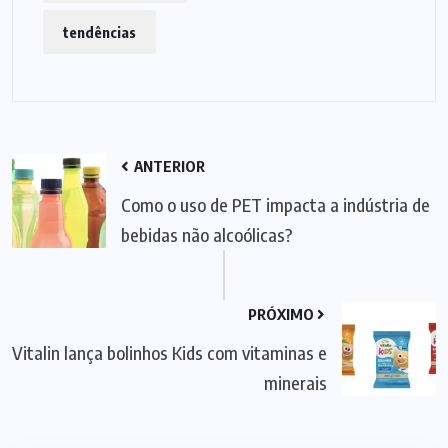
tendências
ANTERIOR
Como o uso de PET impacta a indústria de
bebidas não alcoólicas?
PRÓXIMO
Vitalin lança bolinhos Kids com vitaminas e
minerais