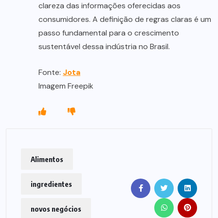
clareza das informações oferecidas aos
consumidores. A definição de regras claras é um
passo fundamental para o crescimento
sustentável dessa indústria no Brasil.
Fonte:
Jota
Imagem Freepik
Alimentos
ingredientes
novos negócios