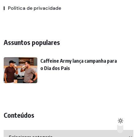
Política de privacidade
Assuntos populares
Caffeine Army lança campanha para
o Dia dos Pais
Conteúdos
Conteúdos