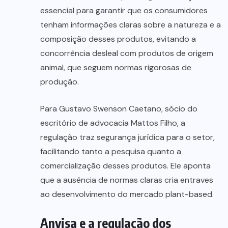
essencial para garantir que os consumidores
tenham informações claras sobre a natureza e a
composição desses produtos, evitando a
concorrência desleal com produtos de origem
animal, que seguem normas rigorosas de
produção.
Para Gustavo Swenson Caetano, sócio do
escritório de advocacia Mattos Filho, a
regulação traz segurança jurídica para o setor,
facilitando tanto a pesquisa quanto a
comercialização desses produtos. Ele aponta
que a ausência de normas claras cria entraves
ao desenvolvimento do mercado plant-based.
Anvisa e a regulação dos