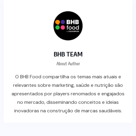
BHB TEAM
About Author
O BHB Food compartilha os temas mais atuais e
relevantes sobre marketing, saúde e nutrição são
apresentados por players renomados e engajados
no mercado, disseminando conceitos e ideias
inovadoras na construção de marcas saudáveis.