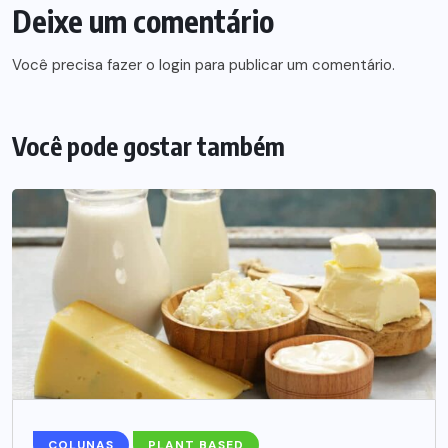
Deixe um comentário
Você precisa fazer o
login
para publicar um comentário.
Você pode gostar também
COLUNAS
PLANT BASED