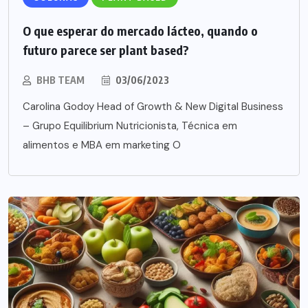
O que esperar do mercado lácteo, quando o
futuro parece ser plant based?
BHB TEAM
03/06/2023
Carolina Godoy Head of Growth & New Digital Business
– Grupo Equilibrium Nutricionista, Técnica em
alimentos e MBA em marketing O