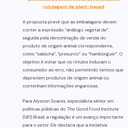
rotulagem de plant-based
A proposta prevê que as embalagens devem
conter a expressão “análogo vegetal de”,
seguida pela denominação de venda do
produto de origem animal correspondente,
como “salsicha”, “presunto” ou “hambúrguer”. O
objetivo é evitar que os rótulos induzam o
consumidor ao erro, não permitindo termos que
depreciem produtos de origem animal ou
contenham informações enganosas.
Para Alysson Soares, especialista sênior em
políticas públicas do The Good Food Institute
(GFI) Brasil, a regulação é um avanço importante
para o setor. Ele destaca que a iniciativa