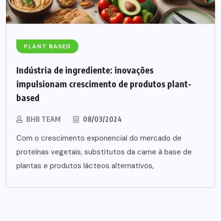
PLANT BASED
Indústria de ingrediente: inovações
impulsionam crescimento de produtos plant-
based
BHB TEAM
08/03/2024
Com o crescimento exponencial do mercado de
proteínas vegetais, substitutos da carne à base de
plantas e produtos lácteos alternativos,