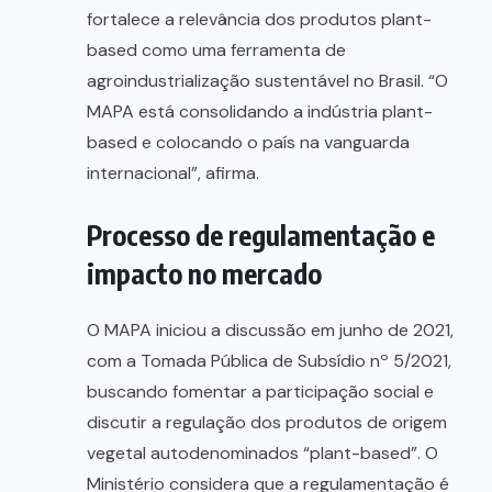
fortalece a relevância dos produtos plant-
based como uma ferramenta de
agroindustrialização sustentável no Brasil. “O
MAPA está consolidando a indústria plant-
based e colocando o país na vanguarda
internacional”, afirma.
Processo de regulamentação e
impacto no mercado
O MAPA iniciou a discussão em junho de 2021,
com a Tomada Pública de Subsídio nº 5/2021,
buscando fomentar a participação social e
discutir a regulação dos produtos de origem
vegetal autodenominados “plant-based”. O
Ministério considera que a regulamentação é