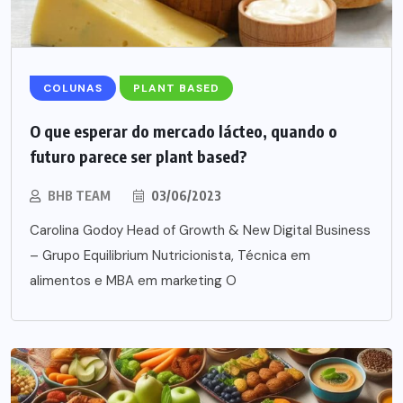
COLUNAS
PLANT BASED
O que esperar do mercado lácteo, quando o
futuro parece ser plant based?
BHB TEAM
03/06/2023
Carolina Godoy Head of Growth & New Digital Business
– Grupo Equilibrium Nutricionista, Técnica em
alimentos e MBA em marketing O