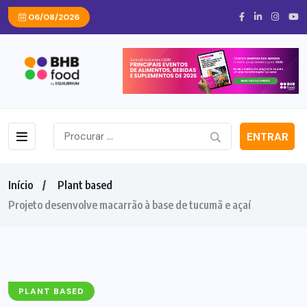
06/08/2026
ENTRAR
Início
Plant based
Projeto desenvolve macarrão à base de tucumã e açaí
PLANT BASED