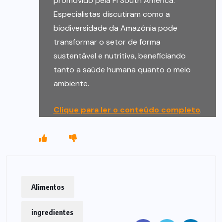
promovido pela Fi South America.
Especialistas discutiram como a
biodiversidade da Amazônia pode
transformar o setor de forma
sustentável e nutritiva, beneficiando
tanto a saúde humana quanto o meio
ambiente.
Clique para ler o conteúdo completo
.
Alimentos
ingredientes