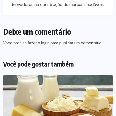
inovadoras na construção de marcas saudáveis.
Deixe um comentário
Você precisa fazer o
login
para publicar um comentário.
Você pode gostar também