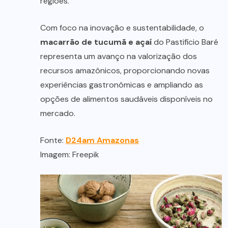
regiões.
Com foco na inovação e sustentabilidade, o
macarrão de tucumã e açaí
do Pastifício Baré
representa um avanço na valorização dos
recursos amazônicos, proporcionando novas
experiências gastronômicas e ampliando as
opções de alimentos saudáveis ​​disponíveis no
mercado.
Fonte:
D24am Amazonas
Imagem: Freepik