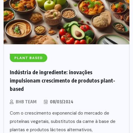
PLANT BASED
Indústria de ingrediente: inovações
impulsionam crescimento de produtos plant-
based
BHB TEAM
08/03/2024
Com o crescimento exponencial do mercado de
proteínas vegetais, substitutos da carne à base de
plantas e produtos lácteos alternativos,