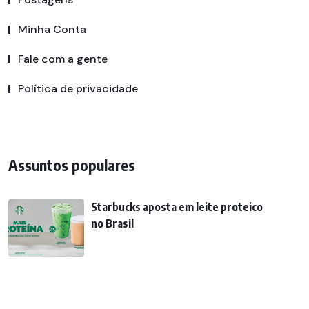
Minha Conta
Fale com a gente
Política de privacidade
Assuntos populares
Starbucks aposta em leite proteico
no Brasil