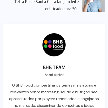
Tetra Pak e Santa Clara lançam leite
fortificado para 50+
BHB TEAM
About Author
O BHB Food compartilha os temas mais atuais e
relevantes sobre marketing, saúde e nutrição são
apresentados por players renomados e engajados
no mercado, disseminando conceitos e ideias