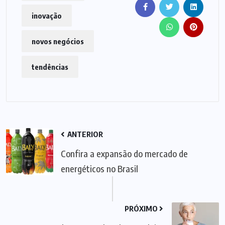
inovação
novos negócios
tendências
ANTERIOR
Confira a expansão do mercado de
energéticos no Brasil
PRÓXIMO