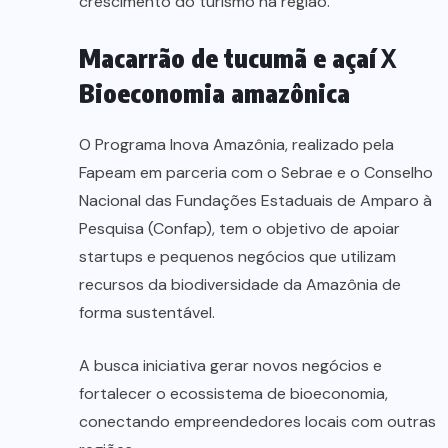
crescimento do turismo na região.
Macarrão de tucumã e açaí
X
Bioeconomia amazônica
O Programa Inova Amazônia, realizado pela
Fapeam em parceria com o Sebrae e o Conselho
Nacional das Fundações Estaduais de Amparo à
Pesquisa (Confap), tem o objetivo de apoiar
startups e pequenos negócios que utilizam
recursos da biodiversidade da Amazônia de
forma sustentável.
A busca iniciativa gerar novos negócios e
fortalecer o ecossistema de bioeconomia,
conectando empreendedores locais com outras