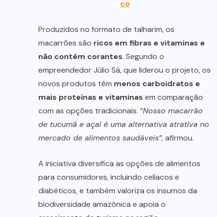
co
Produzidos no formato de talharim, os
macarrões são
ricos em fibras e vitaminas e
não contêm corantes
. Segundo o
empreendedor Júlio Sá, que liderou o projeto, os
novos produtos têm
menos carboidratos e
mais proteínas e vitaminas
em comparação
com as opções tradicionais. “
Nosso macarrão
de tucumã e açaí é uma alternativa atrativa no
mercado de alimentos saudáveis”,
afirmou.
A iniciativa diversifica as opções de alimentos
para consumidores, incluindo celíacos e
diabéticos, e também valoriza os insumos da
biodiversidade amazônica e apoia o