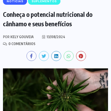
NOTÍCIAS
SUPLEMENTOS
Conheça o potencial nutricional do
cânhamo e seus benefícios
POR
KELY GOUVEIA
13/08/2024
0 COMENTÁRIOS