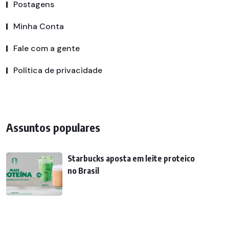
Postagens
Minha Conta
Fale com a gente
Política de privacidade
Assuntos populares
Starbucks aposta em leite proteico
no Brasil