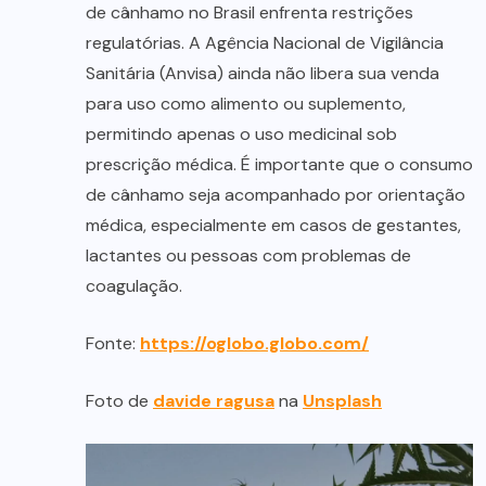
de cânhamo no Brasil enfrenta restrições
regulatórias. A Agência Nacional de Vigilância
Sanitária (Anvisa) ainda não libera sua venda
para uso como alimento ou suplemento,
permitindo apenas o uso medicinal sob
prescrição médica. É importante que o consumo
de cânhamo seja acompanhado por orientação
médica, especialmente em casos de gestantes,
lactantes ou pessoas com problemas de
coagulação.
Fonte:
https://oglobo.globo.com/
Foto de
davide ragusa
na
Unsplash