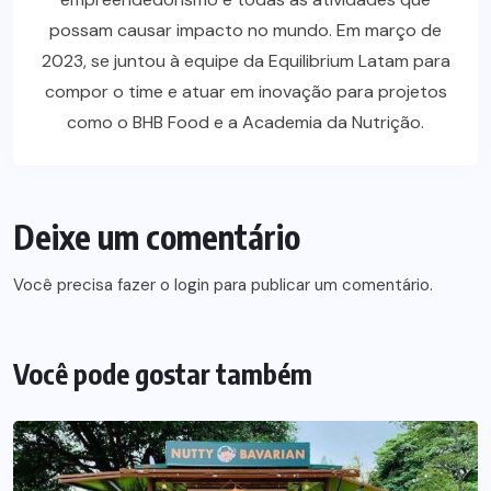
possam causar impacto no mundo. Em março de
2023, se juntou à equipe da Equilibrium Latam para
compor o time e atuar em inovação para projetos
como o BHB Food e a Academia da Nutrição.
Deixe um comentário
Você precisa fazer o
login
para publicar um comentário.
Você pode gostar também