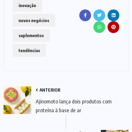
inovação
novos negócios
suplementos
tendências
ANTERIOR
Ajinomoto lança dois produtos com
proteína à base de ar