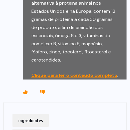
alternativa à proteína animal nos
Estados Unidos e na Europa, contém 12
gramas de proteína a cada 30 gramas
de produto, além de aminoácidos
essenciais, ômega 6 e 3, vitaminas do
complexo B, vitamina E, magnésio,
fósforo, zinco, tocoferol, fitoesterol e
carotenóides.
Clique para ler o conteúdo completo
.
ingredientes