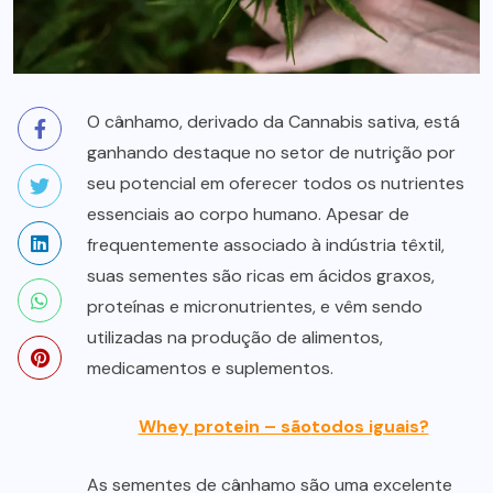
O cânhamo, derivado da Cannabis sativa, está
ganhando destaque no setor de nutrição por
seu potencial em oferecer todos os nutrientes
essenciais ao corpo humano. Apesar de
frequentemente associado à indústria têxtil,
suas sementes são ricas em ácidos graxos,
proteínas e micronutrientes, e vêm sendo
utilizadas na produção de alimentos,
medicamentos e suplementos.
Whey protein – são
todos iguais?
As sementes de cânhamo são uma excelente