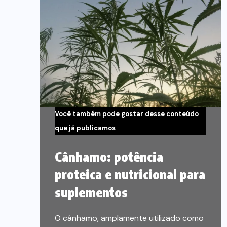
Você também pode gostar desse conteúdo
que já publicamos
Cânhamo: potência
proteica e nutricional para
suplementos
O cânhamo, amplamente utilizado como