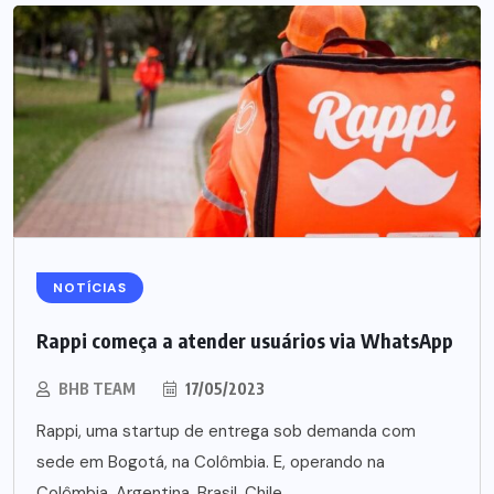
NOTÍCIAS
Rappi começa a atender usuários via WhatsApp
BHB TEAM
17/05/2023
Rappi, uma startup de entrega sob demanda com
sede em Bogotá, na Colômbia. E, operando na
Colômbia, Argentina, Brasil, Chile,