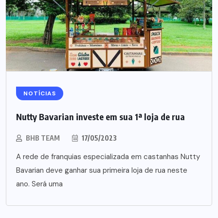
NOTÍCIAS
Nutty Bavarian investe em sua 1ª loja de rua
BHB TEAM
17/05/2023
A rede de franquias especializada em castanhas Nutty
Bavarian deve ganhar sua primeira loja de rua neste
ano. Será uma