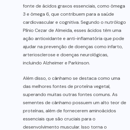
fonte de ácidos graxos essenciais, como ômega
3 e ômega 6, que contribuem para a saúde
cardiovascular e cognitiva. Segundo o nutrólogo
Plínio Cezar de Almeida, esses ácidos têm uma
ação antioxidante e anti-inflamatória que pode
ajudar na prevenção de doenças como infarto,
arteriosclerose e doenças neurológicas,
incluindo Alzheimer e Parkinson.
Além disso, o cânhamo se destaca como uma
das melhores fontes de proteína vegetal,
superando muitas outras fontes comuns. As
sementes de cânhamo possuem um alto teor de
proteínas, além de fornecerem aminoácidos
essenciais que são cruciais para o
desenvolvimento muscular. Isso torna o