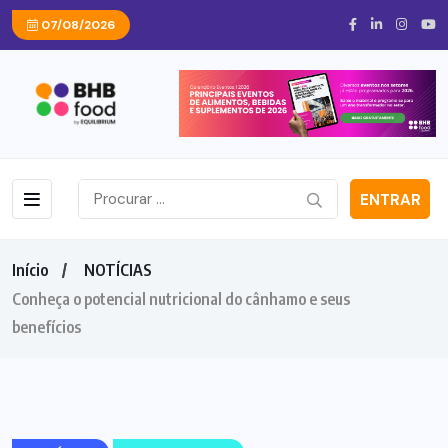
07/08/2026
ENTRAR
Início
NOTÍCIAS
Conheça o potencial nutricional do cânhamo e seus
benefícios