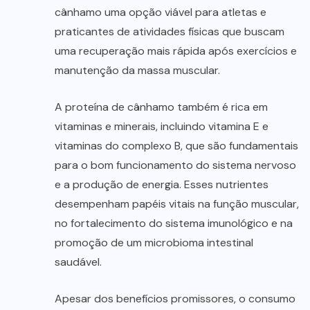
cânhamo uma opção viável para atletas e
praticantes de atividades físicas que buscam
uma recuperação mais rápida após exercícios e
manutenção da massa muscular.
A proteína de cânhamo também é rica em
vitaminas e minerais, incluindo vitamina E e
vitaminas do complexo B, que são fundamentais
para o bom funcionamento do sistema nervoso
e a produção de energia. Esses nutrientes
desempenham papéis vitais na função muscular,
no fortalecimento do sistema imunológico e na
promoção de um microbioma intestinal
saudável.
Apesar dos benefícios promissores, o consumo