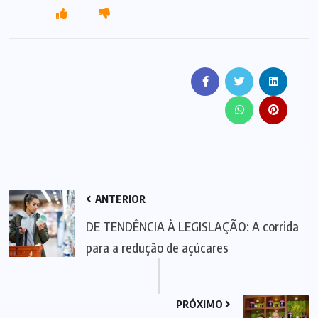
ANTERIOR
DE TENDÊNCIA À LEGISLAÇÃO: A corrida
para a redução de açúcares
PRÓXIMO