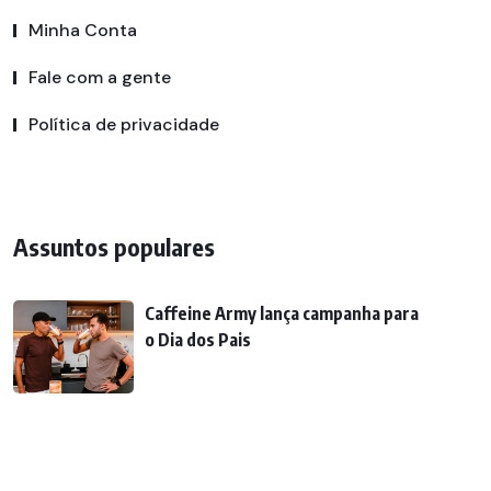
Minha Conta
Fale com a gente
Política de privacidade
Assuntos populares
Caffeine Army lança campanha para
o Dia dos Pais