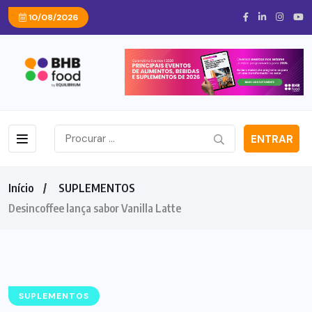
10/08/2026
ENTRAR
Início
SUPLEMENTOS
Desincoffee lança sabor Vanilla Latte
SUPLEMENTOS