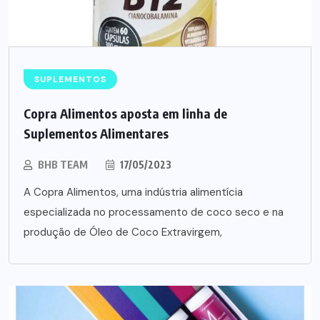
SUPLEMENTOS
Copra Alimentos aposta em linha de
Suplementos Alimentares
BHB TEAM
17/05/2023
A Copra Alimentos, uma indústria alimentícia
especializada no processamento de coco seco e na
produção de Óleo de Coco Extravirgem,