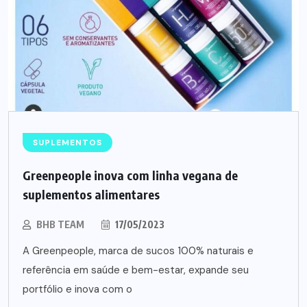
SUPLEMENTOS
Greenpeople inova com linha vegana de
suplementos alimentares
BHB TEAM
17/05/2023
A Greenpeople, marca de sucos 100% naturais e
referência em saúde e bem-estar, expande seu
portfólio e inova com o