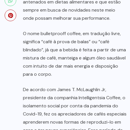
antenados em dietas alimentares e que estão
sempre em busca de novidades neste meio
onde possam melhorar sua performance.
O nome bulletprooff coffee, em tradução livre,
significa “café à prova de balas” ou “café
blindado”, já que a bebida é feita a partir de uma
mistura de café, manteiga e algum óleo saudável
com intuito de dar mais energia e disposição
para o corpo.
De acordo com James T. McLaughlin Jr,
presidente da companhia Intelligentsia Coffee, o
isolamento social por conta da pandemia do
Covid-19, fez os apreciadores de cafés especiais
aprenderem novas formas de reproduzi-lo em