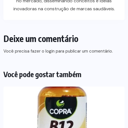
no mercado, disseminando conceitos e ideias
inovadoras na construção de marcas saudáveis.
Deixe um comentário
Você precisa fazer o
login
para publicar um comentário.
Você pode gostar também