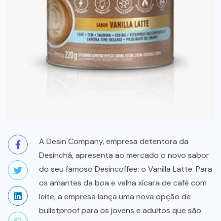
A Desin Company, empresa detentora da
Desinchá, apresenta ao mercado o novo sabor
do seu famoso Desincoffee: o Vanilla Latte. Para
os amantes da boa e velha xícara de café com
leite, a empresa lança uma nova opção de
bulletproof para os jovens e adultos que são