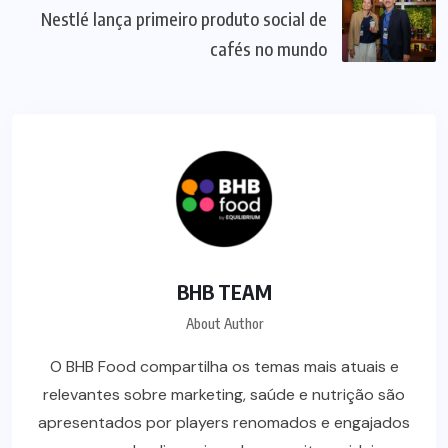
Nestlé lança primeiro produto social de
cafés no mundo
BHB TEAM
About Author
O BHB Food compartilha os temas mais atuais e
relevantes sobre marketing, saúde e nutrição são
apresentados por players renomados e engajados