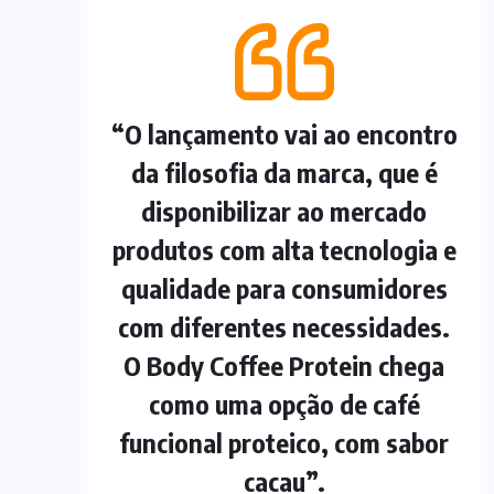
“O lançamento vai ao encontro
da filosofia da marca, que é
disponibilizar ao mercado
produtos com alta tecnologia e
qualidade para consumidores
com diferentes necessidades.
O Body Coffee Protein chega
como uma opção de café
funcional proteico, com sabor
cacau”.