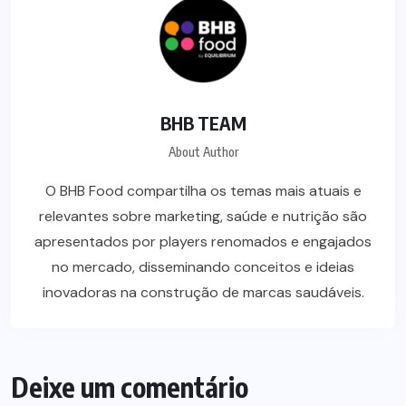
BHB TEAM
About Author
O BHB Food compartilha os temas mais atuais e
relevantes sobre marketing, saúde e nutrição são
apresentados por players renomados e engajados
no mercado, disseminando conceitos e ideias
inovadoras na construção de marcas saudáveis.
Deixe um comentário