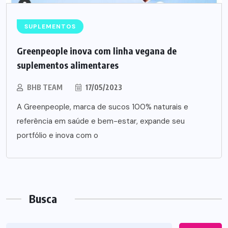
SUPLEMENTOS
Greenpeople inova com linha vegana de
suplementos alimentares
BHB TEAM
17/05/2023
A Greenpeople, marca de sucos 100% naturais e
referência em saúde e bem-estar, expande seu
portfólio e inova com o
Busca