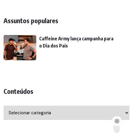
Assuntos populares
Caffeine Army lança campanha para
o Dia dos Pais
Conteúdos
Conteúdos