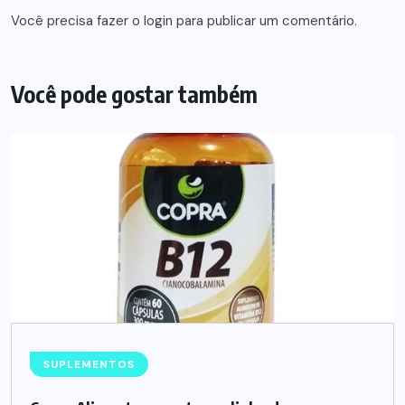
Você precisa fazer o
login
para publicar um comentário.
Você pode gostar também
SUPLEMENTOS