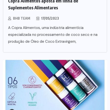
Copra Alimentos aposta em linha de
Suplementos Alimentares
BHB TEAM
17/05/2023
A Copra Alimentos, uma indústria alimentícia
especializada no processamento de coco seco e na
produção de Óleo de Coco Extravirgem,