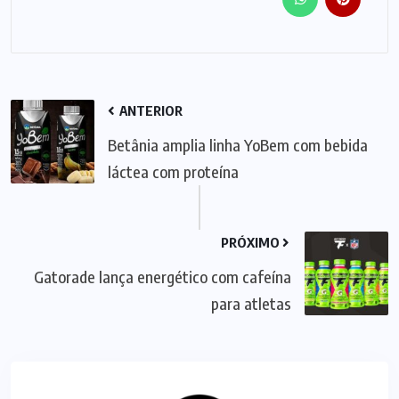
ANTERIOR
Betânia amplia linha YoBem com bebida
láctea com proteína
PRÓXIMO
Gatorade lança energético com cafeína
para atletas