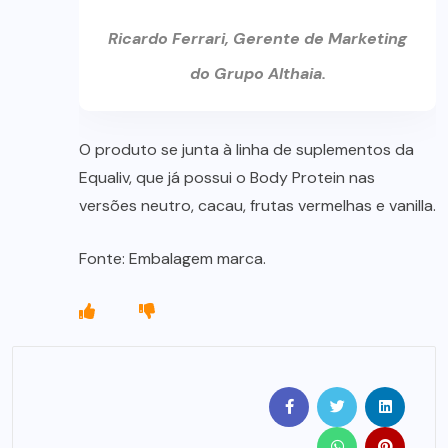
Ricardo Ferrari, Gerente de Marketing
do Grupo Althaia.
O produto se junta à linha de suplementos da
Equaliv, que já possui o Body Protein nas
versões neutro, cacau, frutas vermelhas e vanilla.
Fonte: Embalagem marca.