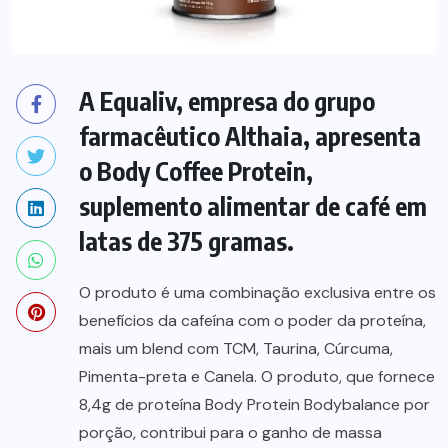
A Equaliv, empresa do grupo
farmacêutico Althaia, apresenta
o Body Coffee Protein,
suplemento alimentar de café em
latas de 375 gramas.
O produto é uma combinação exclusiva entre os
benefícios da cafeína com o poder da proteína,
mais um blend com TCM, Taurina, Cúrcuma,
Pimenta-preta e Canela. O produto, que fornece
8,4g de proteína Body Protein Bodybalance por
porção, contribui para o ganho de massa