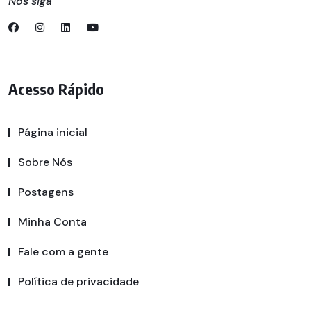
Nos siga
Acesso Rápido
Página inicial
Sobre Nós
Postagens
Minha Conta
Fale com a gente
Política de privacidade