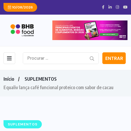
10/08/2026
ENTRAR
Início
SUPLEMENTOS
Equaliv lança café funcional proteico com sabor de cacau
SUPLEMENTOS