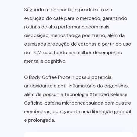
Segundo a fabricante, o produto traz a
evolução do café para o mercado, garantindo
rotinas de alta performance com mais
disposição, menos fadiga pós treino, além da
otimizada produção de cetonas a partir do uso
do TCM resultando em melhor desempenho
mental e cognitivo.
O Body Coffee Protein possui potencial
antioxidante e anti-inflamatório do organismo,
além de possuir a tecnologia Xtended Release
Caffeine, cafeína microencapsulada com quatro
membranas, que garante uma liberação gradual
e prolongada.