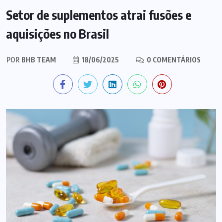
Setor de suplementos atrai fusões e
aquisições no Brasil
POR
BHB TEAM
18/06/2025
0 COMENTÁRIOS