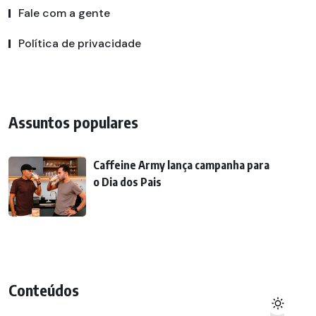
Fale com a gente
Política de privacidade
Assuntos populares
Caffeine Army lança campanha para
o Dia dos Pais
Conteúdos