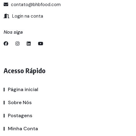
contato@bhbfood.com
Login na conta
Nos siga
Acesso Rápido
Página inicial
Sobre Nós
Postagens
Minha Conta