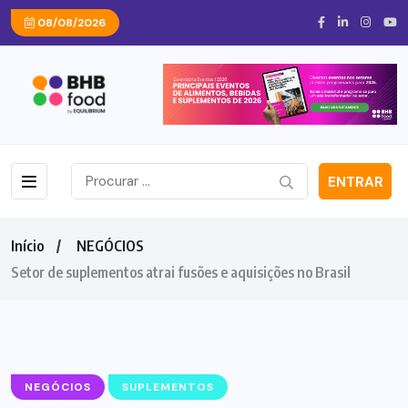
08/08/2026
ENTRAR
Início
NEGÓCIOS
Setor de suplementos atrai fusões e aquisições no Brasil
NEGÓCIOS
SUPLEMENTOS