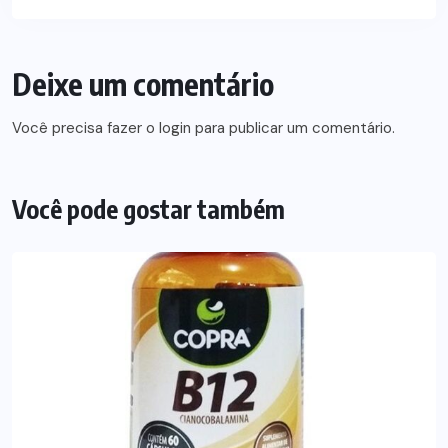
Deixe um comentário
Você precisa fazer o
login
para publicar um comentário.
Você pode gostar também