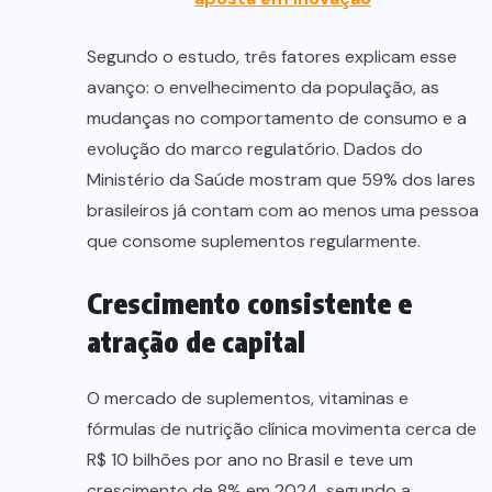
Segundo o estudo, três fatores explicam esse
avanço: o envelhecimento da população, as
mudanças no comportamento de consumo e a
evolução do marco regulatório. Dados do
Ministério da Saúde mostram que 59% dos lares
brasileiros já contam com ao menos uma pessoa
que consome suplementos regularmente.
Crescimento consistente e
atração de capital
O mercado de suplementos, vitaminas e
fórmulas de nutrição clínica movimenta cerca de
R$ 10 bilhões por ano no Brasil e teve um
crescimento de 8% em 2024, segundo a