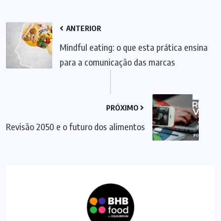
ANTERIOR
Mindful eating: o que esta prática ensina
para a comunicação das marcas
PRÓXIMO
Revisão 2050 e o futuro dos alimentos