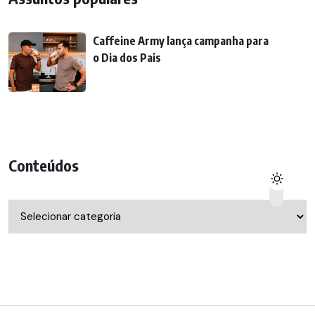
Caffeine Army lança campanha para
o Dia dos Pais
Conteúdos
Conteúdos