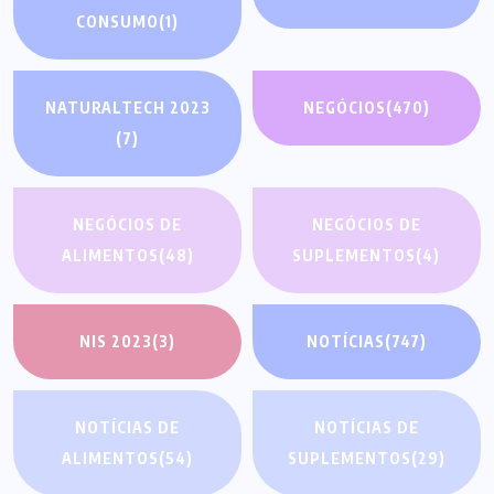
CONSUMO
(1)
NATURALTECH 2023
NEGÓCIOS
(470)
(7)
NEGÓCIOS DE
NEGÓCIOS DE
ALIMENTOS
(48)
SUPLEMENTOS
(4)
NIS 2023
(3)
NOTÍCIAS
(747)
NOTÍCIAS DE
NOTÍCIAS DE
ALIMENTOS
(54)
SUPLEMENTOS
(29)