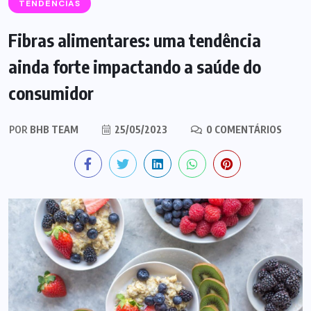
TENDÊNCIAS
Fibras alimentares: uma tendência
ainda forte impactando a saúde do
consumidor
POR
BHB TEAM
25/05/2023
0 COMENTÁRIOS