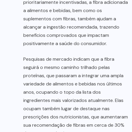
prioritariamente incentivadas, a fibra adicionada
a alimentos e bebidas, bem como os
suplementos com fibras, também ajudam a
alcançar a ingestão recomendada, trazendo
benefícios comprovados que impactam
positivamente a saúde do consumidor.
Pesquisas de mercado indicam que a fibra
seguirá o mesmo caminho trilhado pelas
proteínas, que passaram a integrar uma ampla
variedade de alimentos e bebidas nos últimos
anos, ocupando o topo da lista dos
ingredientes mais valorizados atualmente. Elas
ocupam também lugar de destaque nas
prescrições dos nutricionistas, que aumentaram
sua recomendação de fibras em cerca de 30%