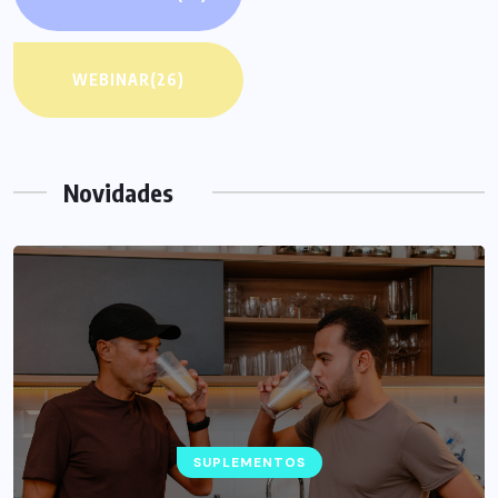
WEBINAR
(26)
Novidades
SUPLEMENTOS