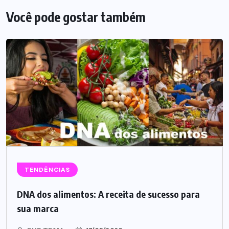
Você pode gostar também
TENDÊNCIAS
DNA dos alimentos: A receita de sucesso para
sua marca