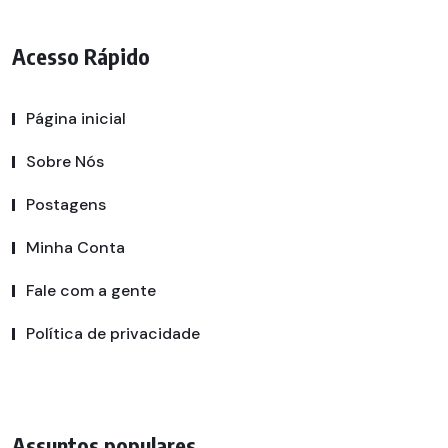
Acesso Rápido
Página inicial
Sobre Nós
Postagens
Minha Conta
Fale com a gente
Política de privacidade
Assuntos populares