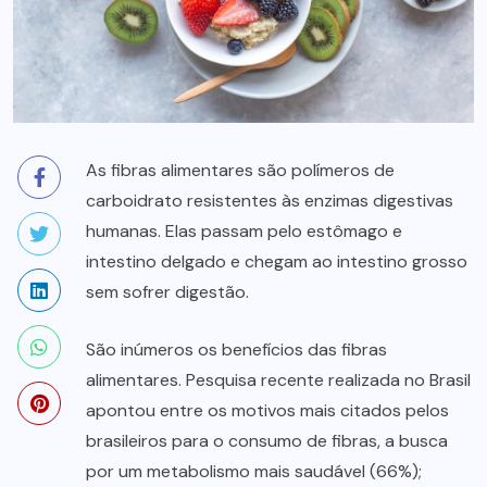
As fibras alimentares são polímeros de
carboidrato resistentes às enzimas digestivas
humanas. Elas passam pelo estômago e
intestino delgado e chegam ao intestino grosso
sem sofrer digestão.
São inúmeros os benefícios das fibras
alimentares. Pesquisa recente realizada no Brasil
apontou entre os motivos mais citados pelos
brasileiros para o consumo de fibras, a busca
por um metabolismo mais saudável (66%);