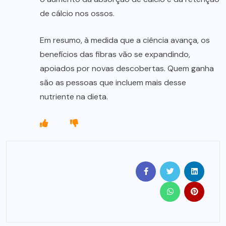
de cálcio nos ossos.
Em resumo, à medida que a ciência avança, os
benefícios das fibras vão se expandindo,
apoiados por novas descobertas. Quem ganha
são as pessoas que incluem mais desse
nutriente na dieta.