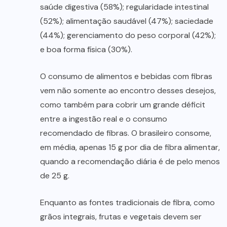
saúde digestiva (58%); regularidade intestinal
(52%); alimentação saudável (47%); saciedade
(44%); gerenciamento do peso corporal (42%);
e boa forma física (30%).
O consumo de alimentos e bebidas com fibras
vem não somente ao encontro desses desejos,
como também para cobrir um grande déficit
entre a ingestão real e o consumo
recomendado de fibras. O brasileiro consome,
em média, apenas 15 g por dia de fibra alimentar,
quando a recomendação diária é de pelo menos
de 25 g.
Enquanto as fontes tradicionais de fibra, como
grãos integrais, frutas e vegetais devem ser