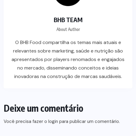
BHB TEAM
About Author
O BHB Food compartilha os temas mais atuais e
relevantes sobre marketing, saúde e nutrição são
apresentados por players renomados e engajados
no mercado, disseminando conceitos e ideias
inovadoras na construção de marcas saudáveis.
Deixe um comentário
Você precisa fazer o
login
para publicar um comentário.