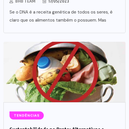
BHB TEAM
17/05/2023
Se o DNA é a receita genética de todos os seres, é
claro que os alimentos também o possuem. Mas
TENDÊNCIAS