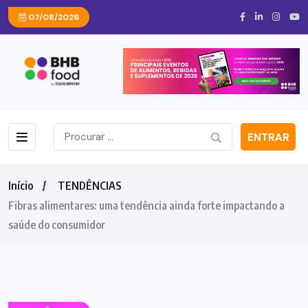
07/08/2026
ENTRAR
Início
TENDÊNCIAS
Fibras alimentares: uma tendência ainda forte impactando a
saúde do consumidor