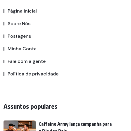
Página inicial
Sobre Nós
Postagens
Minha Conta
Fale com a gente
Política de privacidade
Assuntos populares
Caffeine Army lança campanha para