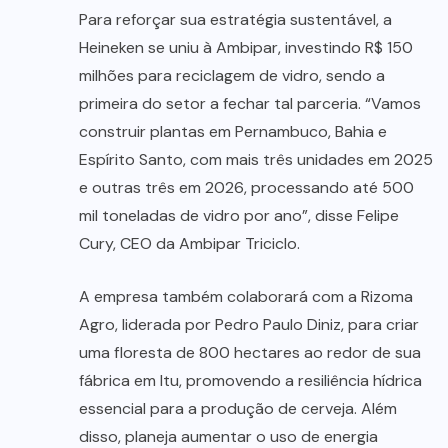
Para reforçar sua estratégia sustentável, a
Heineken se uniu à Ambipar, investindo R$ 150
milhões para reciclagem de vidro, sendo a
primeira do setor a fechar tal parceria. “Vamos
construir plantas em Pernambuco, Bahia e
Espírito Santo, com mais três unidades em 2025
e outras três em 2026, processando até 500
mil toneladas de vidro por ano”, disse Felipe
Cury, CEO da Ambipar Triciclo.
A empresa também colaborará com a Rizoma
Agro, liderada por Pedro Paulo Diniz, para criar
uma floresta de 800 hectares ao redor de sua
fábrica em Itu, promovendo a resiliência hídrica
essencial para a produção de cerveja. Além
disso, planeja aumentar o uso de energia