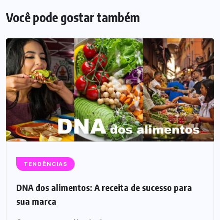
Você pode gostar também
TENDÊNCIAS
DNA dos alimentos: A receita de sucesso para
sua marca