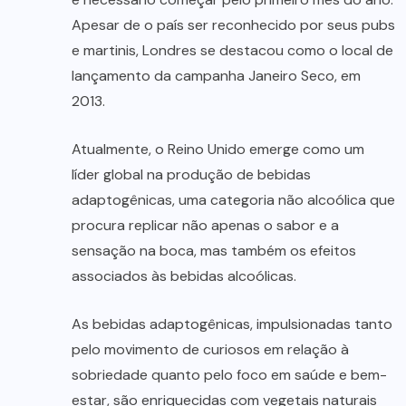
Apesar de o país ser reconhecido por seus pubs
e martinis, Londres se destacou como o local de
lançamento da campanha Janeiro Seco, em
2013.
Atualmente, o Reino Unido emerge como um
líder global na produção de bebidas
adaptogênicas, uma categoria não alcoólica que
procura replicar não apenas o sabor e a
sensação na boca, mas também os efeitos
associados às bebidas alcoólicas.
As bebidas adaptogênicas, impulsionadas tanto
pelo movimento de curiosos em relação à
sobriedade quanto pelo foco em saúde e bem-
estar, são enriquecidas com vegetais naturais