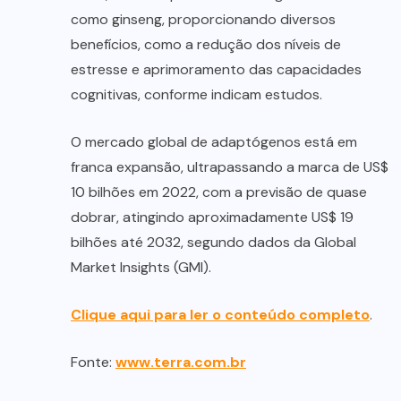
como ginseng, proporcionando diversos
benefícios, como a redução dos níveis de
estresse e aprimoramento das capacidades
cognitivas, conforme indicam estudos.
O mercado global de adaptógenos está em
franca expansão, ultrapassando a marca de US$
10 bilhões em 2022, com a previsão de quase
dobrar, atingindo aproximadamente US$ 19
bilhões até 2032, segundo dados da Global
Market Insights (GMI).
Clique aqui para ler o conteúdo completo
.
Fonte:
www.terra.com.br