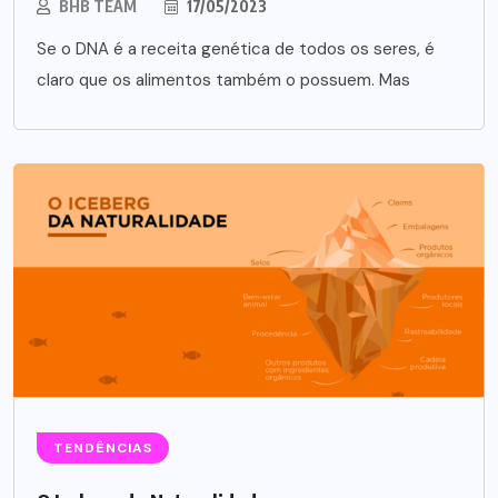
BHB TEAM
17/05/2023
Se o DNA é a receita genética de todos os seres, é
claro que os alimentos também o possuem. Mas
TENDÊNCIAS