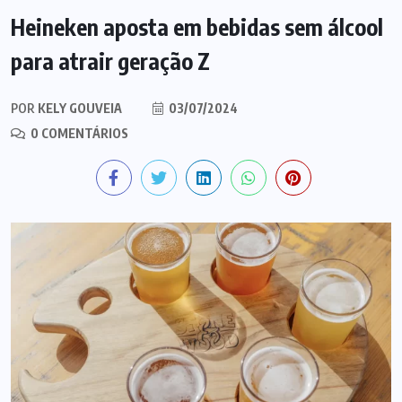
Heineken aposta em bebidas sem álcool
para atrair geração Z
POR
KELY GOUVEIA
03/07/2024
0 COMENTÁRIOS