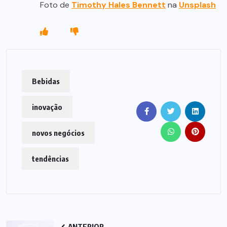
Foto de
Timothy Hales Bennett
na
Unsplash
Bebidas
inovação
novos negócios
tendências
ANTERIOR