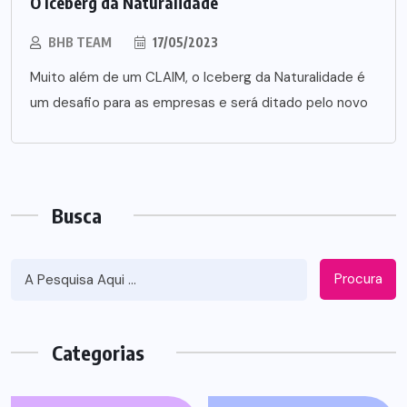
O Iceberg da Naturalidade
BHB TEAM
17/05/2023
Muito além de um CLAIM, o Iceberg da Naturalidade é
um desafio para as empresas e será ditado pelo novo
Busca
Procura
Categorias