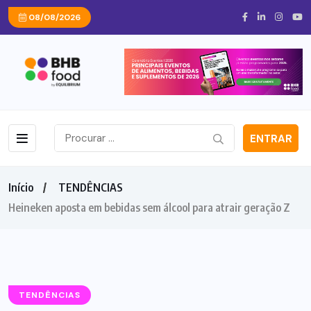
08/08/2026
ENTRAR
Início
TENDÊNCIAS
Heineken aposta em bebidas sem álcool para atrair geração Z
TENDÊNCIAS