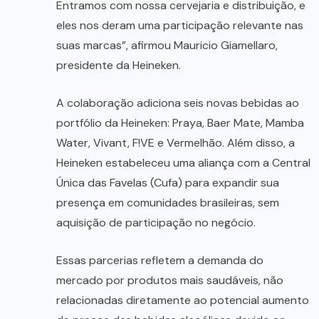
Entramos com nossa cervejaria e distribuição, e
eles nos deram uma participação relevante nas
suas marcas”, afirmou Mauricio Giamellaro,
presidente da Heineken.
A colaboração adiciona seis novas bebidas ao
portfólio da Heineken: Praya, Baer Mate, Mamba
Water, Vivant, F!VE e Vermelhão. Além disso, a
Heineken estabeleceu uma aliança com a Central
Única das Favelas (Cufa) para expandir sua
presença em comunidades brasileiras, sem
aquisição de participação no negócio.
Essas parcerias refletem a demanda do
mercado por produtos mais saudáveis, não
relacionadas diretamente ao potencial aumento