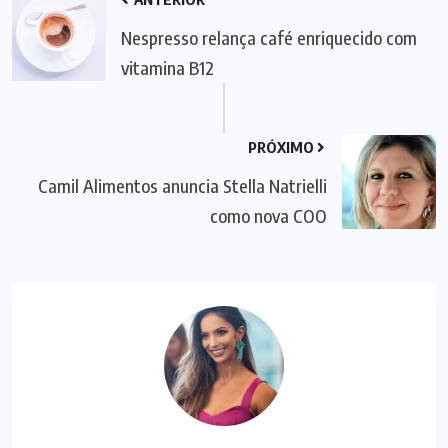
Nespresso relança café enriquecido com
vitamina B12
PRÓXIMO
Camil Alimentos anuncia Stella Natrielli
como nova COO