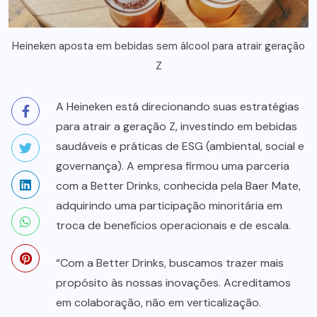
Heineken aposta em bebidas sem álcool para atrair geração
Z
A Heineken está direcionando suas estratégias
para atrair a geração Z, investindo em bebidas
saudáveis e práticas de ESG (ambiental, social e
governança). A empresa firmou uma parceria
com a Better Drinks, conhecida pela Baer Mate,
adquirindo uma participação minoritária em
troca de benefícios operacionais e de escala.
“Com a Better Drinks, buscamos trazer mais
propósito às nossas inovações. Acreditamos
em colaboração, não em verticalização.