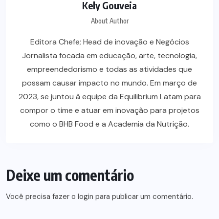
Kely Gouveia
About Author
Editora Chefe; Head de inovação e Negócios
Jornalista focada em educação, arte, tecnologia,
empreendedorismo e todas as atividades que
possam causar impacto no mundo. Em março de
2023, se juntou à equipe da Equilibrium Latam para
compor o time e atuar em inovação para projetos
como o BHB Food e a Academia da Nutrição.
Deixe um comentário
Você precisa fazer o
login
para publicar um comentário.