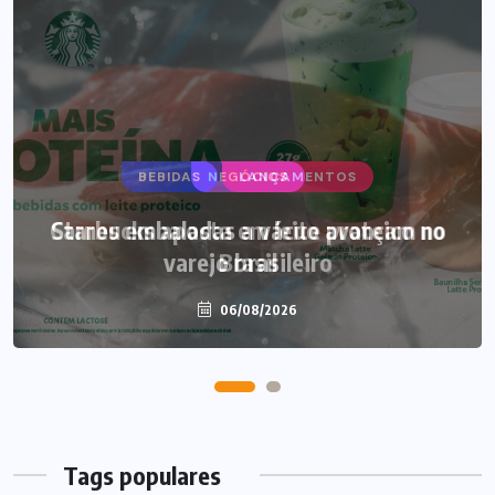
BEBIDAS
LANÇAMENTOS
Starbucks aposta em leite proteico no
Brasil
06/08/2026
Tags populares