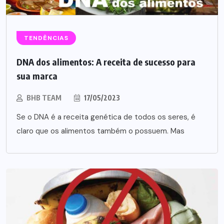
TENDÊNCIAS
DNA dos alimentos: A receita de sucesso para
sua marca
BHB TEAM
17/05/2023
Se o DNA é a receita genética de todos os seres, é
claro que os alimentos também o possuem. Mas