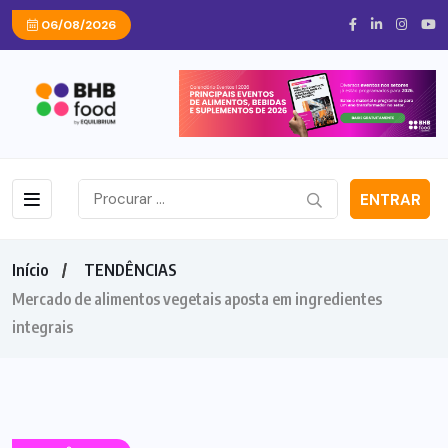
06/08/2026
ENTRAR
Início
TENDÊNCIAS
Mercado de alimentos vegetais aposta em ingredientes
integrais