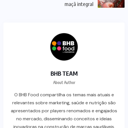
maçã integral
BHB TEAM
About Author
O BHB Food compartilha os temas mais atuais e
relevantes sobre marketing, saúde e nutrição são
apresentados por players renomados e engajados
no mercado, disseminando conceitos e ideias
inovadoras na construção de marcas saudáveis.