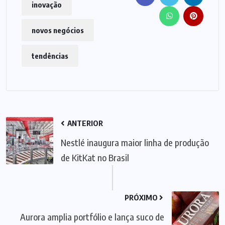
inovação
novos negócios
tendências
ANTERIOR
Nestlé inaugura maior linha de produção
de KitKat no Brasil
PRÓXIMO
Aurora amplia portfólio e lança suco de