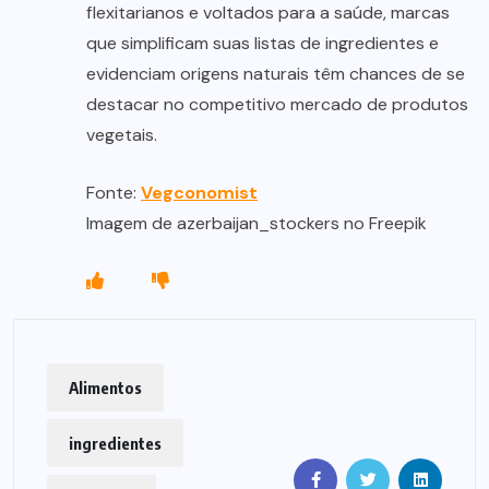
flexitarianos e voltados para a saúde, marcas
que simplificam suas listas de ingredientes e
evidenciam origens naturais têm chances de se
destacar no competitivo mercado de produtos
vegetais.
Fonte:
Vegconomist
Imagem de azerbaijan_stockers no Freepik
Alimentos
ingredientes