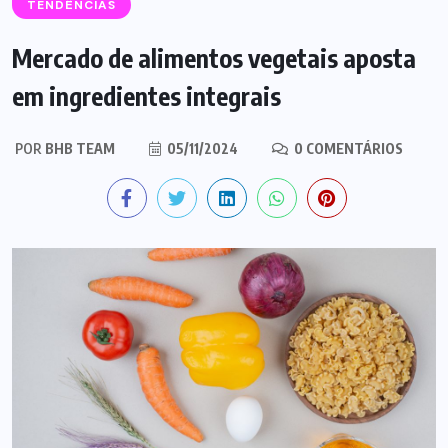
TENDÊNCIAS
Mercado de alimentos vegetais aposta
em ingredientes integrais
POR
BHB TEAM
05/11/2024
0 COMENTÁRIOS