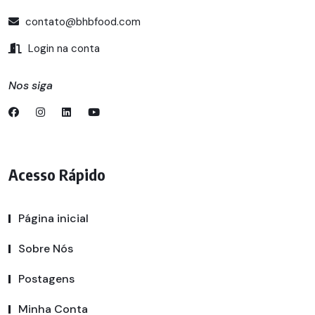
contato@bhbfood.com
Login na conta
Nos siga
Acesso Rápido
Página inicial
Sobre Nós
Postagens
Minha Conta