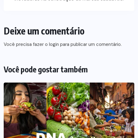
Deixe um comentário
Você precisa fazer o
login
para publicar um comentário.
Você pode gostar também