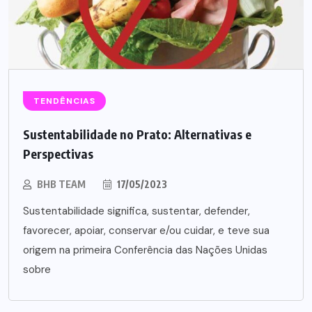
TENDÊNCIAS
Sustentabilidade no Prato: Alternativas e
Perspectivas
BHB TEAM
17/05/2023
Sustentabilidade significa, sustentar, defender,
favorecer, apoiar, conservar e/ou cuidar, e teve sua
origem na primeira Conferência das Nações Unidas
sobre