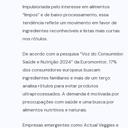
Impulsionada pelo interesse em alimentos
“limpos” e de baixo processamento, essa
tendência reflete um movimento em favor de
ingredientes reconhecíveis e listas mais curtas
nos rótulos.
De acordo com a pesquisa “Voz do Consumidor:
Saúde e Nutrição 2024” da Euromonitor, 17%
dos consumidores europeus buscam
ingredientes familiares e mais de um terço
analisa rótulos para evitar produtos
ultraprocessados. A demanda é motivada por
preocupações com saúde e uma busca por
alimentos nutritivos e naturais.
Empresas emergentes como Actual Veggies e