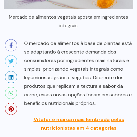
Mercado de alimentos vegetais aposta em ingredientes
integrais
O mercado de alimentos à base de plantas está
se adaptando à crescente demanda dos
consumidores por ingredientes mais naturais e
simples, priorizando vegetais integrais como
leguminosas, grãos e vegetais. Diferente dos
produtos que replicam a textura e sabor da
carne, essas novas opções focam em sabores e
benefícios nutricionais próprios.
Vitafor é marca mais lembrada pelos
nutricionistas em 4 categorias