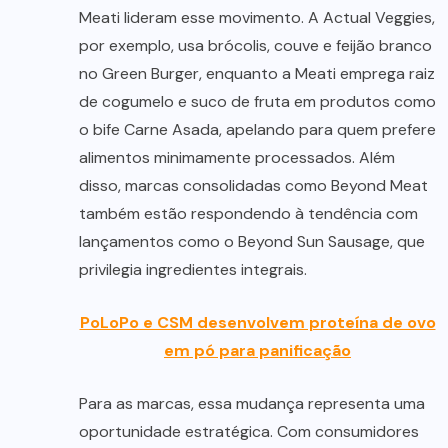
Meati lideram esse movimento. A Actual Veggies,
por exemplo, usa brócolis, couve e feijão branco
no Green Burger, enquanto a Meati emprega raiz
de cogumelo e suco de fruta em produtos como
o bife Carne Asada, apelando para quem prefere
alimentos minimamente processados. Além
disso, marcas consolidadas como Beyond Meat
também estão respondendo à tendência com
lançamentos como o Beyond Sun Sausage, que
privilegia ingredientes integrais.
PoLoPo e CSM desenvolvem proteína de ovo
em pó para panificação
Para as marcas, essa mudança representa uma
oportunidade estratégica. Com consumidores