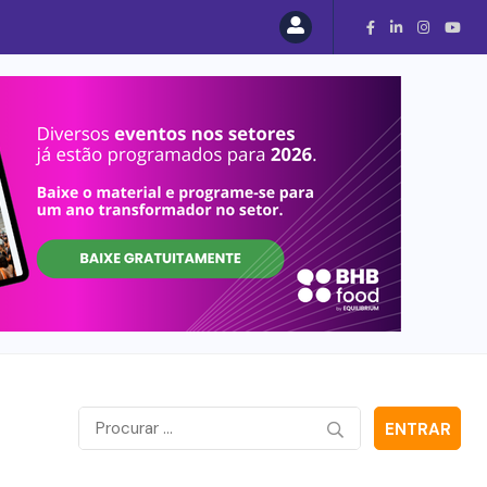
ENTRAR