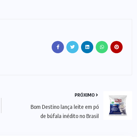
PRÓXIMO
Bom Destino lança leite em pó
de búfala inédito no Brasil