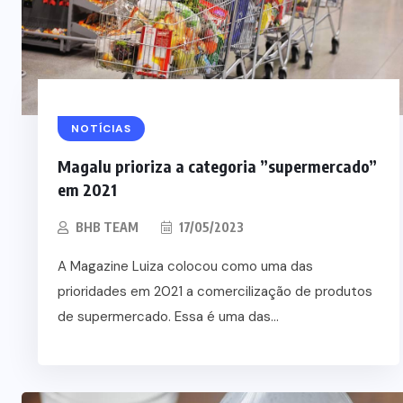
NOTÍCIAS
Magalu prioriza a categoria ”supermercado”
em 2021
BHB TEAM
17/05/2023
A Magazine Luiza colocou como uma das
prioridades em 2021 a comercilização de produtos
de supermercado. Essa é uma das...