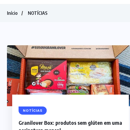
Início
NOTÍCIAS
NOTÍCIAS
Granilover Box: produtos sem glúten em uma