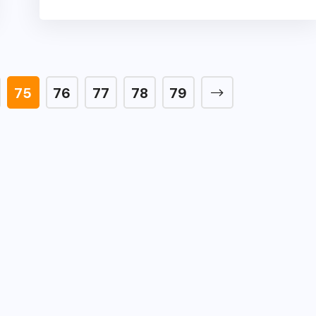
75
76
77
78
79