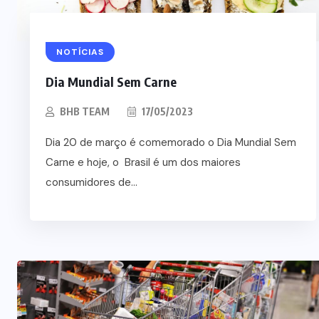
NOTÍCIAS
Dia Mundial Sem Carne
BHB TEAM
17/05/2023
Dia 20 de março é comemorado o Dia Mundial Sem
Carne e hoje, o Brasil é um dos maiores
consumidores de...