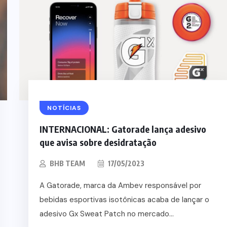
NOTÍCIAS
INTERNACIONAL: Gatorade lança adesivo
que avisa sobre desidratação
BHB TEAM
17/05/2023
A Gatorade, marca da Ambev responsável por
bebidas esportivas isotônicas acaba de lançar o
adesivo Gx Sweat Patch no mercado...