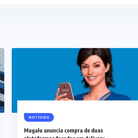
NOTÍCIAS
Magalu anuncia compra de duas