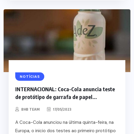
NOTÍCIAS
INTERNACIONAL: Coca-Cola anuncia teste
de protótipo de garrafa de papel...
BHB TEAM
17/05/2023
A Coca-Cola anunciou na última quinta-feira, na
Europa, o inicio dos testes ao primeiro protótipo