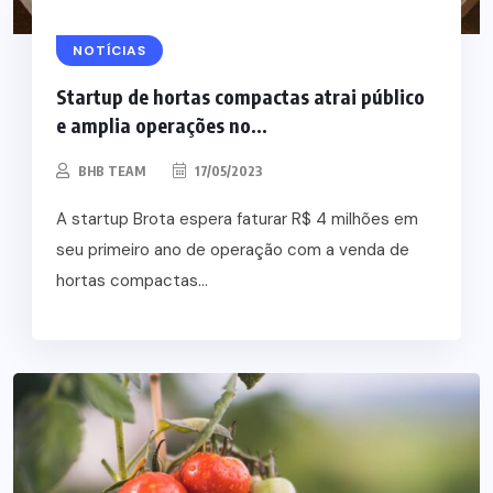
NOTÍCIAS
Startup de hortas compactas atrai público
e amplia operações no...
BHB TEAM
17/05/2023
A startup Brota espera faturar R$ 4 milhões em
seu primeiro ano de operação com a venda de
hortas compactas...