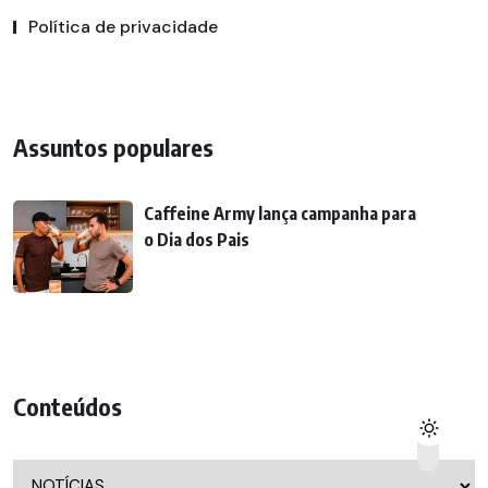
Política de privacidade
Assuntos populares
Caffeine Army lança campanha para
o Dia dos Pais
Conteúdos
Conteúdos