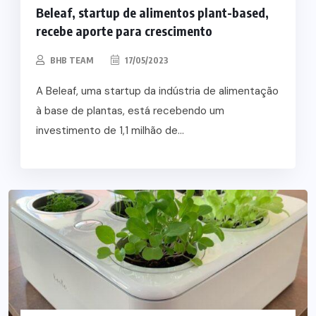
Beleaf, startup de alimentos plant-based,
recebe aporte para crescimento
BHB TEAM
17/05/2023
A Beleaf, uma startup da indústria de alimentação
à base de plantas, está recebendo um
investimento de 1,1 milhão de...