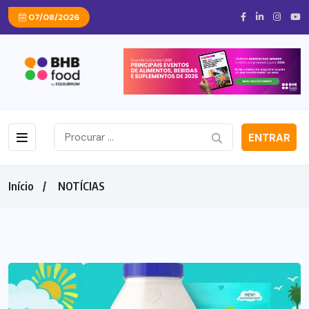
07/08/2026
ENTRAR
Início
NOTÍCIAS