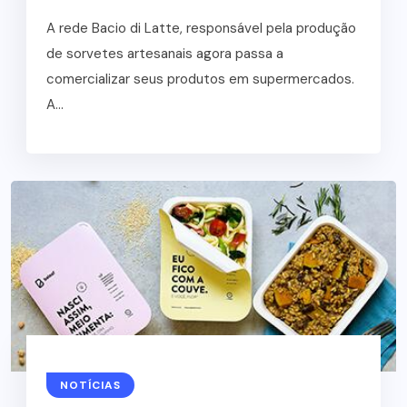
A rede Bacio di Latte, responsável pela produção
de sorvetes artesanais agora passa a
comercializar seus produtos em supermercados.
A...
NOTÍCIAS