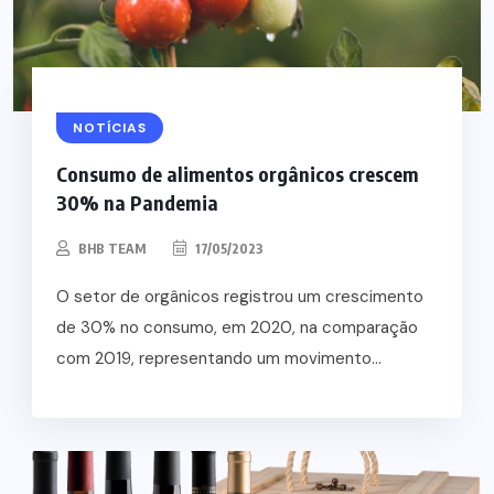
NOTÍCIAS
Consumo de alimentos orgânicos crescem
30% na Pandemia
BHB TEAM
17/05/2023
O setor de orgânicos registrou um crescimento
de 30% no consumo, em 2020, na comparação
com 2019, representando um movimento...