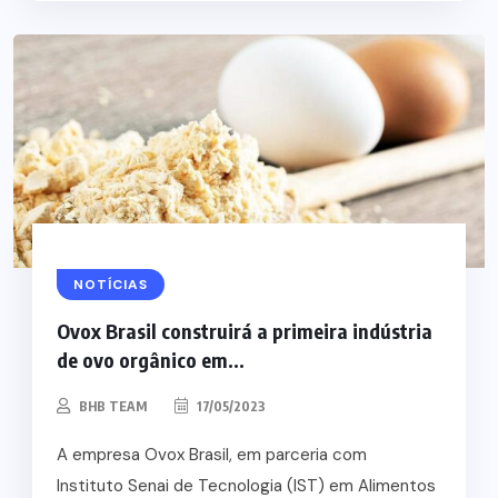
NOTÍCIAS
Ovox Brasil construirá a primeira indústria
de ovo orgânico em...
BHB TEAM
17/05/2023
A empresa Ovox Brasil, em parceria com
Instituto Senai de Tecnologia (IST) em Alimentos