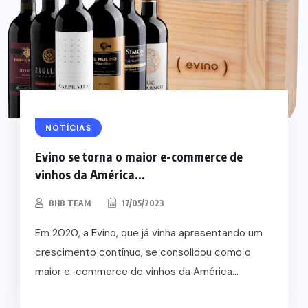
NOTÍCIAS
Evino se torna o maior e-commerce de
vinhos da América...
BHB TEAM
17/05/2023
Em 2020, a Evino, que já vinha apresentando um
crescimento contínuo, se consolidou como o
maior e-commerce de vinhos da América...