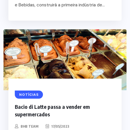
e Bebidas, construirá a primeira indústria de...
NOTÍCIAS
Bacio di Latte passa a vender em
supermercados
BHB TEAM
17/05/2023