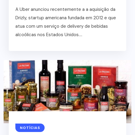
A Uber anunciou recentemente a a aquisição da
Drizly, startup americana fundada em 2012 e que
atua com um serviço de delivery de bebidas
alcoólicas nos Estados Unidos....
NOTÍCIAS