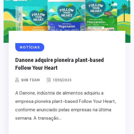
NOTÍCIAS
Danone adquire pioneira plant-based
Follow Your Heart
BHB TEAM
17/05/2023
A Danone, indústria de alimentos adquiriu a
empresa pioneira plant-based Follow Your Heart,
conforme anunciado pelas empresas na última
semana. A transação...