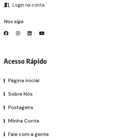
Login na conta
Nos siga
Acesso Rápido
Página inicial
Sobre Nós
Postagens
Minha Conta
Fale com a gente