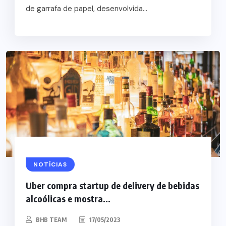
de garrafa de papel, desenvolvida...
NOTÍCIAS
Uber compra startup de delivery de bebidas
alcoólicas e mostra...
BHB TEAM
17/05/2023