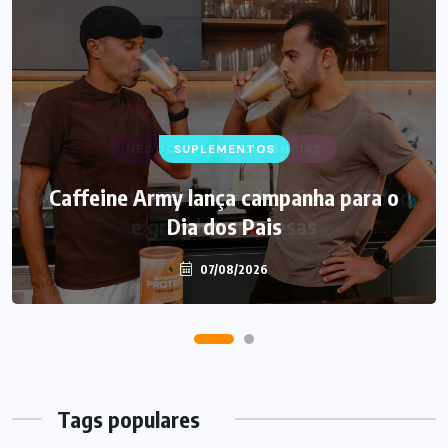
SUPLEMENTOS
Caffeine Army lança campanha para o
Dia dos Pais
07/08/2026
Tags populares