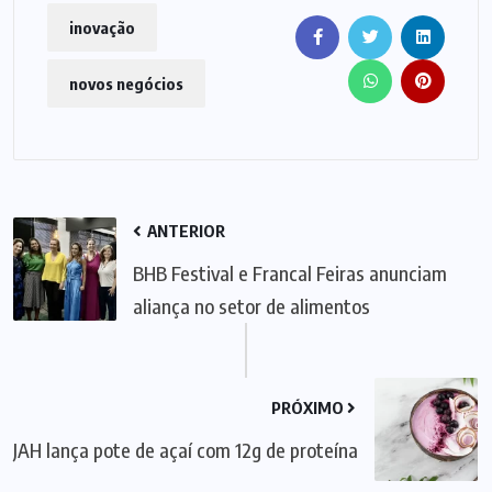
inovação
novos negócios
ANTERIOR
BHB Festival e Francal Feiras anunciam
aliança no setor de alimentos
PRÓXIMO
JAH lança pote de açaí com 12g de proteína