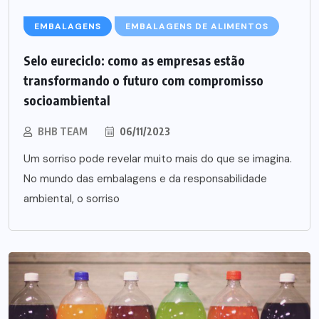
EMBALAGENS
EMBALAGENS DE ALIMENTOS
Selo eureciclo: como as empresas estão
transformando o futuro com compromisso
socioambiental
BHB TEAM
06/11/2023
Um sorriso pode revelar muito mais do que se imagina.
No mundo das embalagens e da responsabilidade
ambiental, o sorriso