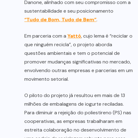
Danone, alinhado com seu compromisso com a
sustentabilidade e seu posicionamento
“Tudo de Bom, Tudo de Bem”
.
Em parceria com a
Yattó
, cujo lema é “reciclar o
que ninguém recicla”, o projeto aborda
questões ambientais e tem o potencial de
promover mudanças significativas no mercado,
envolvendo outras empresas e parcerias em um
movimento setorial.
O piloto do projeto já resultou em mais de 13
milhões de embalagens de iogurte reciladas.
Para diminuir a rejeição do poliestireno (PS) nas
cooperativas, as empresas trabalharam em
estreita colaboração no desenvolvimento de