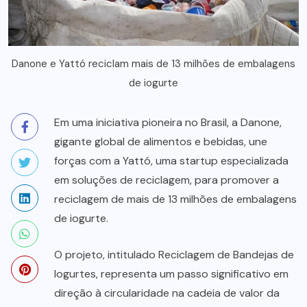
Danone e Yattó reciclam mais de 13 milhões de embalagens
de iogurte
Em uma iniciativa pioneira no Brasil, a Danone,
gigante global de alimentos e bebidas, une
forças com a Yattó, uma startup especializada
em soluções de reciclagem, para promover a
reciclagem de mais de 13 milhões de embalagens
de iogurte.
O projeto, intitulado Reciclagem de Bandejas de
Iogurtes, representa um passo significativo em
direção à circularidade na cadeia de valor da