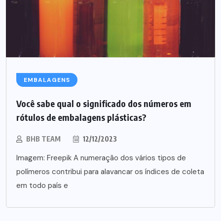
EMBALAGENS
Você sabe qual o significado dos números em
rótulos de embalagens plásticas?
BHB TEAM
12/12/2023
Imagem: Freepik A numeração dos vários tipos de
polímeros contribui para alavancar os índices de coleta
em todo país e