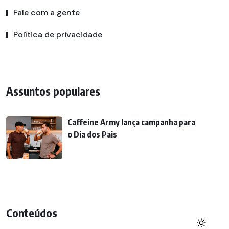
Fale com a gente
Política de privacidade
Assuntos populares
Caffeine Army lança campanha para
o Dia dos Pais
Conteúdos