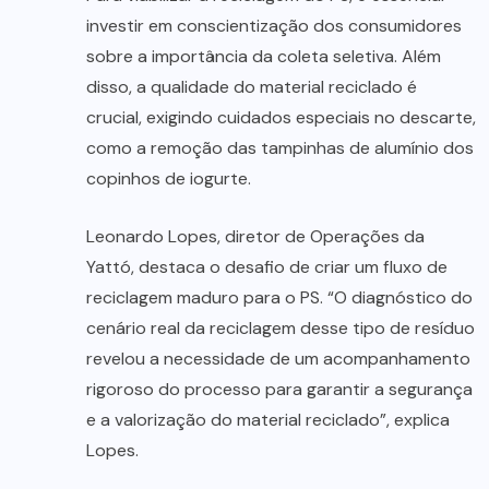
investir em conscientização dos consumidores
sobre a importância da coleta seletiva. Além
disso, a qualidade do material reciclado é
crucial, exigindo cuidados especiais no descarte,
como a remoção das tampinhas de alumínio dos
copinhos de iogurte.
Leonardo Lopes, diretor de Operações da
Yattó, destaca o desafio de criar um fluxo de
reciclagem maduro para o PS. “O diagnóstico do
cenário real da reciclagem desse tipo de resíduo
revelou a necessidade de um acompanhamento
rigoroso do processo para garantir a segurança
e a valorização do material reciclado”, explica
Lopes.