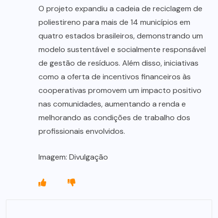
O projeto expandiu a cadeia de reciclagem de
poliestireno para mais de 14 municípios em
quatro estados brasileiros, demonstrando um
modelo sustentável e socialmente responsável
de gestão de resíduos. Além disso, iniciativas
como a oferta de incentivos financeiros às
cooperativas promovem um impacto positivo
nas comunidades, aumentando a renda e
melhorando as condições de trabalho dos
profissionais envolvidos.
Imagem: Divulgação