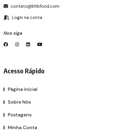
contato@bhbfood.com
Login na conta
Nos siga
Acesso Rápido
Página inicial
Sobre Nós
Postagens
Minha Conta