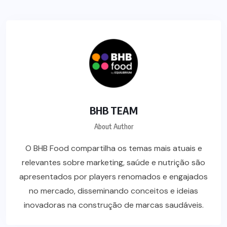
BHB TEAM
About Author
O BHB Food compartilha os temas mais atuais e
relevantes sobre marketing, saúde e nutrição são
apresentados por players renomados e engajados
no mercado, disseminando conceitos e ideias
inovadoras na construção de marcas saudáveis.