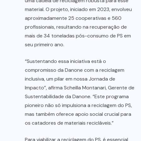
uma cadeia de reciclagem robusta para esse
material. O projeto, iniciado em 2023, envolveu
aproximadamente 25 cooperativas e 560
profissionais, resultando na recuperação de
mais de 34 toneladas pós-consumo de PS em
seu primeiro ano.
“Sustentando essa iniciativa está o
compromisso da Danone com a reciclagem
inclusiva, um pilar em nossa Jornada de
Impacto”, afirma Scheilla Montanari, Gerente de
Sustentabilidade da Danone. “Este programa
pioneiro não só impulsiona a reciclagem do PS,
mas também oferece apoio social crucial para
os catadores de materiais recicláveis.”
Para viabilizar a reciclagem do PS, é essencial