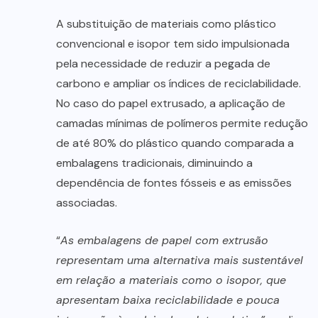
A substituição de materiais como plástico
convencional e isopor tem sido impulsionada
pela necessidade de reduzir a pegada de
carbono e ampliar os índices de reciclabilidade.
No caso do papel extrusado, a aplicação de
camadas mínimas de polímeros permite redução
de até 80% do plástico quando comparada a
embalagens tradicionais, diminuindo a
dependência de fontes fósseis e as emissões
associadas.
“
As embalagens de papel com extrusão
representam uma alternativa mais sustentável
em relação a materiais como o isopor, que
apresentam baixa reciclabilidade e pouca