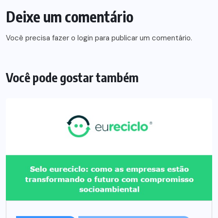
Deixe um comentário
Você precisa fazer o
login
para publicar um comentário.
Você pode gostar também