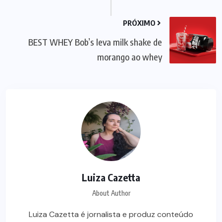
PRÓXIMO
BEST WHEY Bob’s leva milk shake de
morango ao whey
Luiza Cazetta
About Author
Luiza Cazetta é jornalista e produz conteúdo