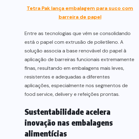
Tetra Pak lança embalagem para suco com
barreira de papel
Entre as tecnologias que vêm se consolidando
está o papel com extrusão de polietileno. A
solução associa a base renovável do papel à
aplicação de barreiras funcionais extremamente
finas, resultando em embalagens mais leves,
resistentes e adequadas a diferentes
aplicações, especialmente nos segmentos de
food service, delivery e refeições prontas.
Sustentabilidade acelera
inovação nas embalagens
alimentícias