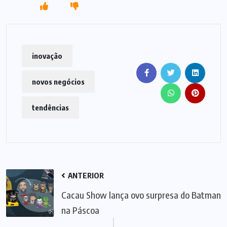
inovação
novos negócios
tendências
ANTERIOR
Cacau Show lança ovo surpresa do Batman
na Páscoa