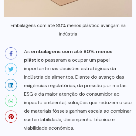
Embalagens com até 80% menos plástico avançam na
indústria
As
embalagens com até 80% menos
plástico
passaram a ocupar um papel
importante nas decisões estratégicas da
indústria de alimentos. Diante do avanço das
exigências regulatórias, da pressão por metas
ESG e da maior atenção do consumidor ao
impacto ambiental, soluções que reduzem o uso
de materiais fósseis ganham escala ao combinar
sustentabilidade, desempenho técnico e
viabilidade econômica.