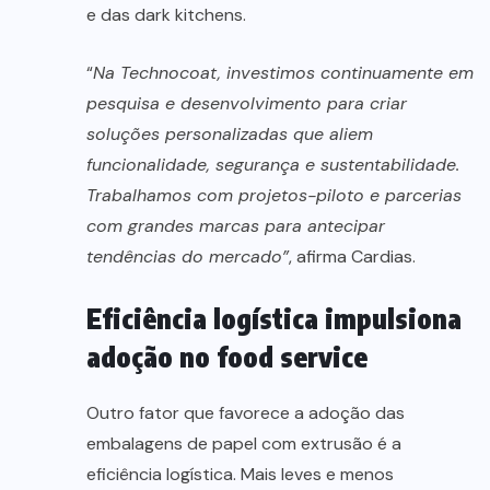
e das dark kitchens.
“
Na Technocoat, investimos continuamente em
pesquisa e desenvolvimento para criar
soluções personalizadas que aliem
funcionalidade, segurança e sustentabilidade.
Trabalhamos com projetos-piloto e parcerias
com grandes marcas para antecipar
tendências do mercado”
, afirma Cardias.
Eficiência logística impulsiona
adoção no food service
Outro fator que favorece a adoção das
embalagens de papel com extrusão é a
eficiência logística. Mais leves e menos