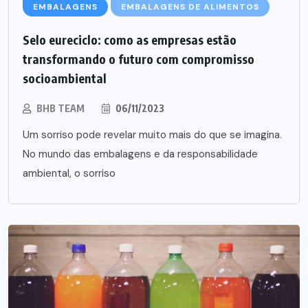
EMBALAGENS
EMBALAGENS DE ALIMENTOS
Selo eureciclo: como as empresas estão
transformando o futuro com compromisso
socioambiental
BHB TEAM
06/11/2023
Um sorriso pode revelar muito mais do que se imagina.
No mundo das embalagens e da responsabilidade
ambiental, o sorriso