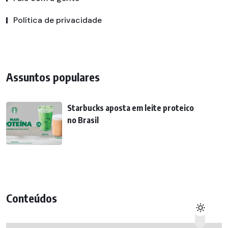
Política de privacidade
Assuntos populares
Starbucks aposta em leite proteico
no Brasil
Conteúdos