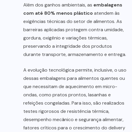
Além dos ganhos ambientais, as
embalagens
com até 80% menos plástico
atendem às
exigências técnicas do setor de alimentos. As
barreiras aplicadas protegem contra umidade,
gordura, oxigênio e variações térmicas,
preservando a integridade dos produtos
durante transporte, armazenamento e entrega.
A evolução tecnológica permite, inclusive, o uso
dessas embalagens para alimentos quentes ou
que necessitam de aquecimento em micro-
ondas, como pratos prontos, lasanhas e
refeições congeladas. Para isso, são realizados
testes rigorosos de resistência térmica,
desempenho mecânico e segurança alimentar,
fatores críticos para o crescimento do delivery