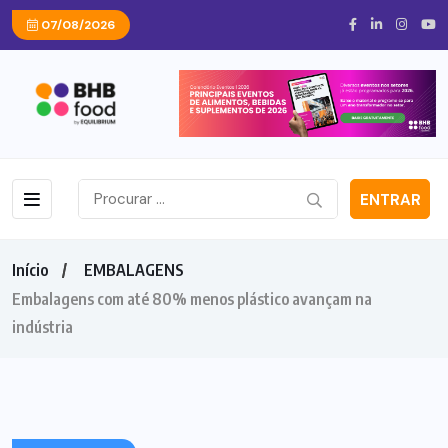
07/08/2026
ENTRAR
Início
EMBALAGENS
Embalagens com até 80% menos plástico avançam na
indústria