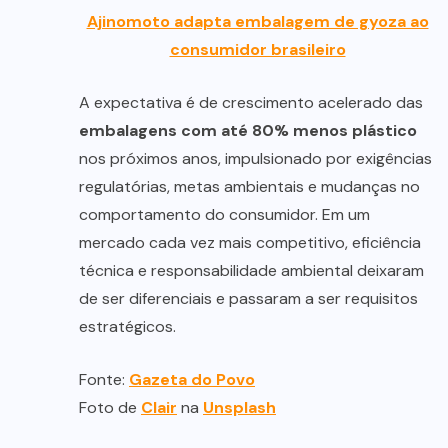
Ajinomoto adapta embalagem de gyoza ao
consumidor brasileiro
A expectativa é de crescimento acelerado das
embalagens com até 80% menos plástico
nos próximos anos, impulsionado por exigências
regulatórias, metas ambientais e mudanças no
comportamento do consumidor. Em um
mercado cada vez mais competitivo, eficiência
técnica e responsabilidade ambiental deixaram
de ser diferenciais e passaram a ser requisitos
estratégicos.
Fonte:
Gazeta do Povo
Foto de
Clair
na
Unsplash