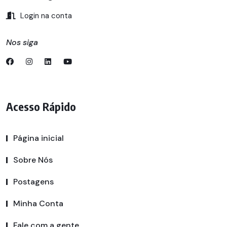
Login na conta
Nos siga
Acesso Rápido
Página inicial
Sobre Nós
Postagens
Minha Conta
Fale com a gente