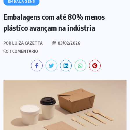
EMBALAGENS
Embalagens com até 80% menos
plástico avançam na indústria
POR
LUIZA CAZETTA
05/02/2026
1 COMENTÁRIO