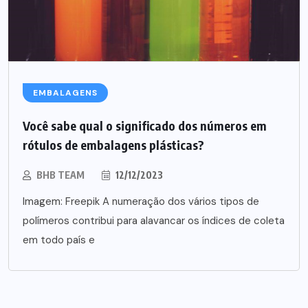
EMBALAGENS
Você sabe qual o significado dos números em
rótulos de embalagens plásticas?
BHB TEAM
12/12/2023
Imagem: Freepik A numeração dos vários tipos de
polímeros contribui para alavancar os índices de coleta
em todo país e