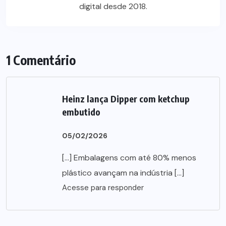
digital desde 2018.
1 Comentário
Heinz lança Dipper com ketchup
embutido
05/02/2026
[…] Embalagens com até 80% menos
plástico avançam na indústria […]
Acesse para responder