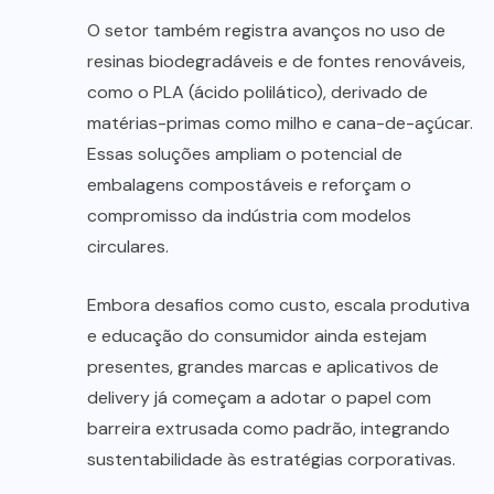
O setor também registra avanços no uso de
resinas biodegradáveis e de fontes renováveis,
como o PLA (ácido polilático), derivado de
matérias-primas como milho e cana-de-açúcar.
Essas soluções ampliam o potencial de
embalagens compostáveis e reforçam o
compromisso da indústria com modelos
circulares.
Embora desafios como custo, escala produtiva
e educação do consumidor ainda estejam
presentes, grandes marcas e aplicativos de
delivery já começam a adotar o papel com
barreira extrusada como padrão, integrando
sustentabilidade às estratégias corporativas.