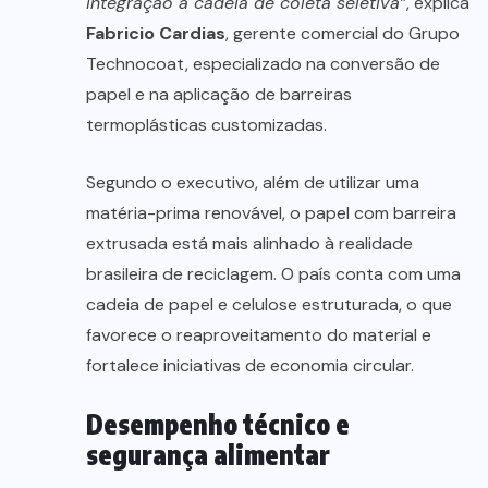
integração à cadeia de coleta seletiva”
, explica
Fabricio Cardias
, gerente comercial do Grupo
Technocoat, especializado na conversão de
papel e na aplicação de barreiras
termoplásticas customizadas.
Segundo o executivo, além de utilizar uma
matéria-prima renovável, o papel com barreira
extrusada está mais alinhado à realidade
brasileira de reciclagem. O país conta com uma
cadeia de papel e celulose estruturada, o que
favorece o reaproveitamento do material e
fortalece iniciativas de economia circular.
Desempenho técnico e
segurança alimentar