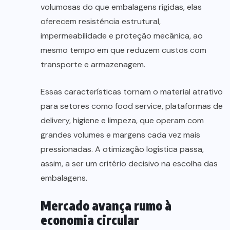
volumosas do que embalagens rígidas, elas
oferecem resistência estrutural,
impermeabilidade e proteção mecânica, ao
mesmo tempo em que reduzem custos com
transporte e armazenagem.
Essas características tornam o material atrativo
para setores como food service, plataformas de
delivery, higiene e limpeza, que operam com
grandes volumes e margens cada vez mais
pressionadas. A otimização logística passa,
assim, a ser um critério decisivo na escolha das
embalagens.
Mercado avança rumo à
economia circular