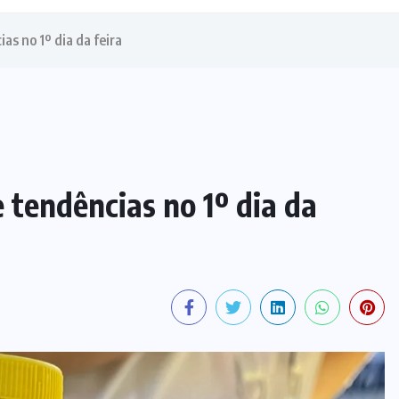
as no 1º dia da feira
 tendências no 1º dia da