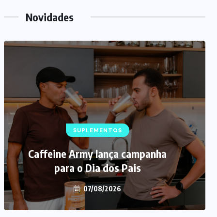
Novidades
SUPLEMENTOS
Caffeine Army lança campanha
para o Dia dos Pais
07/08/2026