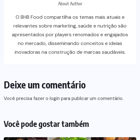
About Author
O BHB Food compartilha os temas mais atuais e
relevantes sobre marketing, saúde e nutrição são
apresentados por players renomados e engajados
no mercado, disseminando conceitos e ideias
inovadoras na construção de marcas saudáveis.
Deixe um comentário
Você precisa fazer o
login
para publicar um comentário.
Você pode gostar também