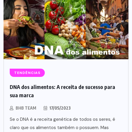
TENDÊNCIAS
DNA dos alimentos: A receita de sucesso para
sua marca
BHB TEAM
17/05/2023
Se o DNA é a receita genética de todos os seres, é
claro que os alimentos também o possuem. Mas