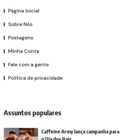
Página inicial
Sobre Nós
Postagens
Minha Conta
Fale com a gente
Política de privacidade
Assuntos populares
Caffeine Army lança campanha para
o Dia dos Pais