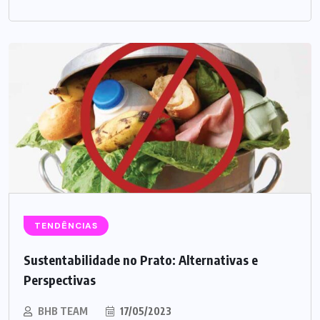
TENDÊNCIAS
Sustentabilidade no Prato: Alternativas e
Perspectivas
BHB TEAM
17/05/2023