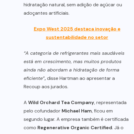
hidratação natural, sem adição de açúcar ou
adoçantes artificiais.
Expo West 2025 destaca inovação e
sustentabilidade no setor
“A categoria de refrigerantes mais saudáveis
está em crescimento, mas muitos produtos
ainda não abordam a hidratação de forma
eficiente”
,
disse Hartman ao apresentar a
Recoup aos jurados.
A
Wild Orchard Tea Company
, representada
pelo cofundador
Michael Ham
, ficou em
segundo lugar. A empresa também é certificada
como
Regenerative Organic Certified
. Já o