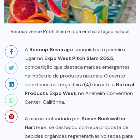
Recoup vence Pitch Slam e foca em hidratação natural
A
Recoup Beverage
conquistou o primeiro
lugar no
Expo West Pitch Slam 2025
,
competição que destaca marcas emergentes
na indústria de produtos naturais. O evento
aconteceu na terça-feira (4) durante a
Natural
Products Expo West
, no Anaheim Convention
Center, Califórnia.
A marca, cofundada por
Susan Buckwalter
Hartman
, se destacou com sua proposta de
bebidas orgânicas regenerativas voltadas para