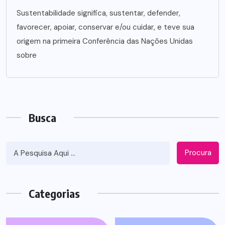
Sustentabilidade significa, sustentar, defender,
favorecer, apoiar, conservar e/ou cuidar, e teve sua
origem na primeira Conferência das Nações Unidas
sobre
Busca
Procura
Categorias