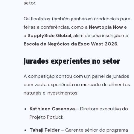
setor.
Os finalistas também ganharam credenciais para
feiras e conferências, como a
Newtopia Now
e
a
SupplySide Global
, além de uma inscrição na
Escola de Negócios da Expo West 2026
.
Jurados experientes no setor
A competição contou com um painel de jurados
com vasta experiência no mercado de alimentos
naturais e investimentos:
Kathleen Casanova
– Diretora executiva do
Projeto Potluck
Tahaji Felder
– Gerente sênior do programa