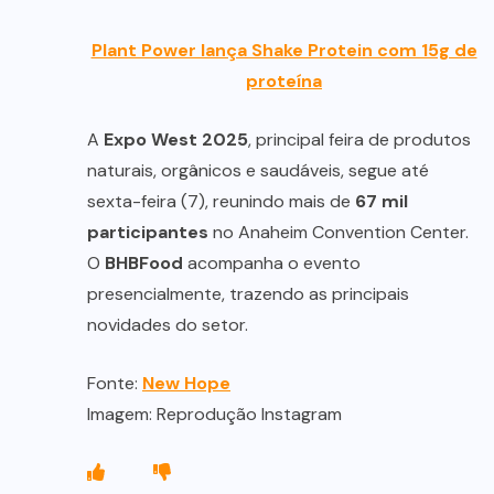
Plant Power lança Shake Protein com 15g de
proteína
A
Expo West 2025
, principal feira de produtos
naturais, orgânicos e saudáveis, segue até
sexta-feira (7), reunindo mais de
67 mil
participantes
no Anaheim Convention Center.
O
BHBFood
acompanha o evento
presencialmente, trazendo as principais
novidades do setor.
Fonte:
New Hope
Imagem: Reprodução Instagram