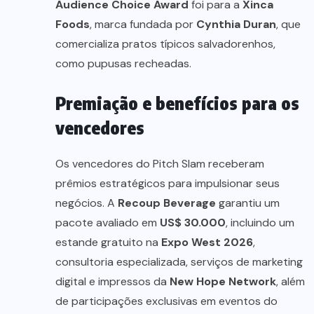
Audience Choice Award
foi para a
Xinca
Foods
, marca fundada por
Cynthia Duran
, que
comercializa pratos típicos salvadorenhos,
como pupusas recheadas.
Premiação e benefícios para os
vencedores
Os vencedores do Pitch Slam receberam
prêmios estratégicos para impulsionar seus
negócios. A
Recoup Beverage
garantiu um
pacote avaliado em
US$ 30.000
, incluindo um
estande gratuito na
Expo West 2026
,
consultoria especializada, serviços de marketing
digital e impressos da
New Hope Network
, além
de participações exclusivas em eventos do