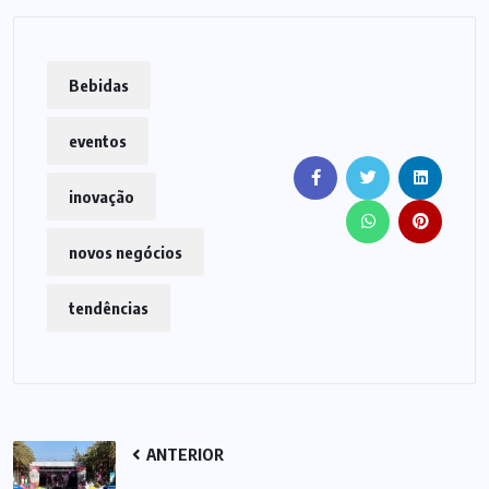
Bebidas
eventos
inovação
novos negócios
tendências
ANTERIOR