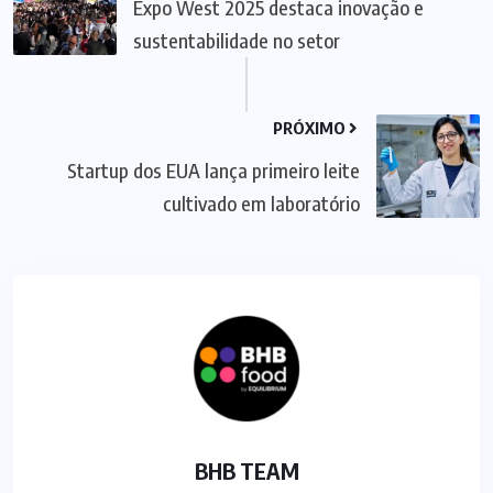
Expo West 2025 destaca inovação e
sustentabilidade no setor
PRÓXIMO
Startup dos EUA lança primeiro leite
cultivado em laboratório
BHB TEAM