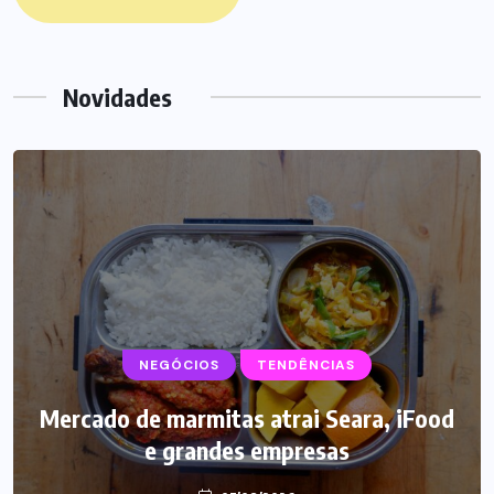
Novidades
NEGÓCIOS
TENDÊNCIAS
Mercado de marmitas atrai Seara, iFood
e grandes empresas