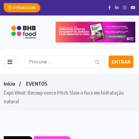
07/08/2026
ENTRAR
Início
EVENTOS
Expo West: Recoup vence Pitch Slam e foca em hidratação
natural