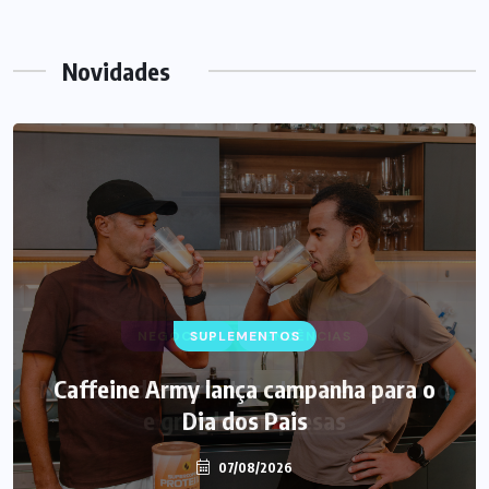
Novidades
SUPLEMENTOS
Caffeine Army lança campanha para o
Dia dos Pais
07/08/2026