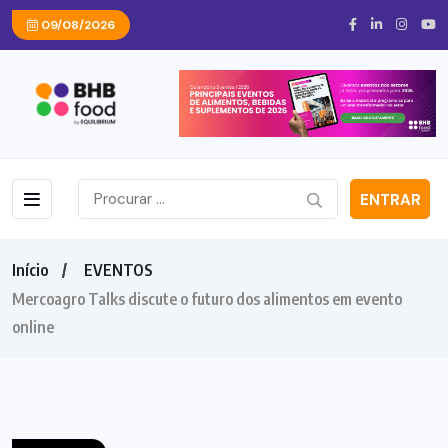
09/08/2026
ENTRAR
Início
EVENTOS
Mercoagro Talks discute o futuro dos alimentos em evento
online