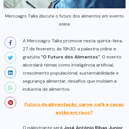
Mercoagro Talks discute o futuro dos alimentos em evento
online
A Mercoagro Talks promove nesta quinta-feira,
27 de fevereiro, às 19h30, a palestra online e
gratuita
“O Futuro dos Alimentos”
. O evento
abordará temas como inteligência artificial,
crescimento populacional, sustentabilidade e
segurança alimentar, desafios que moldam a
indústria de alimentos.
Futuro da alimentação: carne, café e cacau
estão em risco?
O palestrante será
José Antônio Ribas Junior
,