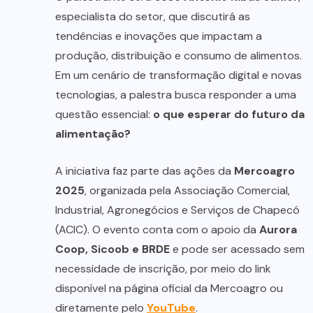
especialista do setor, que discutirá as
tendências e inovações que impactam a
produção, distribuição e consumo de alimentos.
Em um cenário de transformação digital e novas
tecnologias, a palestra busca responder a uma
questão essencial:
o que esperar do futuro da
alimentação?
A iniciativa faz parte das ações da
Mercoagro
2025
, organizada pela Associação Comercial,
Industrial, Agronegócios e Serviços de Chapecó
(ACIC). O evento conta com o apoio da
Aurora
Coop, Sicoob e BRDE
e pode ser acessado sem
necessidade de inscrição, por meio do link
disponível na página oficial da Mercoagro ou
diretamente pelo
YouTube
.