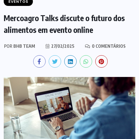
EVENTOS
Mercoagro Talks discute o futuro dos
alimentos em evento online
POR
BHB TEAM
27/02/2025
0 COMENTÁRIOS