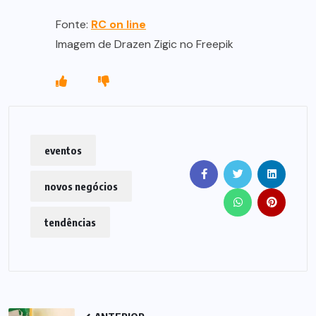
Fonte:
RC on line
Imagem de Drazen Zigic no Freepik
eventos
novos negócios
tendências