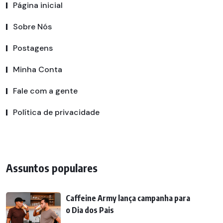
Página inicial
Sobre Nós
Postagens
Minha Conta
Fale com a gente
Política de privacidade
Assuntos populares
Caffeine Army lança campanha para
o Dia dos Pais