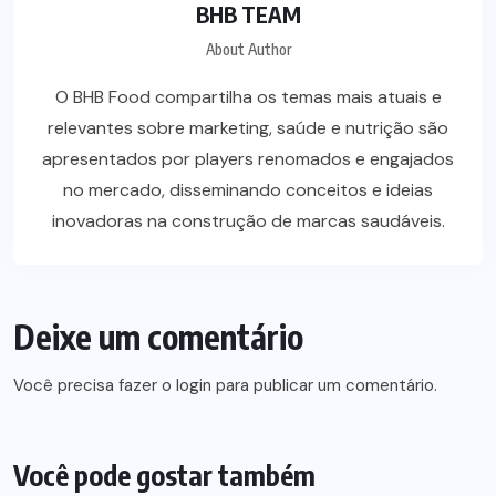
BHB TEAM
About Author
O BHB Food compartilha os temas mais atuais e
relevantes sobre marketing, saúde e nutrição são
apresentados por players renomados e engajados
no mercado, disseminando conceitos e ideias
inovadoras na construção de marcas saudáveis.
Deixe um comentário
Você precisa fazer o
login
para publicar um comentário.
Você pode gostar também