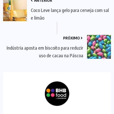
ANTERIOR
Coco Leve lança gelo para cerveja com sal
e limão
PRÓXIMO
Indústria aposta em biscoito para reduzir
uso de cacau na Páscoa