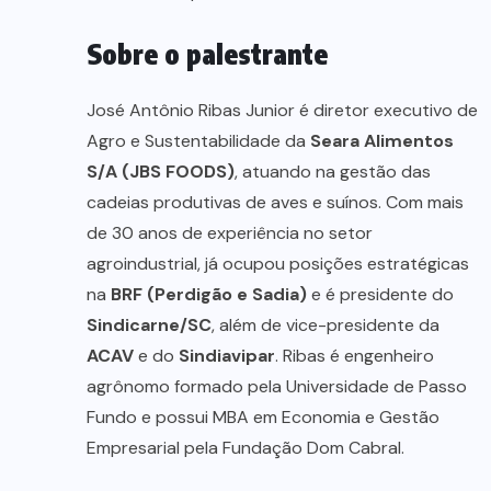
Sobre o palestrante
José Antônio Ribas Junior é diretor executivo de
Agro e Sustentabilidade da
Seara Alimentos
S/A (JBS FOODS)
, atuando na gestão das
cadeias produtivas de aves e suínos. Com mais
de 30 anos de experiência no setor
agroindustrial, já ocupou posições estratégicas
na
BRF (Perdigão e Sadia)
e é presidente do
Sindicarne/SC
, além de vice-presidente da
ACAV
e do
Sindiavipar
. Ribas é engenheiro
agrônomo formado pela Universidade de Passo
Fundo e possui MBA em Economia e Gestão
Empresarial pela Fundação Dom Cabral.