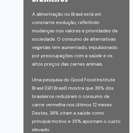
A alimentação no Brasil está em
constante evolução, refletindo
mudanças nos valores e prioridades da
sociedade. O consumo de alternativas
vegetais tem aumentado, impulsionado
por preocupações com a saúde e os
altos preços das carnes animais.
Uma pesquisa do Good Food Institute
Brasil (GFI Brasil) mostra que 36% dos
brasileiros reduziram o consumo de
carne vermelha nos últimos 12 meses.
Destes, 38% citam a saúde como
principal motivo e 35% apontam o custo
elevado.