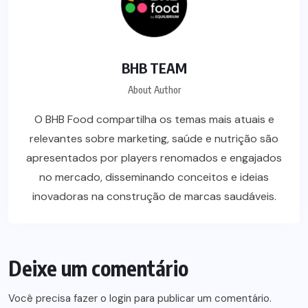
BHB TEAM
About Author
O BHB Food compartilha os temas mais atuais e
relevantes sobre marketing, saúde e nutrição são
apresentados por players renomados e engajados
no mercado, disseminando conceitos e ideias
inovadoras na construção de marcas saudáveis.
Deixe um comentário
Você precisa fazer o
login
para publicar um comentário.