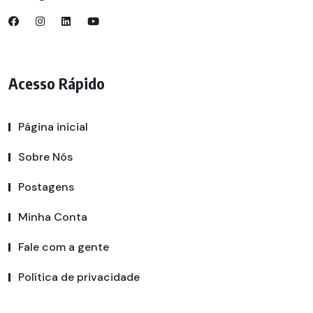
Acesso Rápido
Página inicial
Sobre Nós
Postagens
Minha Conta
Fale com a gente
Política de privacidade