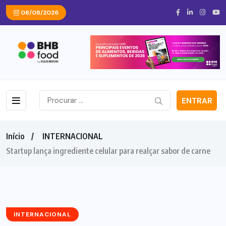
08/08/2026
ENTRAR
Início
INTERNACIONAL
Startup lança ingrediente celular para realçar sabor de carne
INTERNACIONAL