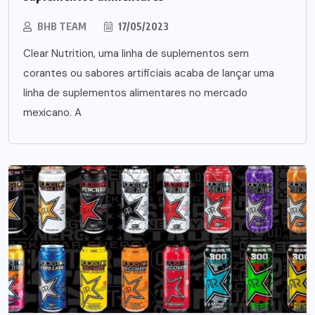
BHB TEAM
17/05/2023
Clear Nutrition, uma linha de suplementos sem
corantes ou sabores artificiais acaba de lançar uma
linha de suplementos alimentares no mercado
mexicano. A