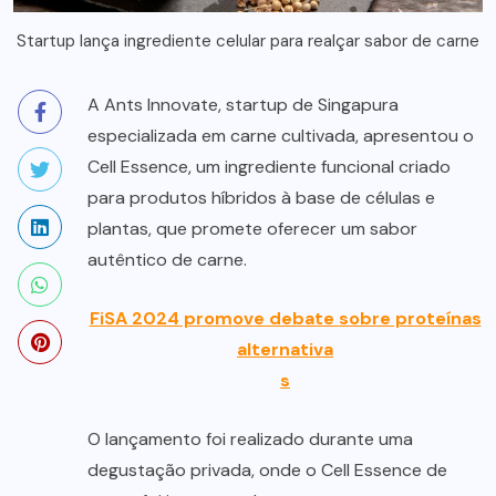
Startup lança ingrediente celular para realçar sabor de carne
A Ants Innovate, startup de Singapura
especializada em carne cultivada, apresentou o
Cell Essence, um ingrediente funcional criado
para produtos híbridos à base de células e
plantas, que promete oferecer um sabor
autêntico de carne.
FiSA 2024 promove debate sobre proteínas
alternativa
s
O lançamento foi realizado durante uma
degustação privada, onde o Cell Essence de