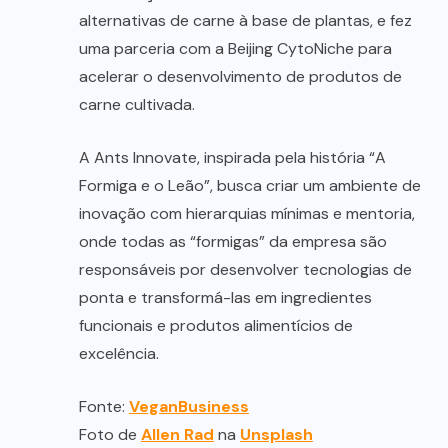
alternativas de carne à base de plantas, e fez
uma parceria com a Beijing CytoNiche para
acelerar o desenvolvimento de produtos de
carne cultivada.
A Ants Innovate, inspirada pela história “A
Formiga e o Leão”, busca criar um ambiente de
inovação com hierarquias mínimas e mentoria,
onde todas as “formigas” da empresa são
responsáveis por desenvolver tecnologias de
ponta e transformá-las em ingredientes
funcionais e produtos alimentícios de
excelência.
Fonte:
VeganBusiness
Foto de
Allen Rad
na
Unsplash