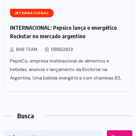
INTERNACIONAL
INTERNACIONAL: Pepsico lança o energético
Rockstar no mercado argentino
BHB TEAM
17/05/2023
PepsiCo, empresa multinacional de alimentos e
bebidas, anuncia o lançamento da Rockstar na
Argentina. Uma bebida energética com vitaminas B3,
Busca