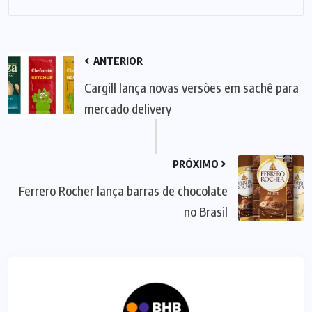
ANTERIOR
Cargill lança novas versões em sachê para
mercado delivery
PRÓXIMO
Ferrero Rocher lança barras de chocolate
no Brasil