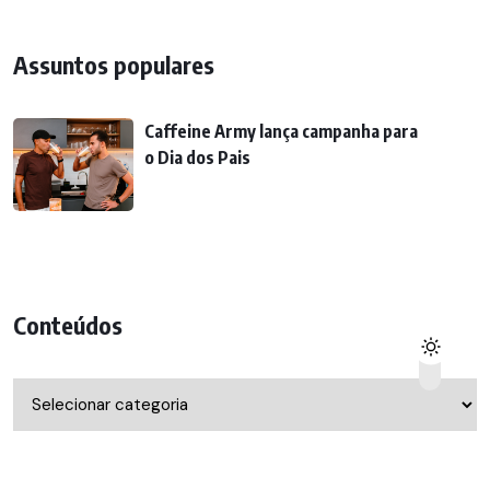
Assuntos populares
Caffeine Army lança campanha para
o Dia dos Pais
Conteúdos
Conteúdos