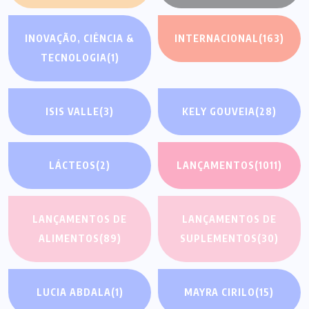
INOVAÇÃO, CIÊNCIA &
INTERNACIONAL
(163)
TECNOLOGIA
(1)
ISIS VALLE
(3)
KELY GOUVEIA
(28)
LÁCTEOS
(2)
LANÇAMENTOS
(1011)
LANÇAMENTOS DE
LANÇAMENTOS DE
ALIMENTOS
(89)
SUPLEMENTOS
(30)
LUCIA ABDALA
(1)
MAYRA CIRILO
(15)