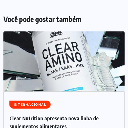
Você pode gostar também
INTERNACIONAL
Clear Nutrition apresenta nova linha de
suplementos alimentares