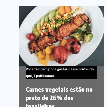
Você também pode gostar desse conteúdo
que já publicamos
Carnes vegetais estão no
prato de 26% dos
brasileiros