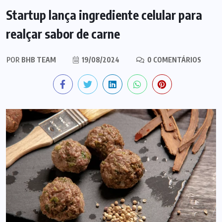
Startup lança ingrediente celular para
realçar sabor de carne
POR
BHB TEAM
19/08/2024
0 COMENTÁRIOS