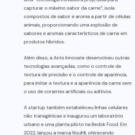
capturar o máximo sabor da carne”, isola
compostos de sabor e aroma a partir de células
animais, proporcionando uma explosão de
sabores e aromas característicos de carne em
produtos híbridos.
Além disso, a Ants Innovate desenvolveu outras
tecnologias avançadas, como o controle de
textura de precisão e o controle de aparência,
para imitar a textura e a aparência da carne sem
o uso de corantes artificiais ou aditivos.
A startup também estabeleceu linhas celulares
não transgênicas e inaugurou um laboratório
urbano e uma planta piloto na Bedok Food. Em
2022, lançou a marca NouMi, oferecendo