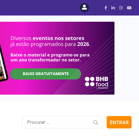
ENTRAR