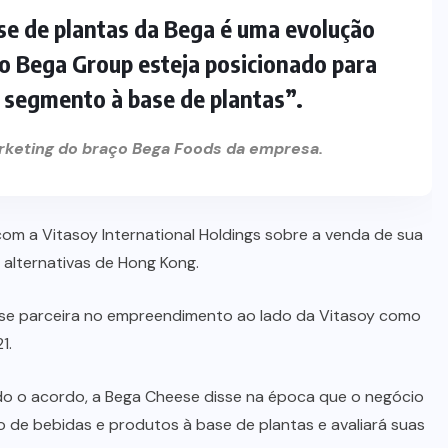
se de plantas da Bega é uma evolução
 o Bega Group esteja posicionado para
e segmento à base de plantas”.
arketing do braço Bega Foods da empresa.
om a Vitasoy International Holdings sobre a venda de sua
 alternativas de Hong Kong.
-se parceira no empreendimento ao lado da Vitasoy como
1.
o o acordo, a Bega Cheese disse na época que o negócio
de bebidas e produtos à base de plantas e avaliará suas