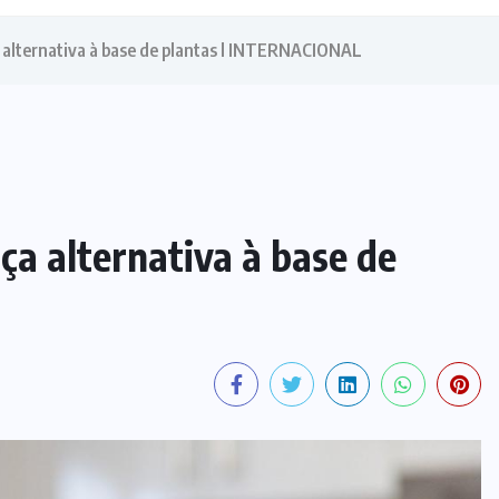
 alternativa à base de plantas l INTERNACIONAL
ça alternativa à base de