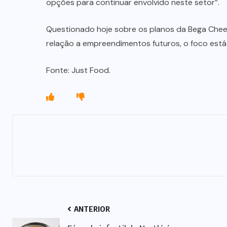
opções para continuar envolvido neste setor”.
Questionado hoje sobre os planos da Bega Chees
relação a empreendimentos futuros, o foco est
Fonte: Just Food.
ANTERIOR