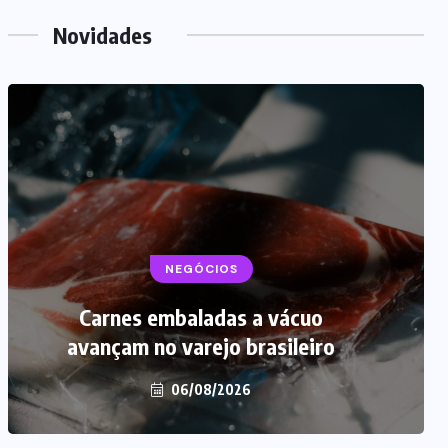
Novidades
NEGÓCIOS
Carnes embaladas a vácuo
avançam no varejo brasileiro
06/08/2026