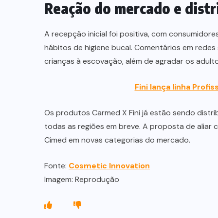
Reação do mercado e distr
A recepção inicial foi positiva, com consumidore
hábitos de higiene bucal. Comentários em redes s
crianças à escovação, além de agradar os adult
Fini lança linha Profi
Os produtos Carmed X Fini já estão sendo distri
todas as regiões em breve. A proposta de aliar 
Cimed em novas categorias do mercado.
Fonte:
Cosmetic Innovation
Imagem: Reprodução