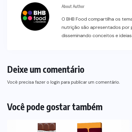
About Author
O BHB Food compartilha os temas
nutrição são apresentados por 
disseminando conceitos e ideia
Deixe um comentário
Você precisa fazer o
login
para publicar um comentário.
Você pode gostar também