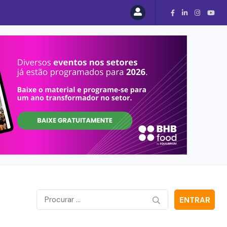
ENTRAR