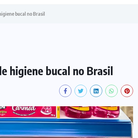
igiene bucal no Brasil
e higiene bucal no Brasil