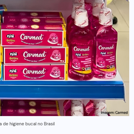
a de higiene bucal no Brasil