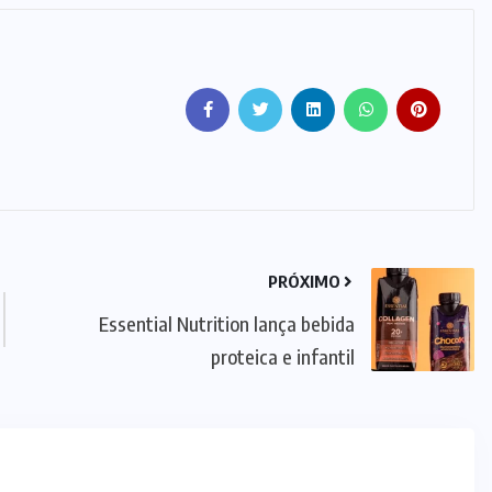
PRÓXIMO
Essential Nutrition lança bebida
proteica e infantil