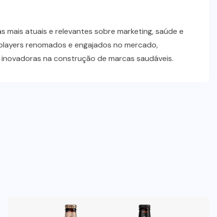
 mais atuais e relevantes sobre marketing, saúde e
players renomados e engajados no mercado,
s inovadoras na construção de marcas saudáveis.