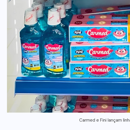
Carmed e Fini lançam linh