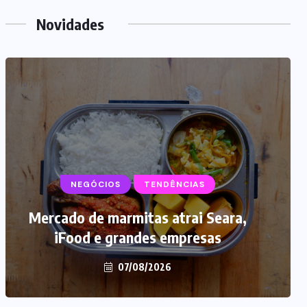
Novidades
NEGÓCIOS
TENDÊNCIAS
Mercado de marmitas atrai Seara,
iFood e grandes empresas
07/08/2026