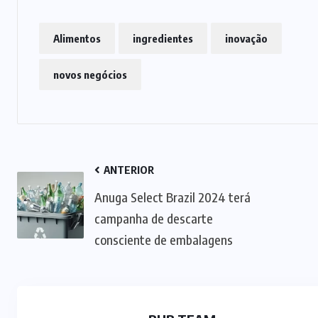
Alimentos
ingredientes
inovação
novos negócios
ANTERIOR
Anuga Select Brazil 2024 terá
campanha de descarte
consciente de embalagens