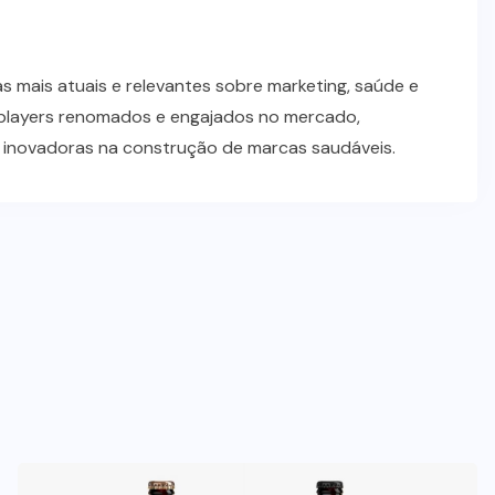
 mais atuais e relevantes sobre marketing, saúde e
players renomados e engajados no mercado,
s inovadoras na construção de marcas saudáveis.