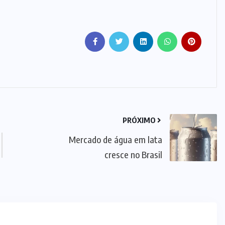
PRÓXIMO
Mercado de água em lata
cresce no Brasil