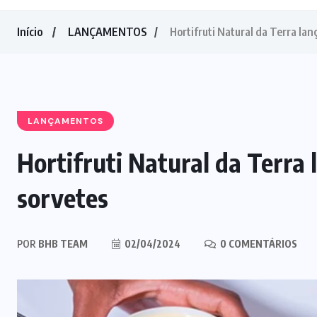
Início
LANÇAMENTOS
Hortifruti Natural da Terra lan
LANÇAMENTOS
Hortifruti Natural da Terra 
sorvetes
POR
BHB TEAM
02/04/2024
0 COMENTÁRIOS