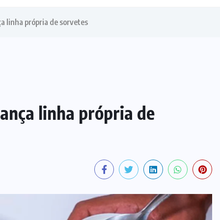
ça linha própria de sorvetes
lança linha própria de