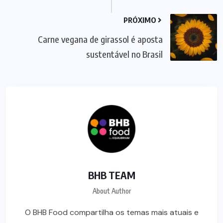
PRÓXIMO
Carne vegana de girassol é aposta
sustentável no Brasil
BHB TEAM
About Author
O BHB Food compartilha os temas mais atuais e