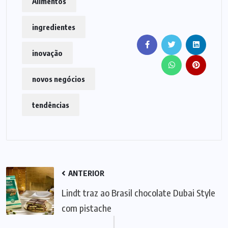
Alimentos
ingredientes
inovação
novos negócios
tendências
ANTERIOR
Lindt traz ao Brasil chocolate Dubai Style
com pistache