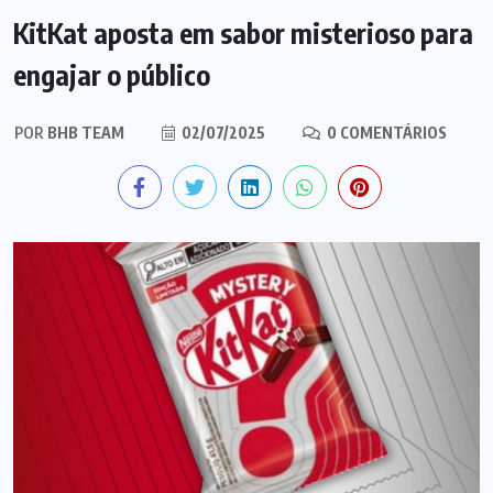
KitKat aposta em sabor misterioso para
engajar o público
POR
BHB TEAM
02/07/2025
0 COMENTÁRIOS