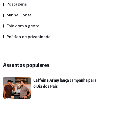
Postagens
Minha Conta
Fale com a gente
Política de privacidade
Assuntos populares
Caffeine Army lança campanha para
o Dia dos Pais