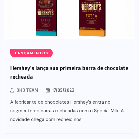
LANÇAMENTOS
Hershey’s lança sua primeira barra de chocolate
recheada
BHB TEAM
17/05/2023
A fabricante de chocolates Hershey’s entra no
segmento de barras recheadas com o Special Milk. A
novidade chega com recheio nos