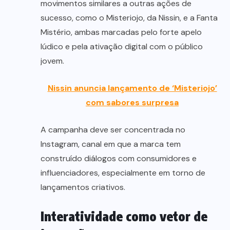
movimentos similares a outras ações de
sucesso, como o Misteriojo, da Nissin, e a Fanta
Mistério, ambas marcadas pelo forte apelo
lúdico e pela ativação digital com o público
jovem.
Nissin anuncia lançamento de ‘Misteriojo’
com sabores surpresa
A campanha deve ser concentrada no
Instagram, canal em que a marca tem
construído diálogos com consumidores e
influenciadores, especialmente em torno de
lançamentos criativos.
Interatividade como vetor de