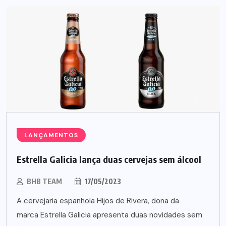
LANÇAMENTOS
Estrella Galicia lança duas cervejas sem álcool
BHB TEAM
17/05/2023
A cervejaria espanhola Hijos de Rivera, dona da
marca Estrella Galicia apresenta duas novidades sem