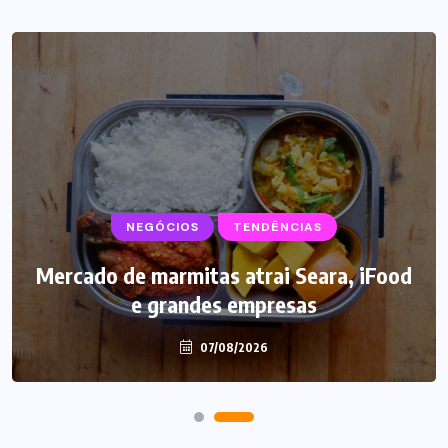
NEGÓCIOS
TENDÊNCIAS
Mercado de marmitas atrai Seara, iFood
e grandes empresas
07/08/2026