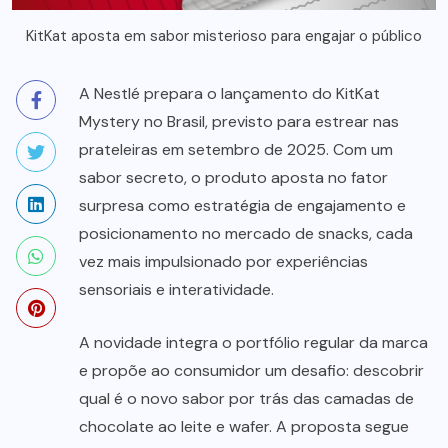
KitKat aposta em sabor misterioso para engajar o público
A Nestlé prepara o lançamento do KitKat
Mystery no Brasil, previsto para estrear nas
prateleiras em setembro de 2025. Com um
sabor secreto, o produto aposta no fator
surpresa como estratégia de engajamento e
posicionamento no mercado de snacks, cada
vez mais impulsionado por experiências
sensoriais e interatividade.
A novidade integra o portfólio regular da marca
e propõe ao consumidor um desafio: descobrir
qual é o novo sabor por trás das camadas de
chocolate ao leite e wafer. A proposta segue