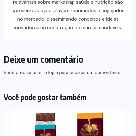
relevantes sobre marketing, saúde e nutrição são
apresentados por players renomados e engajados
no mercado, disseminando conceitos e ideias
inovadoras na construção de marcas saudáveis.
Deixe um comentário
Você precisa fazer o
login
para publicar um comentário.
Você pode gostar também