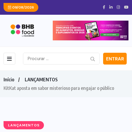
09/08/2026
ENTRAR
Início
LANÇAMENTOS
KitKat aposta em sabor misterioso para engajar o público
LANÇAMENTOS