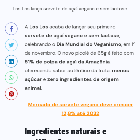
Los Los lança sorvete de açaí vegano e sem lactose
A
Los Los
acaba de lançar seu primeiro
sorvete de açaí vegano e sem lactose
,
celebrando o
Dia Mundial do Veganismo
, em 1º
de novembro. O novo picolé de 65g é feito com
51% de polpa de açaí da Amazônia
,
oferecendo sabor autêntico da fruta,
menos
açúcar
e
zero ingredientes de origem
animal
.
Mercado de sorvete vegano deve crescer
12,8% até 2032
Ingredientes naturais e