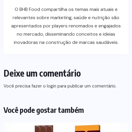
O BHB Food compartilha os temas mais atuais e
relevantes sobre marketing, saúde e nutrição são
apresentados por players renomados e engajados
no mercado, disseminando conceitos e ideias
inovadoras na construção de marcas saudáveis.
Deixe um comentário
Você precisa fazer o
login
para publicar um comentário.
Você pode gostar também