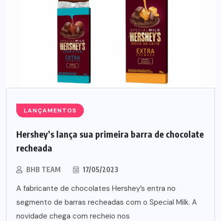
LANÇAMENTOS
Hershey’s lança sua primeira barra de chocolate
recheada
BHB TEAM
17/05/2023
A fabricante de chocolates Hershey’s entra no
segmento de barras recheadas com o Special Milk. A
novidade chega com recheio nos