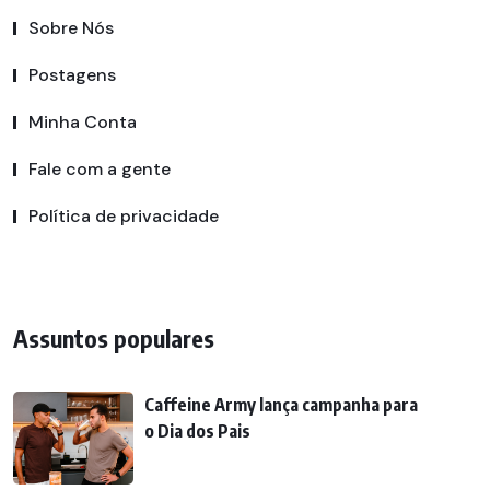
Sobre Nós
Postagens
Minha Conta
Fale com a gente
Política de privacidade
Assuntos populares
Caffeine Army lança campanha para
o Dia dos Pais