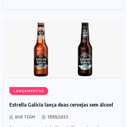
LANÇAMENTOS
Estrella Galicia lança duas cervejas sem álcool
BHB TEAM
17/05/2023