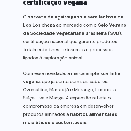
certificação vegana
O
sorvete de açaí vegano e sem lactose da
Los Los
chega ao mercado com o
Selo Vegano
da Sociedade Vegetariana Brasileira (SVB)
,
certificação nacional que garante produtos
totalmente livres de insumos e processos
ligados à exploração animal.
Com essa novidade, a marca amplia sua
linha
vegana
, que já conta com seis sabores:
Ovomaltine, Maracujá e Morango, Limonada
Suíça, Uva e Manga. A expansão reflete o
compromisso da empresa em desenvolver
produtos alinhados a
hábitos alimentares
mais éticos e sustentáveis
.