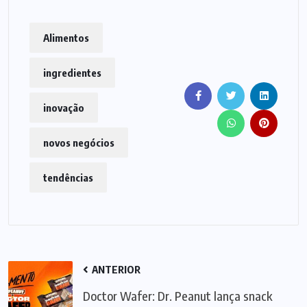
Alimentos
ingredientes
inovação
novos negócios
tendências
ANTERIOR
Doctor Wafer: Dr. Peanut lança snack