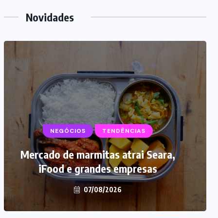
Novidades
NEGÓCIOS
TENDÊNCIAS
Mercado de marmitas atrai Seara,
iFood e grandes empresas
07/08/2026