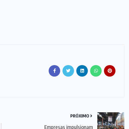
PRÓXIMO
Empresas impulsionam