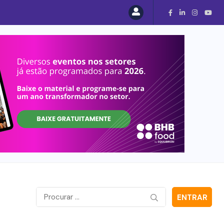
ENTRAR