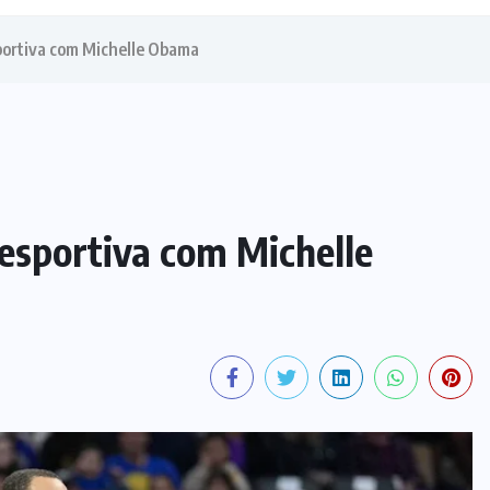
portiva com Michelle Obama
esportiva com Michelle