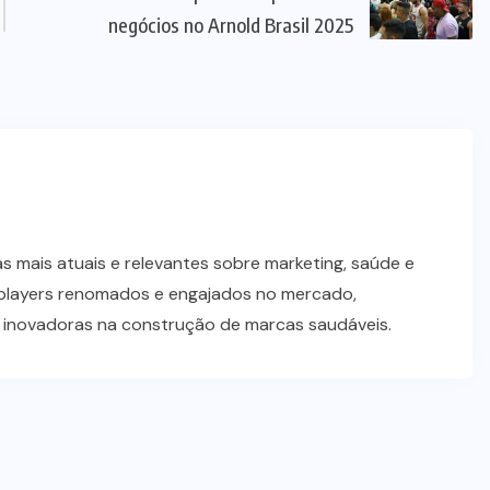
negócios no Arnold Brasil 2025
 mais atuais e relevantes sobre marketing, saúde e
players renomados e engajados no mercado,
s inovadoras na construção de marcas saudáveis.