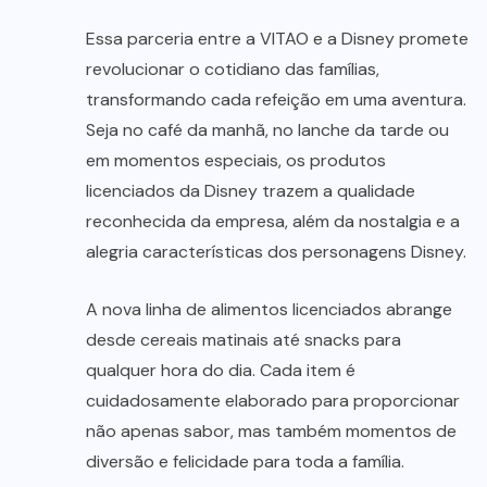
Essa parceria entre a VITAO e a Disney promete
revolucionar o cotidiano das famílias,
transformando cada refeição em uma aventura.
Seja no café da manhã, no lanche da tarde ou
em momentos especiais, os produtos
licenciados da Disney trazem a qualidade
reconhecida da empresa, além da nostalgia e a
alegria características dos personagens Disney.
A nova linha de alimentos licenciados abrange
desde cereais matinais até snacks para
qualquer hora do dia. Cada item é
cuidadosamente elaborado para proporcionar
não apenas sabor, mas também momentos de
diversão e felicidade para toda a família.