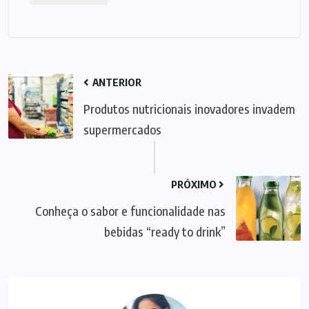
ANTERIOR
Produtos nutricionais inovadores invadem
supermercados
PRÓXIMO
Conheça o sabor e funcionalidade nas
bebidas “ready to drink”