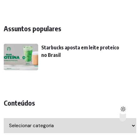
Assuntos populares
Starbucks aposta em leite proteico
no Brasil
Conteúdos
Conteúdos