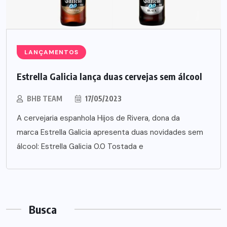
LANÇAMENTOS
Estrella Galicia lança duas cervejas sem álcool
BHB TEAM
17/05/2023
A cervejaria espanhola Hijos de Rivera, dona da
marca Estrella Galicia apresenta duas novidades sem
álcool: Estrella Galicia 0.0 Tostada e
Busca