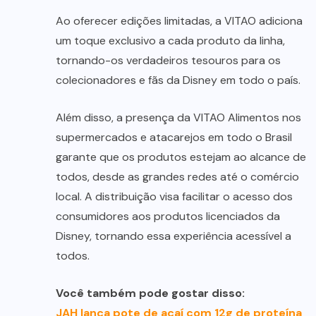
Ao oferecer edições limitadas, a VITAO adiciona
um toque exclusivo a cada produto da linha,
tornando-os verdadeiros tesouros para os
colecionadores e fãs da Disney em todo o país.
Além disso, a presença da VITAO Alimentos nos
supermercados e atacarejos em todo o Brasil
garante que os produtos estejam ao alcance de
todos, desde as grandes redes até o comércio
local. A distribuição visa facilitar o acesso dos
consumidores aos produtos licenciados da
Disney, tornando essa experiência acessível a
todos.
Você também pode gostar disso:
JAH lança pote de açaí com 12g de proteína