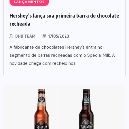
LANÇAMENTOS
Hershey’s lança sua primeira barra de chocolate
recheada
BHB TEAM
17/05/2023
A fabricante de chocolates Hershey’s entra no
segmento de barras recheadas com o Special Milk. A
novidade chega com recheio nos