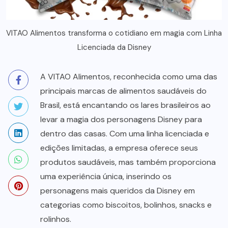
VITAO Alimentos transforma o cotidiano em magia com Linha
Licenciada da Disney
A VITAO Alimentos, reconhecida como uma das
principais marcas de alimentos saudáveis do
Brasil, está encantando os lares brasileiros ao
levar a magia dos personagens Disney para
dentro das casas. Com uma linha licenciada e
edições limitadas, a empresa oferece seus
produtos saudáveis, mas também proporciona
uma experiência única, inserindo os
personagens mais queridos da Disney em
categorias como biscoitos, bolinhos, snacks e
rolinhos.