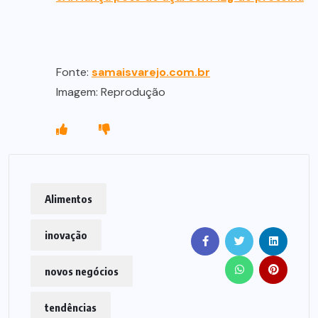
Fonte:
samaisvarejo.com.br
Imagem: Reprodução
Alimentos
inovação
novos negócios
tendências