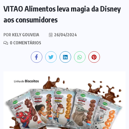
VITAO Alimentos leva magia da Disney
aos consumidores
POR
KELY GOUVEIA
26/04/2024
0 COMENTÁRIOS