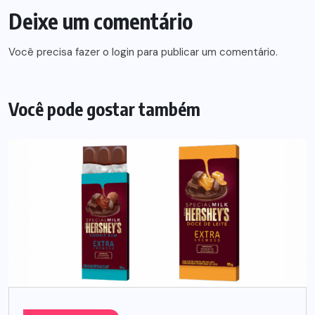
Deixe um comentário
Você precisa fazer o
login
para publicar um comentário.
Você pode gostar também