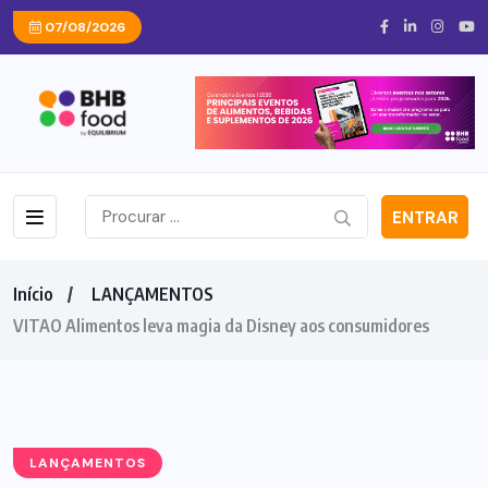
07/08/2026
ENTRAR
Início
LANÇAMENTOS
VITAO Alimentos leva magia da Disney aos consumidores
LANÇAMENTOS