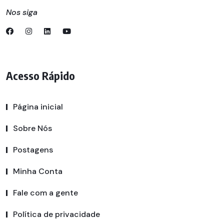
Nos siga
Acesso Rápido
Página inicial
Sobre Nós
Postagens
Minha Conta
Fale com a gente
Política de privacidade