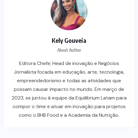
Kely Gouveia
About Author
Editora Chefe; Head de inovação e Negócios
Jornalista focada em educação, arte, tecnologia,
empreendedorismo e todas as atividades que
possam causar impacto no mundo. Em março de
2023, se juntou à equipe da Equilibrium Latam para
compor o time e atuar em inovação para projetos
como o BHB Food e a Academia da Nutrição.