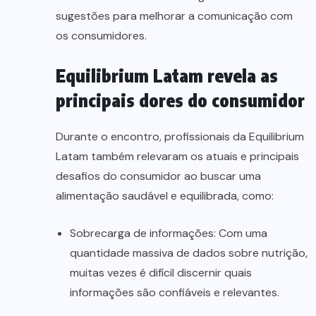
sugestões para melhorar a comunicação com
os consumidores.
Equilibrium Latam revela as
principais dores do consumidor
Durante o encontro, profissionais da Equilibrium
Latam também relevaram os atuais e principais
desafios do consumidor ao buscar uma
alimentação saudável e equilibrada, como:
Sobrecarga de informações: Com uma
quantidade massiva de dados sobre nutrição,
muitas vezes é difícil discernir quais
informações são confiáveis e relevantes.