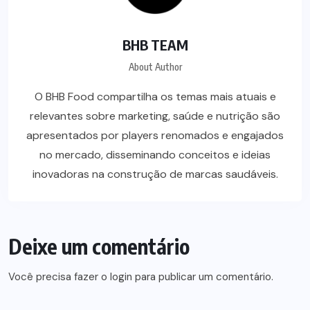
BHB TEAM
About Author
O BHB Food compartilha os temas mais atuais e
relevantes sobre marketing, saúde e nutrição são
apresentados por players renomados e engajados
no mercado, disseminando conceitos e ideias
inovadoras na construção de marcas saudáveis.
Deixe um comentário
Você precisa fazer o
login
para publicar um comentário.