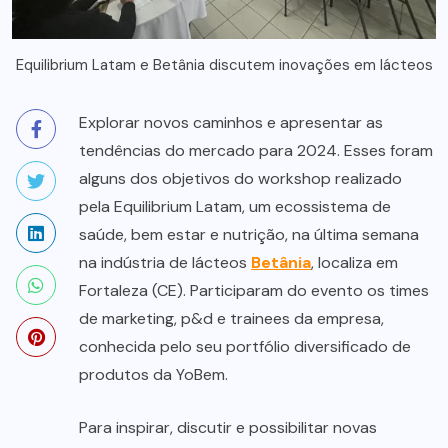
Equilibrium Latam e Betânia discutem inovações em lácteos
Explorar novos caminhos e apresentar as
tendências do mercado para 2024. Esses foram
alguns dos objetivos do workshop realizado
pela Equilibrium Latam, um ecossistema de
saúde, bem estar e nutrição, na última semana
na indústria de lácteos
Betânia
, localiza em
Fortaleza (CE). Participaram do evento os times
de marketing, p&d e trainees da empresa,
conhecida pelo seu portfólio diversificado de
produtos da YoBem.
Para inspirar, discutir e possibilitar novas