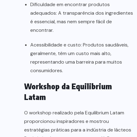
Dificuldade em encontrar produtos
adequados: A transparência dos ingredientes
é essencial, mas nem sempre fácil de
encontrar.
Acessibilidade e custo: Produtos saudáveis,
geralmente, têm um custo mais alto,
representando uma barreira para muitos
consumidores.
Workshop da Equilibrium
Latam
O workshop realizado pela Equilibrium Latam
proporcionou inspiradores e mostrou
estratégias práticas para a indústria de lácteos