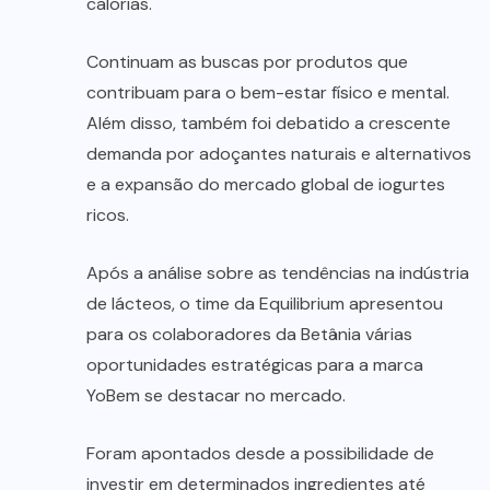
calorias.
Continuam as buscas por produtos que
contribuam para o bem-estar físico e mental.
Além disso, também foi debatido a crescente
demanda por adoçantes naturais e alternativos
e a expansão do mercado global de iogurtes
ricos.
Após a análise sobre as tendências na indústria
de lácteos, o time da Equilibrium apresentou
para os colaboradores da Betânia várias
oportunidades estratégicas para a marca
YoBem se destacar no mercado.
Foram apontados desde a possibilidade de
investir em determinados ingredientes até