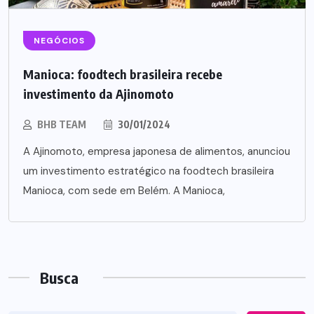
NEGÓCIOS
Manioca: foodtech brasileira recebe
investimento da Ajinomoto
BHB TEAM
30/01/2024
A Ajinomoto, empresa japonesa de alimentos, anunciou
um investimento estratégico na foodtech brasileira
Manioca, com sede em Belém. A Manioca,
Busca