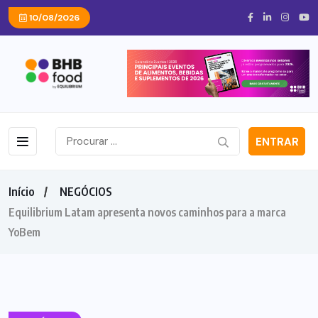
10/08/2026
ENTRAR
Início
NEGÓCIOS
Equilibrium Latam apresenta novos caminhos para a marca
YoBem