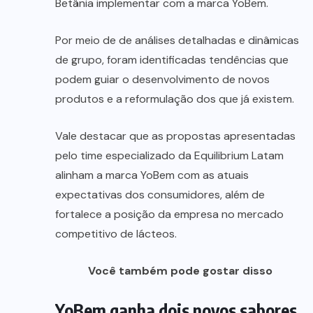
Betânia implementar com a marca YoBem.
Por meio de de análises detalhadas e dinâmicas
de grupo, foram identificadas tendências que
podem guiar o desenvolvimento de novos
produtos e a reformulação dos que já existem.
Vale destacar que as propostas apresentadas
pelo time especializado da Equilibrium Latam
alinham a marca YoBem com as atuais
expectativas dos consumidores, além de
fortalece a posição da empresa no mercado
competitivo de lácteos.
Você também pode gostar disso
YoBem ganha dois novos sabores