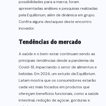
possibilidades para a marca, foram
apresentadas análises e pesquisas realizadas
pela Equilibrium, além de dinâmica em grupo.
Confira alguns destaques deste encontro
inovador.
Tendências do mercado
A saúde e o bem-estar continuam sendo as
principais tendências desde a pandemia da
Covid-19, impactando o setor de alimentos e
bebidas. Em 2024, um estudo da Equilibrium
Latam mostra que os consumidores estarão
cada vez mais focados em produtos que
ofereçam benefícios funcionais, como a saúde
intestinal, redução de açúcar, gorduras e