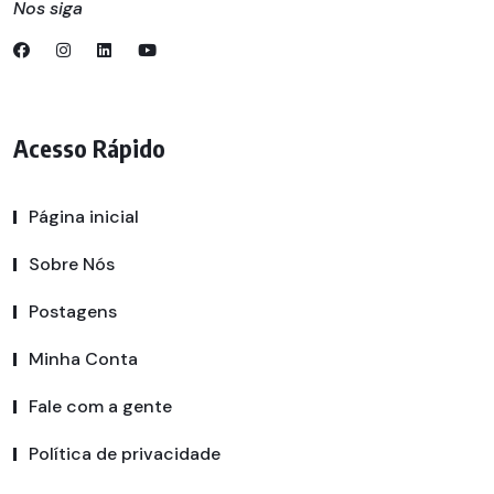
Nos siga
Acesso Rápido
Página inicial
Sobre Nós
Postagens
Minha Conta
Fale com a gente
Política de privacidade