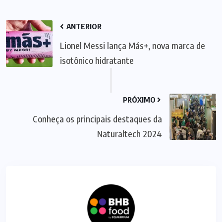
ANTERIOR
Lionel Messi lança Más+, nova marca de
isotônico hidratante
PRÓXIMO
Conheça os principais destaques da
Naturaltech 2024