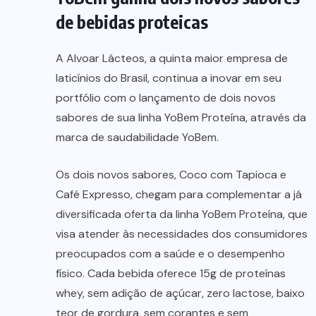
de bebidas proteicas
A Alvoar Lácteos, a quinta maior empresa de
laticínios do Brasil, continua a inovar em seu
portfólio com o lançamento de dois novos
sabores de sua linha YoBem Proteína, através da
marca de saudabilidade YoBem.
Os dois novos sabores, Coco com Tapioca e
Café Expresso, chegam para complementar a já
diversificada oferta da linha YoBem Proteína, que
visa atender às necessidades dos consumidores
preocupados com a saúde e o desempenho
físico. Cada bebida oferece 15g de proteínas
whey, sem adição de açúcar, zero lactose, baixo
teor de gordura, sem corantes e sem