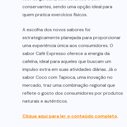
conservantes, sendo uma opção ideal para
quem pratica exercícios físicos.
A escolha dos novos sabores foi
estrategicamente planejada para proporcionar
uma experiência única aos consumidores. O
sabor Café Expresso oferece a energia da
cafeína, ideal para aqueles que buscam um
impulso extra em suas atividades diárias. Já o
sabor Coco com Tapioca, uma inovação no
mercado, traz uma combinação regional que
reflete o gosto dos consumidores por produtos
naturais e autênticos.
Clique aqui para ler o conteúdo completo
.