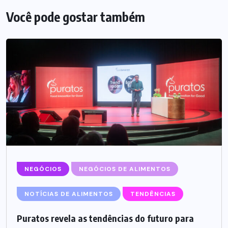
Você pode gostar também
NEGÓCIOS
NEGÓCIOS DE ALIMENTOS
NOTÍCIAS DE ALIMENTOS
TENDÊNCIAS
Puratos revela as tendências do futuro para