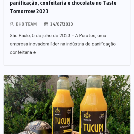
panificação, confeitaria e chocolate no Taste
Tomorrow 2023
BHB TEAM
24/07/2023
São Paulo, 5 de julho de 2023 - A Puratos, uma
empresa inovadora líder na indústria de panificação,
confeitaria e