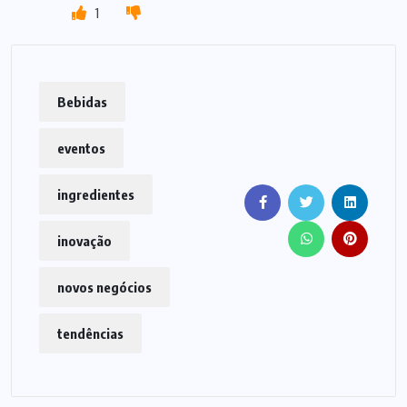
1
Bebidas
eventos
ingredientes
inovação
novos negócios
tendências