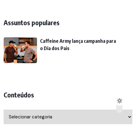
Assuntos populares
Caffeine Army lança campanha para
o Dia dos Pais
Conteúdos
Conteúdos